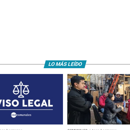
LO MÁS LEÍDO