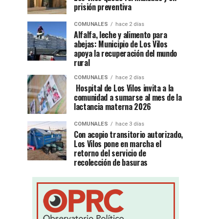
prisión preventiva
COMUNALES
hace 2 días
Alfalfa, leche y alimento para
abejas: Municipio de Los Vilos
apoya la recuperación del mundo
rural
COMUNALES
hace 2 días
Hospital de Los Vilos invita a la
comunidad a sumarse al mes de la
lactancia materna 2026
COMUNALES
hace 3 días
Con acopio transitorio autorizado,
Los Vilos pone en marcha el
retorno del servicio de
recolección de basuras