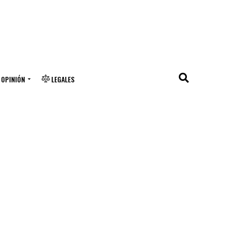
OPINIÓN
LEGALES