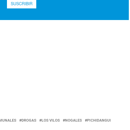
MUNALES
DROGAS
LOS VILOS
NOGALES
PICHIDANGUI