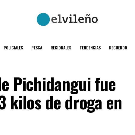
POLICIALES
PESCA
REGIONALES
TENDENCIAS
RECUERDO
de Pichidangui fue
3 kilos de droga en