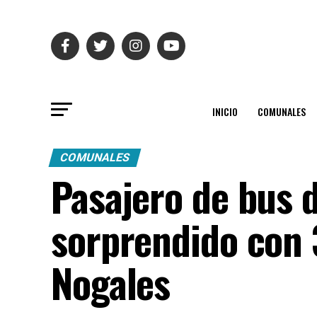
INICIO
COMUNALES
COMUNALES
Pasajero de bus 
sorprendido con 
Nogales