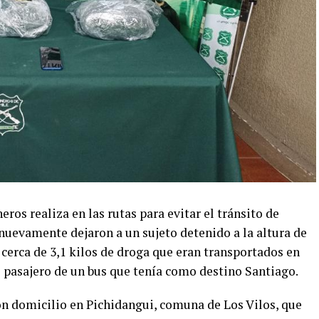
ros realiza en las rutas para evitar el tránsito de
, nuevamente dejaron a un sujeto detenido a la altura de
cerca de 3,1 kilos de droga que eran transportados en
 pasajero de un bus que tenía como destino Santiago.
on domicilio en Pichidangui, comuna de Los Vilos, que