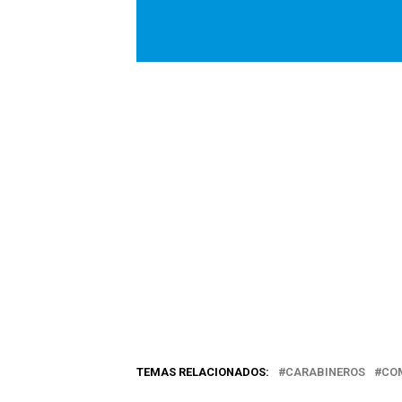
TEMAS RELACIONADOS:
CARABINEROS
CO