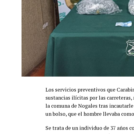
Los servicios preventivos que Carabine
sustancias ilícitas por las carreteras
la comuna de Nogales tras incautarle 
un bolso, que el hombre llevaba como
Se trata de un individuo de 37 años c