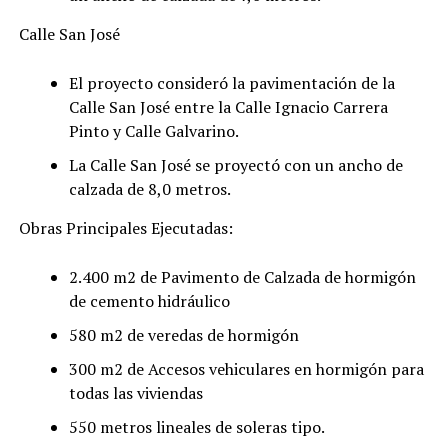
Calle San José
El proyecto consideró la pavimentación de la
Calle San José entre la Calle Ignacio Carrera
Pinto y Calle Galvarino.
La Calle San José se proyectó con un ancho de
calzada de 8,0 metros.
Obras Principales Ejecutadas:
2.400 m2 de Pavimento de Calzada de hormigón
de cemento hidráulico
580 m2 de veredas de hormigón
300 m2 de Accesos vehiculares en hormigón para
todas las viviendas
550 metros lineales de soleras tipo.