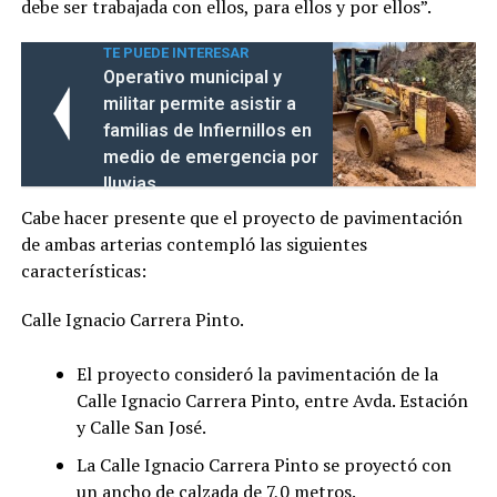
debe ser trabajada con ellos, para ellos y por ellos”.
TE PUEDE INTERESAR
Operativo municipal y
militar permite asistir a
familias de Infiernillos en
medio de emergencia por
lluvias
Cabe hacer presente que el proyecto de pavimentación
de ambas arterias contempló las siguientes
características:
Calle Ignacio Carrera Pinto.
El proyecto consideró la pavimentación de la
Calle Ignacio Carrera Pinto, entre Avda. Estación
y Calle San José.
La Calle Ignacio Carrera Pinto se proyectó con
un ancho de calzada de 7,0 metros.