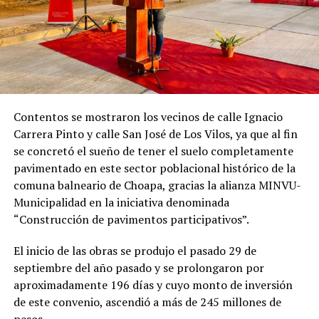
Contentos se mostraron los vecinos de calle Ignacio
Carrera Pinto y calle San José de Los Vilos, ya que al fin
se concretó el sueño de tener el suelo completamente
pavimentado en este sector poblacional histórico de la
comuna balneario de Choapa, gracias la alianza MINVU-
Municipalidad en la iniciativa denominada
“Construcción de pavimentos participativos”.
El inicio de las obras se produjo el pasado 29 de
septiembre del año pasado y se prolongaron por
aproximadamente 196 días y cuyo monto de inversión
de este convenio, ascendió a más de 245 millones de
pesos.