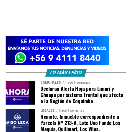
LO MÁS LEÍDO
COMUNALES
hace 3 semanas
Declaran Alerta Roja para Limarí y
Choapa por sistema frontal que afecta
a la Región de Coquimbo
LEGALES
hace 3 semanas
Remate. Inmueble correspondiente a
Parcela N° 213-A, Lote Uno Fundo Los
Maquis, Quilimarí, Los Vilos.