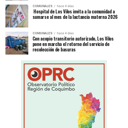
COMUNALES
hace 4 días
Hospital de Los Vilos invita a la comunidad a
sumarse al mes de la lactancia materna 2026
COMUNALES
hace 4 días
Con acopio transitorio autorizado, Los Vilos
pone en marcha el retorno del servicio de
recolección de basuras