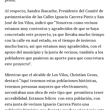
Al respecto, Sandro Ibacache, Presidente del Comité de
pavimentación de las Calles Ignacio Carrera Pinto y San
José de los Vilos, indicó que “Nosotros como vecinos
estamos muy contentos y agradecidos de que se haya
concretado este proyecto, ya que llevaba mucho tiempo
con la calle en mal estado, en el tiempo de invierno
mucho barro, así que estamos muy agradecidos, con el
apoyo del municipio y la junta de vecinos, también a los
pobladores que pusieron su aporte para que concretara
este proyecto”.
Mientras que el alcalde de Los Vilos, Christian Gross,
destacó “Aquí tenemos estas poblaciones históricas,
tenemos personas mayores que efectivamente,
necesitaban una obra de este tipo que permitiera tener
accesibilidad. Estamos felices con esta población, con
esta junta de vecinos Ignacio Carrera Pinto una
población histórica que durante muchos años tenía este