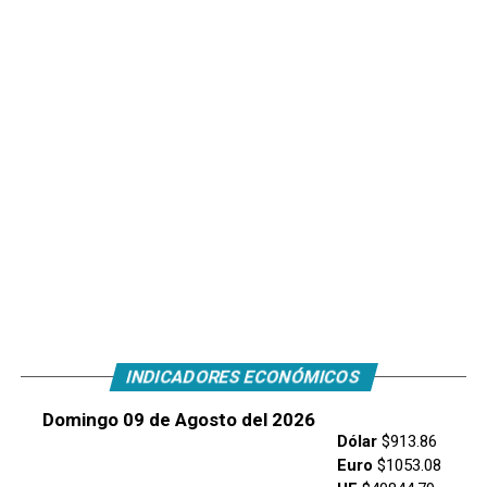
INDICADORES ECONÓMICOS
Domingo 09 de Agosto del 2026
Dólar
$913.86
Euro
$1053.08