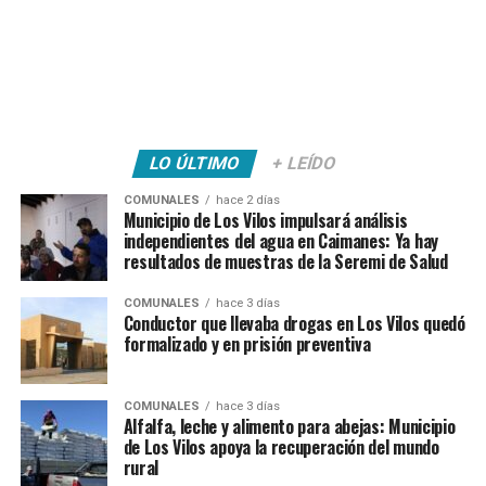
LO ÚLTIMO
+ LEÍDO
COMUNALES
hace 2 días
Municipio de Los Vilos impulsará análisis
independientes del agua en Caimanes: Ya hay
resultados de muestras de la Seremi de Salud
COMUNALES
hace 3 días
Conductor que llevaba drogas en Los Vilos quedó
formalizado y en prisión preventiva
COMUNALES
hace 3 días
Alfalfa, leche y alimento para abejas: Municipio
de Los Vilos apoya la recuperación del mundo
rural