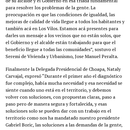
de su alcalde y el Gobierno en esa triada fundamental
para resolver los problemas de la gente. La
preocupación es que las condiciones de igualdad, las
mejoras de calidad de vida llegue a todos los habitantes y
también acá en Los Vilos. Estamos acá presentes para
darles un mensaje a los vecinos que no están solos, que
el Gobierno y el alcalde están trabajando para que el
beneficio llegue a todas las comunidades”, sostuvo el
Seremi de Vivienda y Urbanismo, Jose Manuel Peralta.
Finalmente la Delegada Presidencial de Choapa, Nataly
Carvajal, expresó “Durante el primer año el diagnóstico
fue complejo, había mucha necesidad y esa necesidad se
siente cuando uno está en el territorio, y debemos
volver con soluciones, con propuestas claras, paso a
paso pero de manera segura y fortalecida, y esas
soluciones solo se pueden dar con un trabajo en el
territorio como nos ha mandatado nuestro presidente
Gabriel Boric, las soluciones a las demandas de la gente,