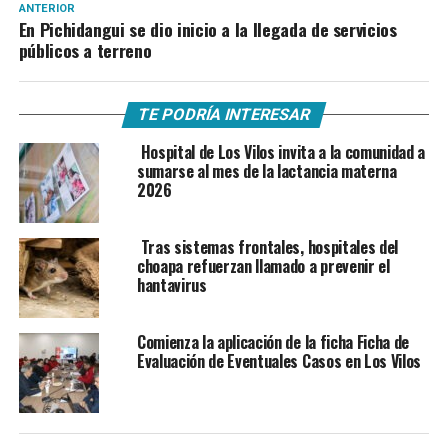
ANTERIOR
En Pichidangui se dio inicio a la llegada de servicios
públicos a terreno
TE PODRÍA INTERESAR
Hospital de Los Vilos invita a la comunidad a
sumarse al mes de la lactancia materna
2026
Tras sistemas frontales, hospitales del
choapa refuerzan llamado a prevenir el
hantavirus
Comienza la aplicación de la ficha Ficha de
Evaluación de Eventuales Casos en Los Vilos