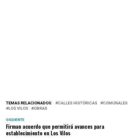
TEMAS RELACIONADOS:
CALLES HISTÓRICAS
COMUNALES
LOS VILOS
OBRAS
SIGUIENTE
Firman acuerdo que permitirá avances para
establecimiento en Los Vilos