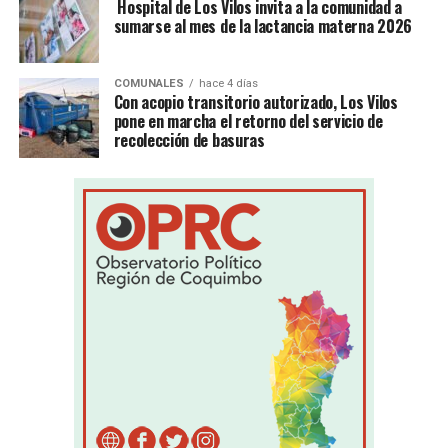
Hospital de Los Vilos invita a la comunidad a
sumarse al mes de la lactancia materna 2026
COMUNALES
hace 4 días
Con acopio transitorio autorizado, Los Vilos
pone en marcha el retorno del servicio de
recolección de basuras