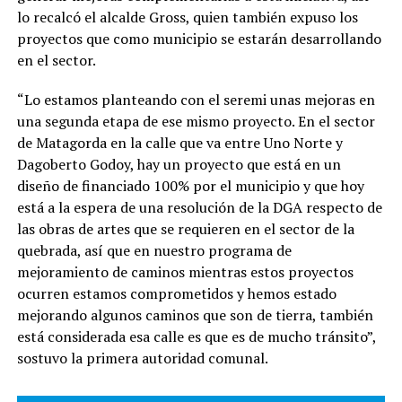
lo recalcó el alcalde Gross, quien también expuso los
proyectos que como municipio se estarán desarrollando
en el sector.
“Lo estamos planteando con el seremi unas mejoras en
una segunda etapa de ese mismo proyecto. En el sector
de Matagorda en la calle que va entre Uno Norte y
Dagoberto Godoy, hay un proyecto que está en un
diseño de financiado 100% por el municipio y que hoy
está a la espera de una resolución de la DGA respecto de
las obras de artes que se requieren en el sector de la
quebrada, así que en nuestro programa de
mejoramiento de caminos mientras estos proyectos
ocurren estamos comprometidos y hemos estado
mejorando algunos caminos que son de tierra, también
está considerada esa calle es que es de mucho tránsito”,
sostuvo la primera autoridad comunal.