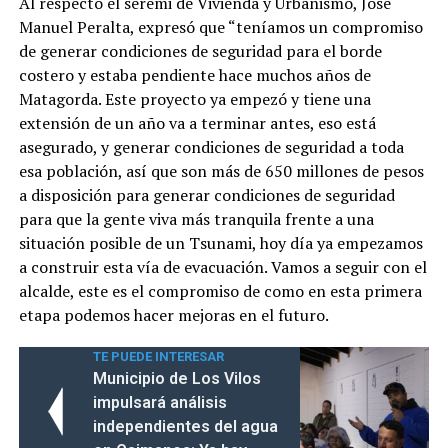
Al respecto el seremi de Vivienda y Urbanismo, José
Manuel Peralta, expresó que “teníamos un compromiso
de generar condiciones de seguridad para el borde
costero y estaba pendiente hace muchos años de
Matagorda. Este proyecto ya empezó y tiene una
extensión de un año va a terminar antes, eso está
asegurado, y generar condiciones de seguridad a toda
esa población, así que son más de 650 millones de pesos
a disposición para generar condiciones de seguridad
para que la gente viva más tranquila frente a una
situación posible de un Tsunami, hoy día ya empezamos
a construir esta vía de evacuación. Vamos a seguir con el
alcalde, este es el compromiso de como en esta primera
etapa podemos hacer mejoras en el futuro.
TE PUEDE INTERESAR
Municipio de Los Vilos
impulsará análisis
independientes del agua