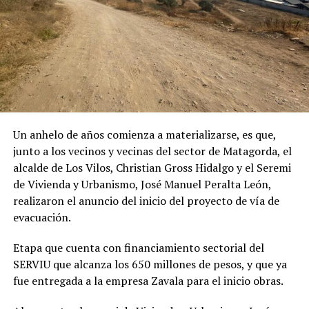
Un anhelo de años comienza a materializarse, es que,
junto a los vecinos y vecinas del sector de Matagorda, el
alcalde de Los Vilos, Christian Gross Hidalgo y el Seremi
de Vivienda y Urbanismo, José Manuel Peralta León,
realizaron el anuncio del inicio del proyecto de vía de
evacuación.
Etapa que cuenta con financiamiento sectorial del
SERVIU que alcanza los 650 millones de pesos, y que ya
fue entregada a la empresa Zavala para el inicio obras.