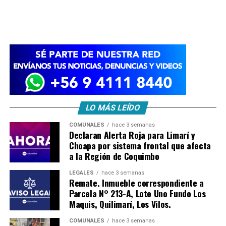
LO MÁS LEÍDO
COMUNALES
hace 3 semanas
Declaran Alerta Roja para Limarí y
Choapa por sistema frontal que afecta
a la Región de Coquimbo
LEGALES
hace 3 semanas
Remate. Inmueble correspondiente a
Parcela N° 213-A, Lote Uno Fundo Los
Maquis, Quilimarí, Los Vilos.
COMUNALES
hace 3 semanas