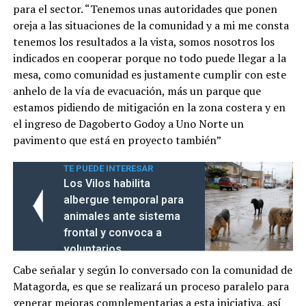
para el sector. “Tenemos unas autoridades que ponen
oreja a las situaciones de la comunidad y a mi me consta
tenemos los resultados a la vista, somos nosotros los
indicados en cooperar porque no todo puede llegar a la
mesa, como comunidad es justamente cumplir con este
anhelo de la vía de evacuación, más un parque que
estamos pidiendo de mitigación en la zona costera y en
el ingreso de Dagoberto Godoy a Uno Norte un
pavimento que está en proyecto también”
TE PUEDE INTERESAR
Los Vilos habilita
albergue temporal para
animales ante sistema
frontal y convoca a
voluntarios
Cabe señalar y según lo conversado con la comunidad de
Matagorda, es que se realizará un proceso paralelo para
generar mejoras complementarias a esta iniciativa, así