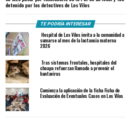
detenido por los detectives de Los Vilos
TE PODRÍA INTERESAR
Hospital de Los Vilos invita a la comunidad a
sumarse al mes de la lactancia materna
2026
Tras sistemas frontales, hospitales del
choapa refuerzan llamado a prevenir el
hantavirus
Comienza la aplicación de la ficha Ficha de
Evaluación de Eventuales Casos en Los Vilos