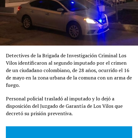
Detectives de la Brigada de Investigación Criminal Los
Vilos identificaron al segundo imputado por el crimen
de un ciudadano colombiano, de 28 años, ocurrido el 16
de mayo en la zona urbana de la comuna con un arma de
fuego.
Personal policial trasladó al imputado y lo dejó a
disposición del Juzgado de Garantía de Los Vilos que
decretó su prisión preventiva.