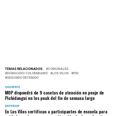
TEMAS RELACIONADOS:
COMUNALES
HOMICIDIO COLOMBIANO
LOS VILOS
PDI
SEGUNDO DETENIDO
SIGUIENTE
MOP dispondrá de 9 casetas de atención en peaje de
Pichidangui en los peak del fin de semana largo
ANTERIOR
En Los Vilos certifican a participantes de escuela para