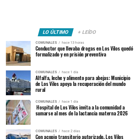
LO ÚLTIMO
+ LEÍDO
COMUNALES
hace 13 horas
Conductor que llevaba drogas en Los Vilos quedó
formalizado y en prisión preventiva
COMUNALES
hace 1 día
Alfalfa, leche y alimento para abejas: Municipio
de Los Vilos apoya la recuperación del mundo
rural
COMUNALES
hace 1 día
Hospital de Los Vilos invita a la comunidad a
sumarse al mes de la lactancia materna 2026
COMUNALES
hace 2 días
Con acopio transitorio autorizado, Los Vilos