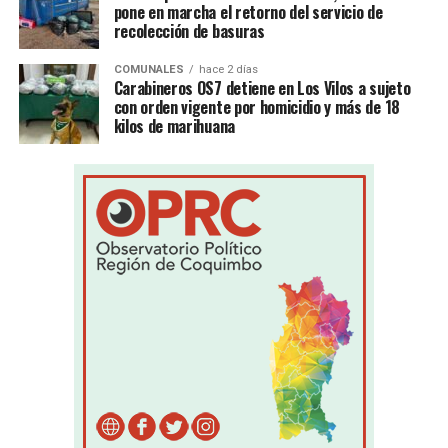
pone en marcha el retorno del servicio de
recolección de basuras
COMUNALES
hace 2 días
Carabineros OS7 detiene en Los Vilos a sujeto
con orden vigente por homicidio y más de 18
kilos de marihuana