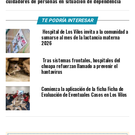
cuidadores de personas en situación de dependencia
TE PODRÍA INTERESAR
Hospital de Los Vilos invita a la comunidad a
sumarse al mes de la lactancia materna
2026
Tras sistemas frontales, hospitales del
choapa refuerzan llamado a prevenir el
hantavirus
Comienza la aplicación de la ficha Ficha de
Evaluación de Eventuales Casos en Los Vilos