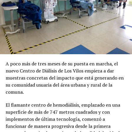
A poco más de tres meses de su puesta en marcha, el
nuevo Centro de Diálisis de Los Vilos empieza a dar
muestras concretas del impacto que está generando en
su comunidad usuaria del área urbana y rural de la
comuna.
El flamante centro de hemodiálisis, emplazado en una
superficie de más de 747 metros cuadrados y con
implementos de última tecnología, comenzó a
funcionar de manera progresiva desde la primera