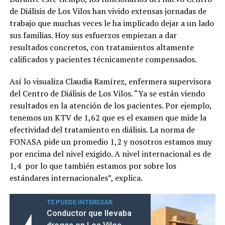
de Diálisis de Los Vilos han vivido extensas jornadas de
trabajo que muchas veces le ha implicado dejar a un lado
sus familias. Hoy sus esfuerzos empiezan a dar
resultados concretos, con tratamientos altamente
calificados y pacientes técnicamente compensados.
Así lo visualiza Claudia Ramírez, enfermera supervisora
del Centro de Diálisis de Los Vilos. “Ya se están viendo
resultados en la atención de los pacientes. Por ejemplo,
tenemos un KTV de 1,62 que es el examen que mide la
efectividad del tratamiento en diálisis. La norma de
FONASA pide un promedio 1,2 y nosotros estamos muy
por encima del nivel exigido. A nivel internacional es de
1,4 por lo que también estamos por sobre los
estándares internacionales”, explica.
TE PUEDE INTERESAR
Conductor que llevaba