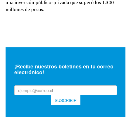
una inversión público-privada que superó los 1.300
millones de pesos.