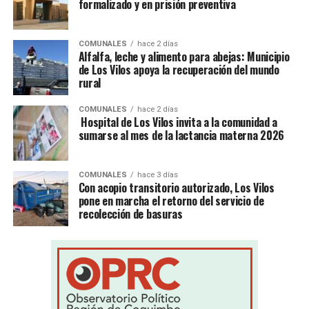
formalizado y en prisión preventiva
COMUNALES
hace 2 días
Alfalfa, leche y alimento para abejas: Municipio
de Los Vilos apoya la recuperación del mundo
rural
COMUNALES
hace 2 días
Hospital de Los Vilos invita a la comunidad a
sumarse al mes de la lactancia materna 2026
COMUNALES
hace 3 días
Con acopio transitorio autorizado, Los Vilos
pone en marcha el retorno del servicio de
recolección de basuras