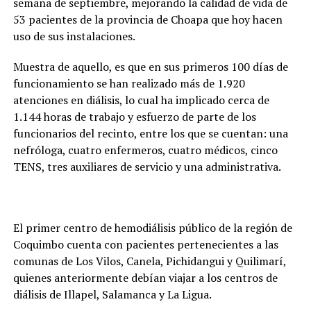
semana de septiembre, mejorando la calidad de vida de
53 pacientes de la provincia de Choapa que hoy hacen
uso de sus instalaciones.
Muestra de aquello, es que en sus primeros 100 días de
funcionamiento se han realizado más de 1.920
atenciones en diálisis, lo cual ha implicado cerca de
1.144 horas de trabajo y esfuerzo de parte de los
funcionarios del recinto, entre los que se cuentan: una
nefróloga, cuatro enfermeros, cuatro médicos, cinco
TENS, tres auxiliares de servicio y una administrativa.
El primer centro de hemodiálisis público de la región de
Coquimbo cuenta con pacientes pertenecientes a las
comunas de Los Vilos, Canela, Pichidangui y Quilimarí,
quienes anteriormente debían viajar a los centros de
diálisis de Illapel, Salamanca y La Ligua.