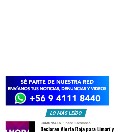
LO MÁS LEÍDO
COMUNALES
hace 3 semanas
Declaran Alerta Roja para Limarí y