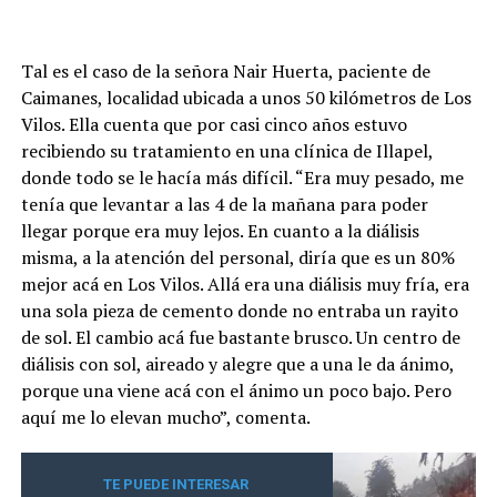
Tal es el caso de la señora Nair Huerta, paciente de
Caimanes, localidad ubicada a unos 50 kilómetros de Los
Vilos. Ella cuenta que por casi cinco años estuvo
recibiendo su tratamiento en una clínica de Illapel,
donde todo se le hacía más difícil. “Era muy pesado, me
tenía que levantar a las 4 de la mañana para poder
llegar porque era muy lejos. En cuanto a la diálisis
misma, a la atención del personal, diría que es un 80%
mejor acá en Los Vilos. Allá era una diálisis muy fría, era
una sola pieza de cemento donde no entraba un rayito
de sol. El cambio acá fue bastante brusco. Un centro de
diálisis con sol, aireado y alegre que a una le da ánimo,
porque una viene acá con el ánimo un poco bajo. Pero
aquí me lo elevan mucho”, comenta.
TE PUEDE INTERESAR