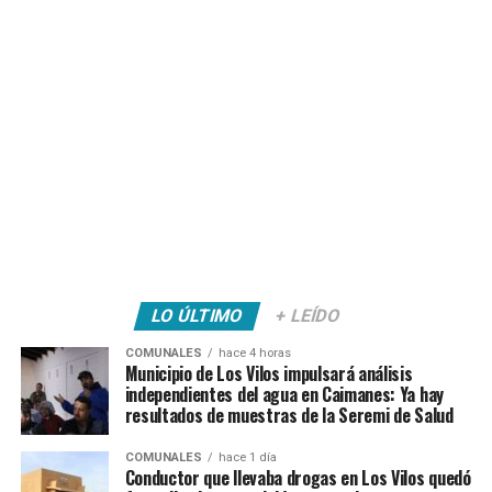
LO ÚLTIMO
+ LEÍDO
COMUNALES
hace 4 horas
Municipio de Los Vilos impulsará análisis
independientes del agua en Caimanes: Ya hay
resultados de muestras de la Seremi de Salud
COMUNALES
hace 1 día
Conductor que llevaba drogas en Los Vilos quedó