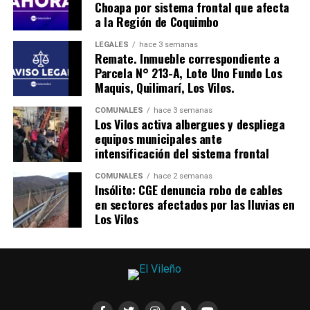
Choapa por sistema frontal que afecta
a la Región de Coquimbo
LEGALES
hace 3 semanas
Remate. Inmueble correspondiente a
Parcela N° 213-A, Lote Uno Fundo Los
Maquis, Quilimarí, Los Vilos.
COMUNALES
hace 3 semanas
Los Vilos activa albergues y despliega
equipos municipales ante
intensificación del sistema frontal
COMUNALES
hace 2 semanas
Insólito: CGE denuncia robo de cables
en sectores afectados por las lluvias en
Los Vilos