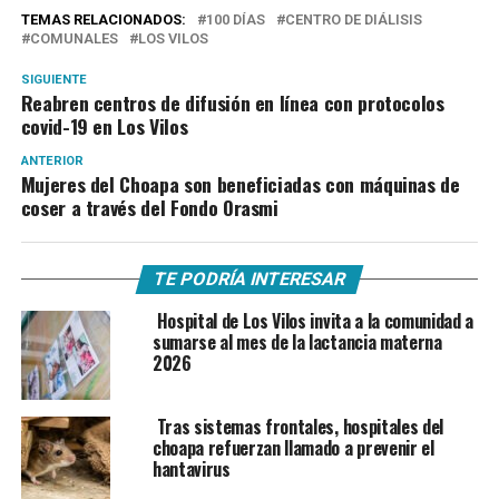
TEMAS RELACIONADOS:
100 DÍAS
CENTRO DE DIÁLISIS
COMUNALES
LOS VILOS
SIGUIENTE
Reabren centros de difusión en línea con protocolos
covid-19 en Los Vilos
ANTERIOR
Mujeres del Choapa son beneficiadas con máquinas de
coser a través del Fondo Orasmi
TE PODRÍA INTERESAR
Hospital de Los Vilos invita a la comunidad a
sumarse al mes de la lactancia materna
2026
Tras sistemas frontales, hospitales del
choapa refuerzan llamado a prevenir el
hantavirus