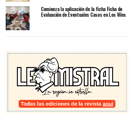
Comienza la aplicación de la ficha Ficha de
Evaluación de Eventuales Casos en Los Vilos