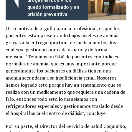
drogas en Los Vilos
quedó formalizado y en
prisión preventiva
Otro motivo de orgullo para la profesional, es que los
pacientes están presentando bajos niveles de anemia
gracias a la entrega oportuna de medicamentos, los
cuales se gestionan por cada usuario y de forma
mensual. “Tenemos un 94% de pacientes con índices
normales de anemia, que es muy importante porque
generalmente los pacientes en diálisis tienen una
anemia secundaria a su insuficiencia renal. Nosotros
hemos logrado esto porque hay un tratamiento que se
realiza con un medicamento que requiere una cadena de
frío, entonces todo esto lo manejamos con
refrigeradores especiales y gestionamos traslado desde
el hospital hacia el centro de diálisis”, concluye.
Por su parte, el Director del Servicio de Salud Coquimbo,