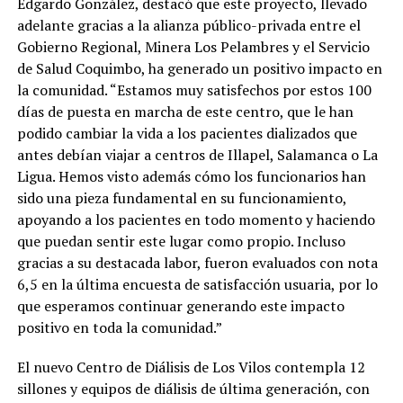
Edgardo González, destacó que este proyecto, llevado
adelante gracias a la alianza público-privada entre el
Gobierno Regional, Minera Los Pelambres y el Servicio
de Salud Coquimbo, ha generado un positivo impacto en
la comunidad. “Estamos muy satisfechos por estos 100
días de puesta en marcha de este centro, que le han
podido cambiar la vida a los pacientes dializados que
antes debían viajar a centros de Illapel, Salamanca o La
Ligua. Hemos visto además cómo los funcionarios han
sido una pieza fundamental en su funcionamiento,
apoyando a los pacientes en todo momento y haciendo
que puedan sentir este lugar como propio. Incluso
gracias a su destacada labor, fueron evaluados con nota
6,5 en la última encuesta de satisfacción usuaria, por lo
que esperamos continuar generando este impacto
positivo en toda la comunidad.”
El nuevo Centro de Diálisis de Los Vilos contempla 12
sillones y equipos de diálisis de última generación, con