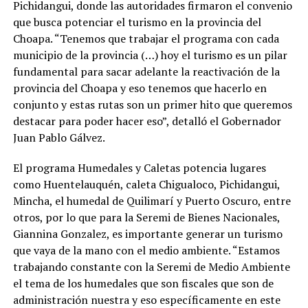
Pichidangui, donde las autoridades firmaron el convenio
que busca potenciar el turismo en la provincia del
Choapa. “Tenemos que trabajar el programa con cada
municipio de la provincia (…) hoy el turismo es un pilar
fundamental para sacar adelante la reactivación de la
provincia del Choapa y eso tenemos que hacerlo en
conjunto y estas rutas son un primer hito que queremos
destacar para poder hacer eso”, detalló el Gobernador
Juan Pablo Gálvez.
El programa Humedales y Caletas potencia lugares
como Huentelauquén, caleta Chigualoco, Pichidangui,
Mincha, el humedal de Quilimarí y Puerto Oscuro, entre
otros, por lo que para la Seremi de Bienes Nacionales,
Giannina Gonzalez, es importante generar un turismo
que vaya de la mano con el medio ambiente. “Estamos
trabajando constante con la Seremi de Medio Ambiente
el tema de los humedales que son fiscales que son de
administración nuestra y eso específicamente en este