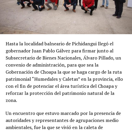
Hasta la localidad balneario de Pichidangui llegó el
gobernador Juan Pablo Gálvez para firmar junto al
Subsecretario de Bienes Nacionales, Álvaro Pillado, un
convenio de administración, para que sea la
Gobernación de Choapa la que se haga cargo de la ruta
patrimonial “Humedales y Caletas” en la provincia, ello
con el fin de potenciar el área turística del Choapa y
reforzar la protección del patrimonio natural de la
zona.
Un encuentro que estuvo marcado por la presencia de
autoridades y representantes de agrupaciones medio
ambientales, fue la que se vivió en la caleta de