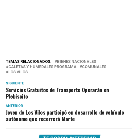
TEMAS RELACIONADOS:
BIENES NACIONALES
CALETAS Y HUMEDALES PROGRAMA
COMUNALES
LOS VILOS
SIGUIENTE
Servicios Gratuitos de Transporte Operarán en
Plebiscito
ANTERIOR
Joven de Los Vilos participó en desarrollo de vehículo
autónomo que recorrerá Marte