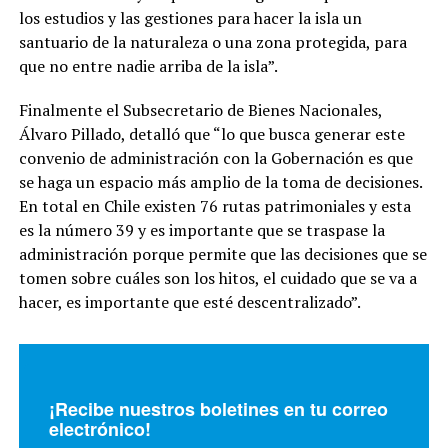
los estudios y las gestiones para hacer la isla un
santuario de la naturaleza o una zona protegida, para
que no entre nadie arriba de la isla”.
Finalmente el Subsecretario de Bienes Nacionales,
Álvaro Pillado, detalló que “lo que busca generar este
convenio de administración con la Gobernación es que
se haga un espacio más amplio de la toma de decisiones.
En total en Chile existen 76 rutas patrimoniales y esta
es la número 39 y es importante que se traspase la
administración porque permite que las decisiones que se
tomen sobre cuáles son los hitos, el cuidado que se va a
hacer, es importante que esté descentralizado”.