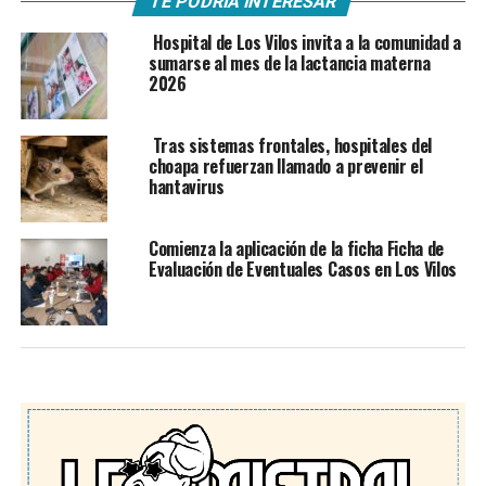
TE PODRÍA INTERESAR
Hospital de Los Vilos invita a la comunidad a
sumarse al mes de la lactancia materna
2026
Tras sistemas frontales, hospitales del
choapa refuerzan llamado a prevenir el
hantavirus
Comienza la aplicación de la ficha Ficha de
Evaluación de Eventuales Casos en Los Vilos