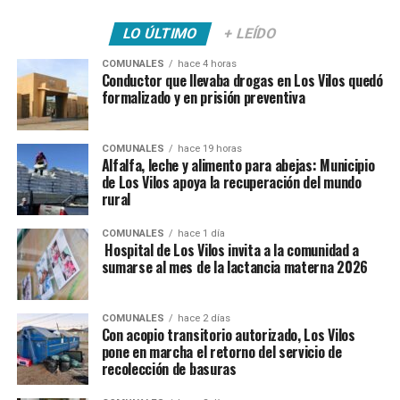
LO ÚLTIMO
+ LEÍDO
COMUNALES
hace 4 horas
Conductor que llevaba drogas en Los Vilos quedó
formalizado y en prisión preventiva
COMUNALES
hace 19 horas
Alfalfa, leche y alimento para abejas: Municipio
de Los Vilos apoya la recuperación del mundo
rural
COMUNALES
hace 1 día
Hospital de Los Vilos invita a la comunidad a
sumarse al mes de la lactancia materna 2026
COMUNALES
hace 2 días
Con acopio transitorio autorizado, Los Vilos
pone en marcha el retorno del servicio de
recolección de basuras