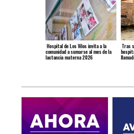
Hospital de Los Vilos invita a la
Tras s
comunidad a sumarse al mes de la
hospit
lactancia materna 2026
llamad