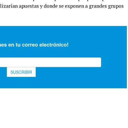
alizarían apuestas y donde se exponen a grandes grupos