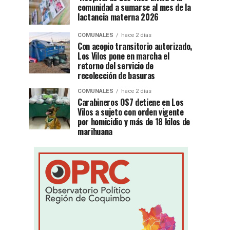
comunidad a sumarse al mes de la
lactancia materna 2026
COMUNALES
hace 2 días
Con acopio transitorio autorizado,
Los Vilos pone en marcha el
retorno del servicio de
recolección de basuras
COMUNALES
hace 2 días
Carabineros OS7 detiene en Los
Vilos a sujeto con orden vigente
por homicidio y más de 18 kilos de
marihuana