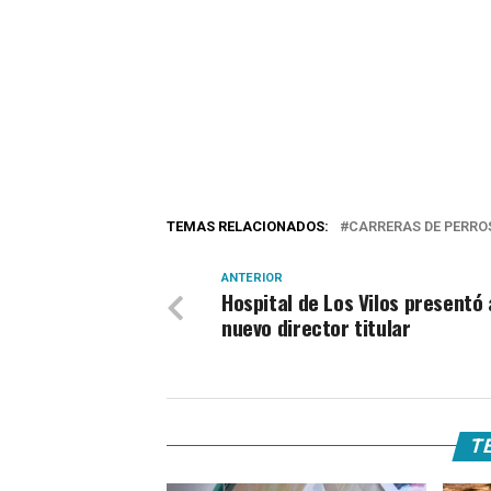
TEMAS RELACIONADOS:
CARRERAS DE PERRO
ANTERIOR
Hospital de Los Vilos presentó 
nuevo director titular
TE