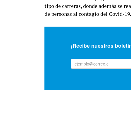
tipo de carreras, donde además se re
de personas al contagio del Covid-19.