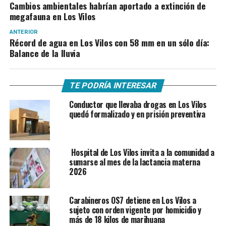
Cambios ambientales habrían aportado a extinción de
megafauna en Los Vilos
ANTERIOR
Récord de agua en Los Vilos con 58 mm en un sólo día:
Balance de la lluvia
TE PODRÍA INTERESAR
Conductor que llevaba drogas en Los Vilos
quedó formalizado y en prisión preventiva
Hospital de Los Vilos invita a la comunidad a
sumarse al mes de la lactancia materna
2026
Carabineros OS7 detiene en Los Vilos a
sujeto con orden vigente por homicidio y
más de 18 kilos de marihuana