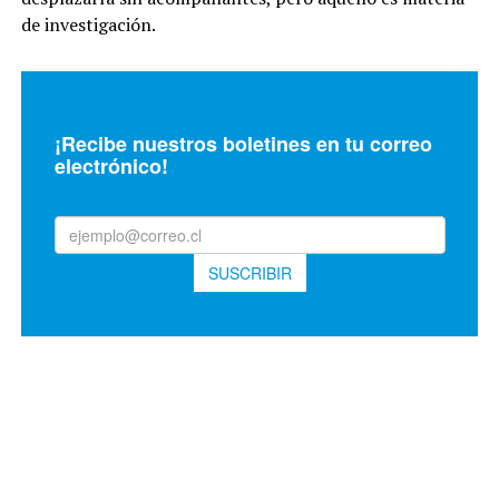
de investigación.