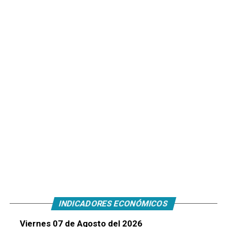
INDICADORES ECONÓMICOS
Viernes 07 de Agosto del 2026