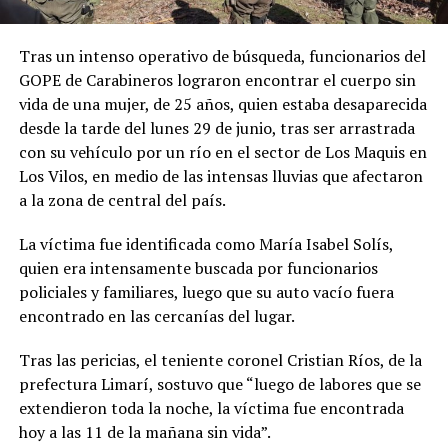
Tras un intenso operativo de búsqueda, funcionarios del
GOPE de Carabineros lograron encontrar el cuerpo sin
vida de una mujer, de 25 años, quien estaba desaparecida
desde la tarde del lunes 29 de junio, tras ser arrastrada
con su vehículo por un río en el sector de Los Maquis en
Los Vilos, en medio de las intensas lluvias que afectaron
a la zona de central del país.
La víctima fue identificada como María Isabel Solís,
quien era intensamente buscada por funcionarios
policiales y familiares, luego que su auto vacío fuera
encontrado en las cercanías del lugar.
Tras las pericias, el teniente coronel Cristian Ríos, de la
prefectura Limarí, sostuvo que “luego de labores que se
extendieron toda la noche, la víctima fue encontrada
hoy a las 11 de la mañana sin vida”.