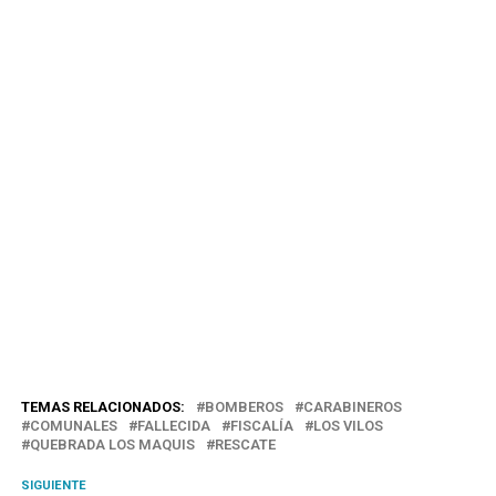
TEMAS RELACIONADOS:
BOMBEROS
CARABINEROS
COMUNALES
FALLECIDA
FISCALÍA
LOS VILOS
QUEBRADA LOS MAQUIS
RESCATE
SIGUIENTE