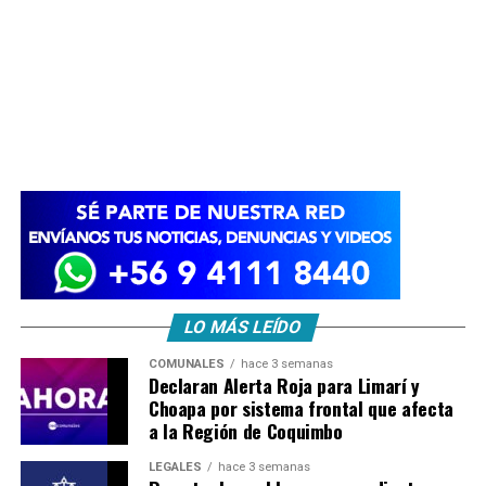
LO MÁS LEÍDO
COMUNALES
hace 3 semanas
Declaran Alerta Roja para Limarí y
Choapa por sistema frontal que afecta
a la Región de Coquimbo
LEGALES
hace 3 semanas