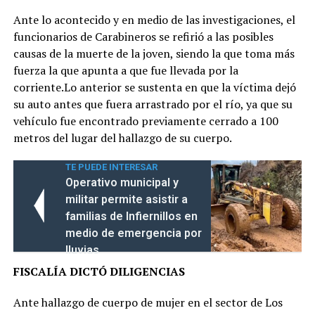
Ante lo acontecido y en medio de las investigaciones, el
funcionarios de Carabineros se refirió a las posibles
causas de la muerte de la joven, siendo la que toma más
fuerza la que apunta a que fue llevada por la
corriente.Lo anterior se sustenta en que la víctima dejó
su auto antes que fuera arrastrado por el río, ya que su
vehículo fue encontrado previamente cerrado a 100
metros del lugar del hallazgo de su cuerpo.
TE PUEDE INTERESAR
Operativo municipal y
militar permite asistir a
familias de Infiernillos en
medio de emergencia por
lluvias
FISCALÍA DICTÓ DILIGENCIAS
Ante hallazgo de cuerpo de mujer en el sector de Los