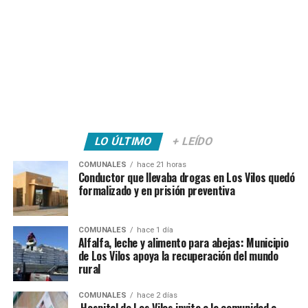
LO ÚLTIMO
+ LEÍDO
COMUNALES
hace 21 horas
Conductor que llevaba drogas en Los Vilos quedó
formalizado y en prisión preventiva
COMUNALES
hace 1 día
Alfalfa, leche y alimento para abejas: Municipio
de Los Vilos apoya la recuperación del mundo
rural
COMUNALES
hace 2 días