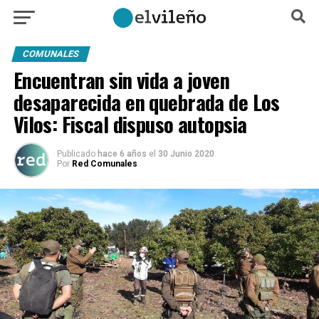
COMUNALES
Encuentran sin vida a joven
desaparecida en quebrada de Los
Vilos: Fiscal dispuso autopsia
Publicado
hace 6 años
el
30 Junio 2020
Por
Red Comunales