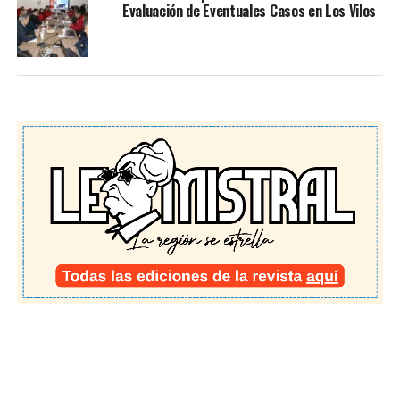
Evaluación de Eventuales Casos en Los Vilos