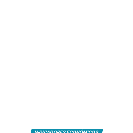
INDICADORES ECONÓMICOS