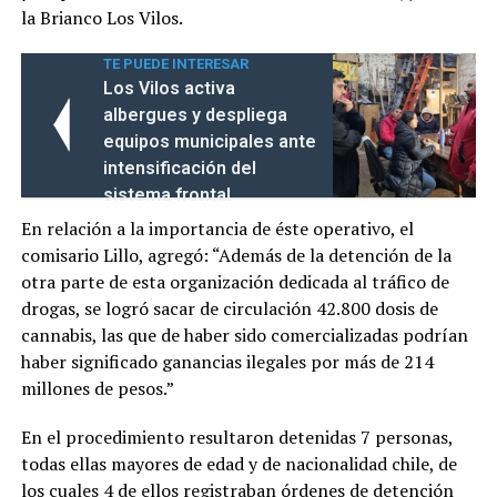
la Brianco Los Vilos.
TE PUEDE INTERESAR
Los Vilos activa
albergues y despliega
equipos municipales ante
intensificación del
sistema frontal
En relación a la importancia de éste operativo, el
comisario Lillo, agregó: “Además de la detención de la
otra parte de esta organización dedicada al tráfico de
drogas, se logró sacar de circulación 42.800 dosis de
cannabis, las que de haber sido comercializadas podrían
haber significado ganancias ilegales por más de 214
millones de pesos.”
En el procedimiento resultaron detenidas 7 personas,
todas ellas mayores de edad y de nacionalidad chile, de
los cuales 4 de ellos registraban órdenes de detención