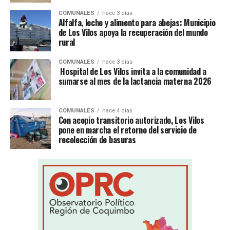
COMUNALES
hace 3 días
Alfalfa, leche y alimento para abejas: Municipio
de Los Vilos apoya la recuperación del mundo
rural
COMUNALES
hace 3 días
Hospital de Los Vilos invita a la comunidad a
sumarse al mes de la lactancia materna 2026
COMUNALES
hace 4 días
Con acopio transitorio autorizado, Los Vilos
pone en marcha el retorno del servicio de
recolección de basuras