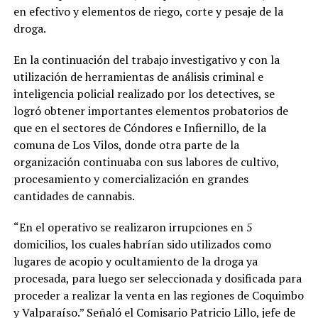
en efectivo y elementos de riego, corte y pesaje de la
droga.
En la continuación del trabajo investigativo y con la
utilización de herramientas de análisis criminal e
inteligencia policial realizado por los detectives, se
logró obtener importantes elementos probatorios de
que en el sectores de Cóndores e Infiernillo, de la
comuna de Los Vilos, donde otra parte de la
organización continuaba con sus labores de cultivo,
procesamiento y comercialización en grandes
cantidades de cannabis.
“En el operativo se realizaron irrupciones en 5
domicilios, los cuales habrían sido utilizados como
lugares de acopio y ocultamiento de la droga ya
procesada, para luego ser seleccionada y dosificada para
proceder a realizar la venta en las regiones de Coquimbo
y Valparaíso.” Señaló el Comisario Patricio Lillo, jefe de