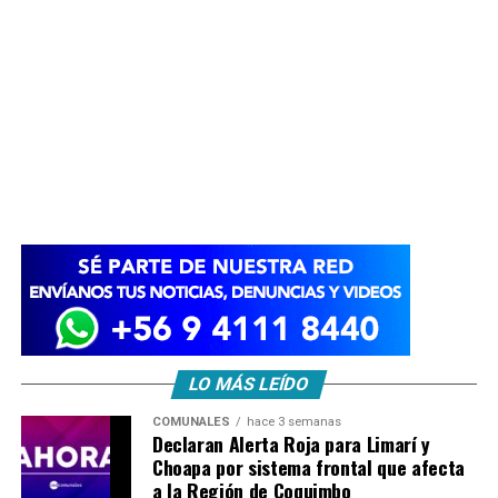
LO MÁS LEÍDO
COMUNALES
hace 3 semanas
Declaran Alerta Roja para Limarí y
Choapa por sistema frontal que afecta
a la Región de Coquimbo