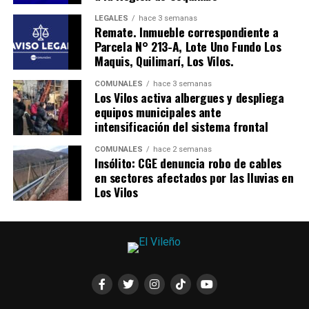
LEGALES
hace 3 semanas
Remate. Inmueble correspondiente a
Parcela N° 213-A, Lote Uno Fundo Los
Maquis, Quilimarí, Los Vilos.
COMUNALES
hace 3 semanas
Los Vilos activa albergues y despliega
equipos municipales ante
intensificación del sistema frontal
COMUNALES
hace 2 semanas
Insólito: CGE denuncia robo de cables
en sectores afectados por las lluvias en
Los Vilos