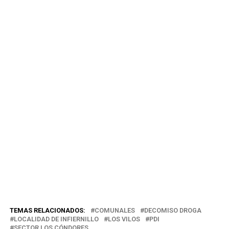
TEMAS RELACIONADOS:
COMUNALES
DECOMISO DROGA
LOCALIDAD DE INFIERNILLO
LOS VILOS
PDI
SECTOR LOS CÓNDORES