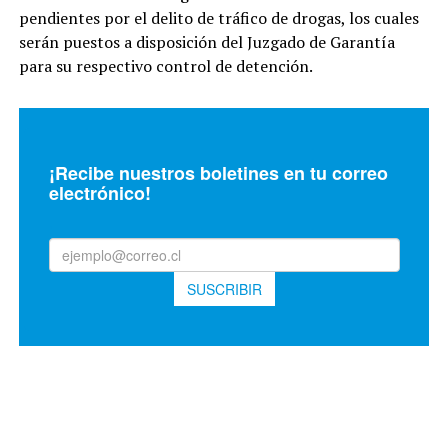
pendientes por el delito de tráfico de drogas, los cuales
serán puestos a disposición del Juzgado de Garantía
para su respectivo control de detención.