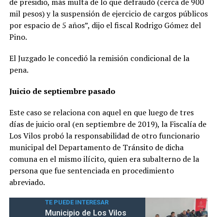
de presidio, más multa de lo que defraudó (cerca de 900
mil pesos) y la suspensión de ejercicio de cargos públicos
por espacio de 5 años”, dijo el fiscal Rodrigo Gómez del
Pino.
El Juzgado le concedió la remisión condicional de la
pena.
Juicio de septiembre pasado
Este caso se relaciona con aquel en que luego de tres
días de juicio oral (en septiembre de 2019), la Fiscalía de
Los Vilos probó la responsabilidad de otro funcionario
municipal del Departamento de Tránsito de dicha
comuna en el mismo ilícito, quien era subalterno de la
persona que fue sentenciada en procedimiento
abreviado.
TE PUEDE INTERESAR
Municipio de Los Vilos