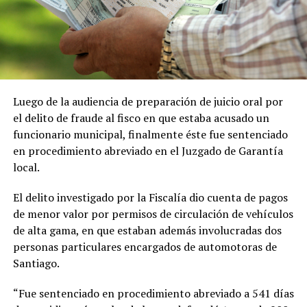
Luego de la audiencia de preparación de juicio oral por
el delito de fraude al fisco en que estaba acusado un
funcionario municipal, finalmente éste fue sentenciado
en procedimiento abreviado en el Juzgado de Garantía
local.
El delito investigado por la Fiscalía dio cuenta de pagos
de menor valor por permisos de circulación de vehículos
de alta gama, en que estaban además involucradas dos
personas particulares encargados de automotoras de
Santiago.
“Fue sentenciado en procedimiento abreviado a 541 días