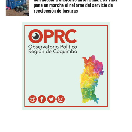
pone en marcha el retorno del servicio de
recolección de basuras