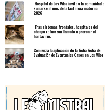
Hospital de Los Vilos invita a la comunidad a
sumarse al mes de la lactancia materna
2026
Tras sistemas frontales, hospitales del
choapa refuerzan llamado a prevenir el
hantavirus
Comienza la aplicación de la ficha Ficha de
Evaluación de Eventuales Casos en Los Vilos