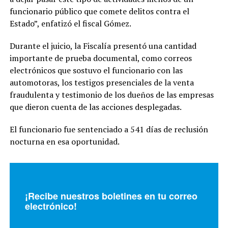
funcionario público que comete delitos contra el
Estado”, enfatizó el fiscal Gómez.
Durante el juicio, la Fiscalía presentó una cantidad
importante de prueba documental, como correos
electrónicos que sostuvo el funcionario con las
automotoras, los testigos presenciales de la venta
fraudulenta y testimonio de los dueños de las empresas
que dieron cuenta de las acciones desplegadas.
El funcionario fue sentenciado a 541 días de reclusión
nocturna en esa oportunidad.