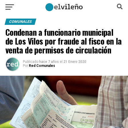
COMUNALES
Condenan a funcionario municipal
de Los Vilos por fraude al fisco en la
venta de permisos de circulación
Publicado
hace 7 años
el
21 Enero 2020
Por
Red Comunales