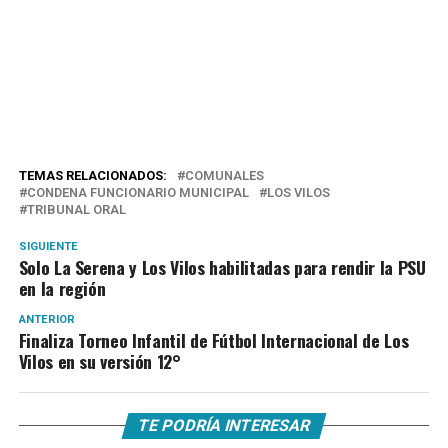
TEMAS RELACIONADOS:
COMUNALES
CONDENA FUNCIONARIO MUNICIPAL
LOS VILOS
TRIBUNAL ORAL
SIGUIENTE
Solo La Serena y Los Vilos habilitadas para rendir la PSU
en la región
ANTERIOR
Finaliza Torneo Infantil de Fútbol Internacional de Los
Vilos en su versión 12°
TE PODRÍA INTERESAR