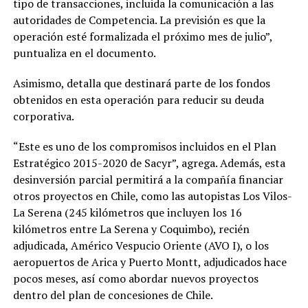
tipo de transacciones, incluida la comunicación a las
autoridades de Competencia. La previsión es que la
operación esté formalizada el próximo mes de julio”,
puntualiza en el documento.
Asimismo, detalla que destinará parte de los fondos
obtenidos en esta operación para reducir su deuda
corporativa.
“Este es uno de los compromisos incluidos en el Plan
Estratégico 2015-2020 de Sacyr”, agrega. Además, esta
desinversión parcial permitirá a la compañía financiar
otros proyectos en Chile, como las autopistas Los Vilos-
La Serena (245 kilómetros que incluyen los 16
kilómetros entre La Serena y Coquimbo), recién
adjudicada, Américo Vespucio Oriente (AVO I), o los
aeropuertos de Arica y Puerto Montt, adjudicados hace
pocos meses, así como abordar nuevos proyectos
dentro del plan de concesiones de Chile.