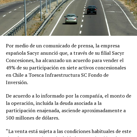
Por medio de un comunicado de prensa, la empresa
española Sacyr anunció que, a través de su filial Sacyr
Concesiones, ha alcanzado un acuerdo para vender el
49% de su participación en siete activos concesionales
en Chile a Toesca Infraestructura SC Fondo de
Inversión.
De acuerdo a lo informado por la compañía, el monto de
la operación, incluida la deuda asociada a la
participación enajenada, asciende aproximadamente a
500 millones de dólares.
“La venta está sujeta a las condiciones habituales de este