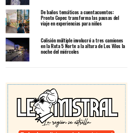
De baños temáticos a cuentacuentos:
Pronto Copec transforma las pausas del
viaje en experiencias para niños
Colisión múltiple involucró a tres camiones
en la Ruta 5 Norte a la altura de Los Vilos la
noche del miércoles