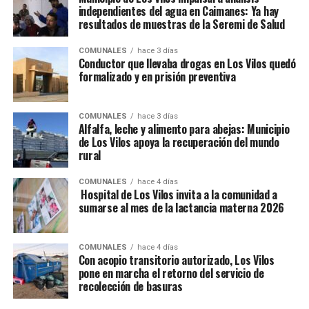
independientes del agua en Caimanes: Ya hay
resultados de muestras de la Seremi de Salud
COMUNALES
hace 3 días
Conductor que llevaba drogas en Los Vilos quedó
formalizado y en prisión preventiva
COMUNALES
hace 3 días
Alfalfa, leche y alimento para abejas: Municipio
de Los Vilos apoya la recuperación del mundo
rural
COMUNALES
hace 4 días
Hospital de Los Vilos invita a la comunidad a
sumarse al mes de la lactancia materna 2026
COMUNALES
hace 4 días
Con acopio transitorio autorizado, Los Vilos
pone en marcha el retorno del servicio de
recolección de basuras