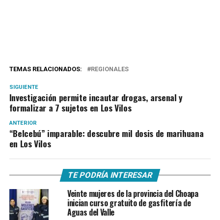
TEMAS RELACIONADOS:
REGIONALES
SIGUIENTE
Investigación permite incautar drogas, arsenal y
formalizar a 7 sujetos en Los Vilos
ANTERIOR
“Belcebú” imparable: descubre mil dosis de marihuana
en Los Vilos
TE PODRÍA INTERESAR
Veinte mujeres de la provincia del Choapa
inician curso gratuito de gasfitería de
Aguas del Valle