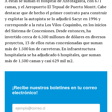
A estas se suman el Hospital de Antofagasta, con 671
camas, y el Aeropuerto El Tepual de Puerto Montt. Cabe
destacar que de hecho el primer contrato para construir
y explotar la autopista se lo adjudicó Sacyr en 1996 y
corresponde a la ruta Los Vilos-Coquimbo, en los inicios
del Sistema de Concesiones. Desde entonces, ha
invertido cerca de 6.500 millones de dólares en diversos
proyectos, 13 de ellos rutas concesionadas que suman
más de 1.500 km de carreteras. En infraestructura
hospitalaria se ha adjudicado 6 hospitales, que suman
más de 1.500 camas y casi 629 mil m2.