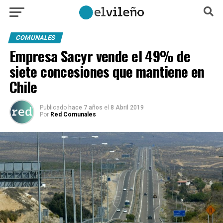
COMUNALES
Empresa Sacyr vende el 49% de
siete concesiones que mantiene en
Chile
Publicado
hace 7 años
el
8 Abril 2019
Por
Red Comunales