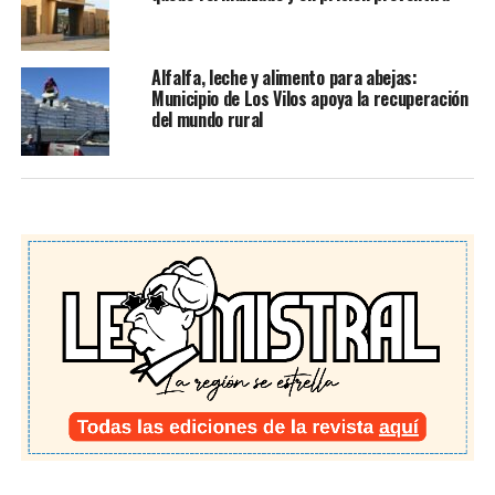
Alfalfa, leche y alimento para abejas:
Municipio de Los Vilos apoya la recuperación
del mundo rural