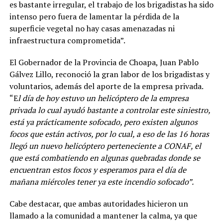
es bastante irregular, el trabajo de los brigadistas ha sido
intenso pero fuera de lamentar la pérdida de la
superficie vegetal no hay casas amenazadas ni
infraestructura comprometida”.
El Gobernador de la Provincia de Choapa, Juan Pablo
Gálvez Lillo, reconoció la gran labor de los brigadistas y
voluntarios, además del aporte de la empresa privada.
“E
l día de hoy estuvo un helicóptero de la empresa
privada lo cual ayudó bastante a controlar este siniestro,
está ya prácticamente sofocado, pero existen algunos
focos que están activos, por lo cual, a eso de las 16 horas
llegó un nuevo helicóptero perteneciente a CONAF, el
que está combatiendo en algunas quebradas donde se
encuentran estos focos y esperamos para el día de
mañana miércoles tener ya este incendio sofocado”.
Cabe destacar, que ambas autoridades hicieron un
llamado a la comunidad a mantener la calma, ya que