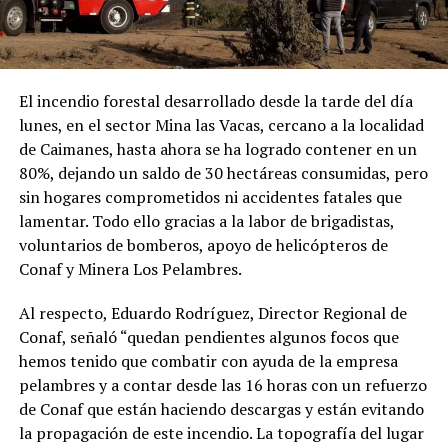
El incendio forestal desarrollado desde la tarde del día
lunes, en el sector Mina las Vacas, cercano a la localidad
de Caimanes, hasta ahora se ha logrado contener en un
80%, dejando un saldo de 30 hectáreas consumidas, pero
sin hogares comprometidos ni accidentes fatales que
lamentar. Todo ello gracias a la labor de brigadistas,
voluntarios de bomberos, apoyo de helicópteros de
Conaf y Minera Los Pelambres.
Al respecto, Eduardo Rodríguez, Director Regional de
Conaf, señaló “quedan pendientes algunos focos que
hemos tenido que combatir con ayuda de la empresa
pelambres y a contar desde las 16 horas con un refuerzo
de Conaf que están haciendo descargas y están evitando
la propagación de este incendio. La topografía del lugar