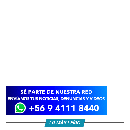
LO MÁS LEÍDO