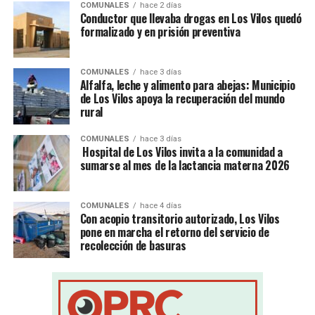
COMUNALES
hace 2 días
Conductor que llevaba drogas en Los Vilos quedó
formalizado y en prisión preventiva
COMUNALES
hace 3 días
Alfalfa, leche y alimento para abejas: Municipio
de Los Vilos apoya la recuperación del mundo
rural
COMUNALES
hace 3 días
Hospital de Los Vilos invita a la comunidad a
sumarse al mes de la lactancia materna 2026
COMUNALES
hace 4 días
Con acopio transitorio autorizado, Los Vilos
pone en marcha el retorno del servicio de
recolección de basuras