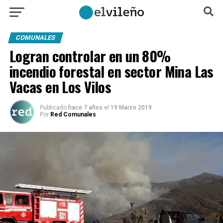
COMUNALES
Logran controlar en un 80%
incendio forestal en sector Mina Las
Vacas en Los Vilos
Publicado
hace 7 años
el
19 Marzo 2019
Por
Red Comunales