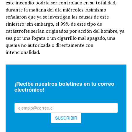
este incendio podría ser controlado en su totalidad,
durante la mañana del día miércoles. Asimismo
señalaron que ya se investigan las causas de este
siniestro; sin embargo, el 99% de este tipo de
catástrofes serían originados por acción del hombre, ya
sea por una fogata o un cigarrillo mal apagado, una
quema no autorizada o directamente con
intencionalidad.