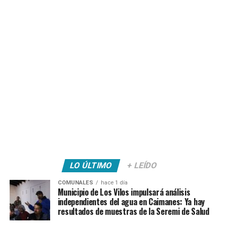
LO ÚLTIMO
+ LEÍDO
COMUNALES
hace 1 día
Municipio de Los Vilos impulsará análisis
independientes del agua en Caimanes: Ya hay
resultados de muestras de la Seremi de Salud