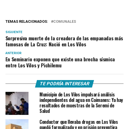
TEMAS RELACIONADOS:
COMUNALES
SIGUIENTE
Sorpresiva muerte de la creadora de las empanadas más
famosas de La Cruz: Nació en Los Vilos
ANTERIOR
En Seminario exponen que existe una brecha sísmica
entre Los Vilos y Pichilemu
TE PODRÍA INTERESAR
Municipio de Los Vilos impulsará análisis
independientes del agua en Caimanes: Ya hay
resultados de muestras de la Seremi de
Salud
Conductor que llevaba drogas en Los Vilos
quedó formalizado y en prisión preventiva