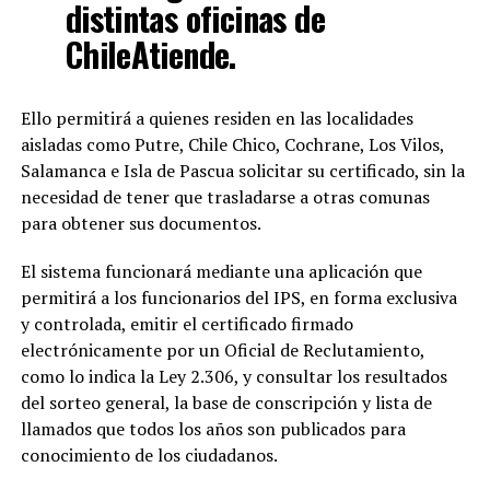
distintas oficinas de
ChileAtiende.
Ello permitirá a quienes residen en las localidades
aisladas como Putre, Chile Chico, Cochrane, Los Vilos,
Salamanca e Isla de Pascua solicitar su certificado, sin la
necesidad de tener que trasladarse a otras comunas
para obtener sus documentos.
El sistema funcionará mediante una aplicación que
permitirá a los funcionarios del IPS, en forma exclusiva
y controlada, emitir el certificado firmado
electrónicamente por un Oficial de Reclutamiento,
como lo indica la Ley 2.306, y consultar los resultados
del sorteo general, la base de conscripción y lista de
llamados que todos los años son publicados para
conocimiento de los ciudadanos.