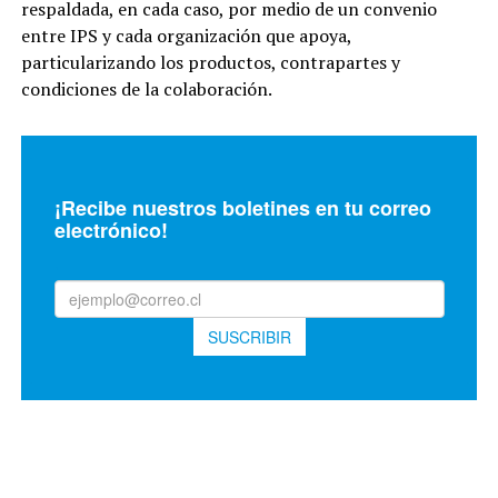
respaldada, en cada caso, por medio de un convenio
entre IPS y cada organización que apoya,
particularizando los productos, contrapartes y
condiciones de la colaboración.