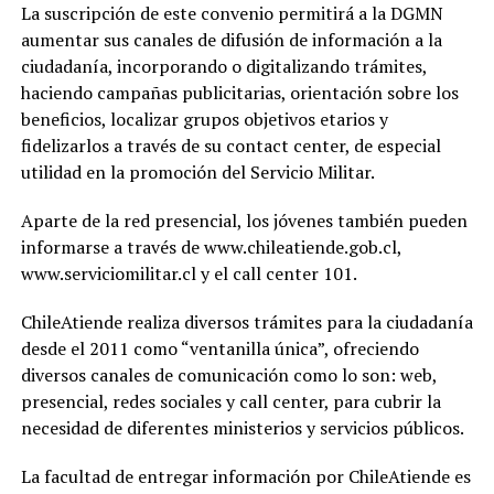
La suscripción de este convenio permitirá a la DGMN
aumentar sus canales de difusión de información a la
ciudadanía, incorporando o digitalizando trámites,
haciendo campañas publicitarias, orientación sobre los
beneficios, localizar grupos objetivos etarios y
fidelizarlos a través de su contact center, de especial
utilidad en la promoción del Servicio Militar.
Aparte de la red presencial, los jóvenes también pueden
informarse a través de www.chileatiende.gob.cl,
www.serviciomilitar.cl y el call center 101.
ChileAtiende realiza diversos trámites para la ciudadanía
desde el 2011 como “ventanilla única”, ofreciendo
diversos canales de comunicación como lo son: web,
presencial, redes sociales y call center, para cubrir la
necesidad de diferentes ministerios y servicios públicos.
La facultad de entregar información por ChileAtiende es