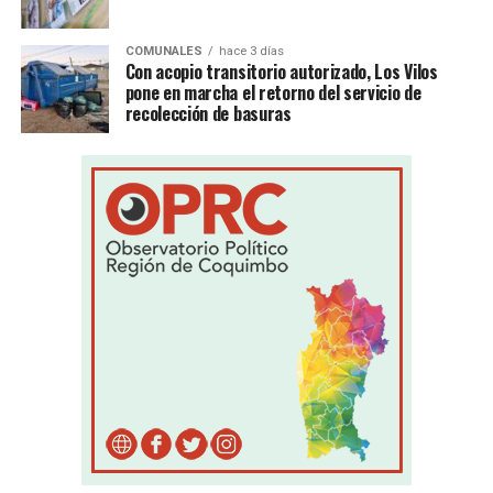
COMUNALES
hace 3 días
Con acopio transitorio autorizado, Los Vilos
pone en marcha el retorno del servicio de
recolección de basuras