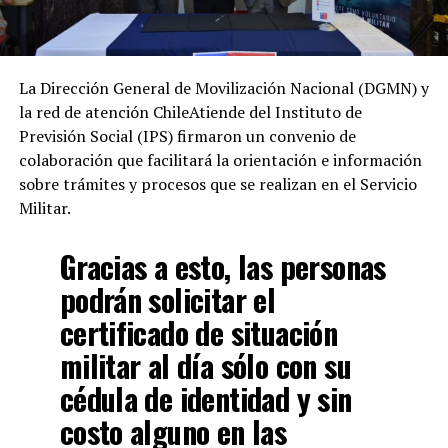
La Dirección General de Movilización Nacional (DGMN) y
la red de atención ChileAtiende del Instituto de
Previsión Social (IPS) firmaron un convenio de
colaboración que facilitará la orientación e información
sobre trámites y procesos que se realizan en el Servicio
Militar.
Gracias a esto, las personas
podrán solicitar el
certificado de situación
militar al día sólo con su
cédula de identidad y sin
costo alguno en las