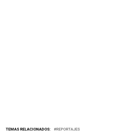
TEMAS RELACIONADOS:
REPORTAJES