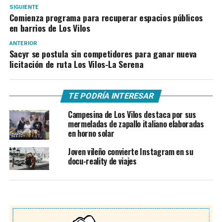
SIGUIENTE
Comienza programa para recuperar espacios públicos
en barrios de Los Vilos
ANTERIOR
Sacyr se postula sin competidores para ganar nueva
licitación de ruta Los Vilos-La Serena
TE PODRÍA INTERESAR
Campesina de Los Vilos destaca por sus
mermeladas de zapallo italiano elaboradas
en horno solar
Joven vileño convierte Instagram en su
docu-reality de viajes