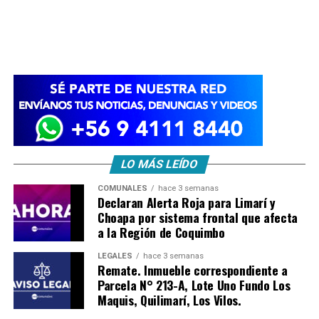
LO MÁS LEÍDO
COMUNALES
hace 3 semanas
Declaran Alerta Roja para Limarí y
Choapa por sistema frontal que afecta
a la Región de Coquimbo
LEGALES
hace 3 semanas
Remate. Inmueble correspondiente a
Parcela N° 213-A, Lote Uno Fundo Los
Maquis, Quilimarí, Los Vilos.