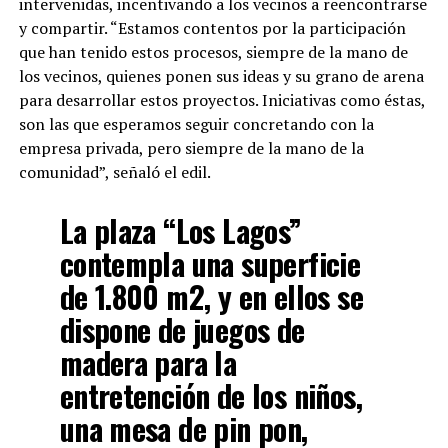
intervenidas, incentivando a los vecinos a reencontrarse
y compartir. “Estamos contentos por la participación
que han tenido estos procesos, siempre de la mano de
los vecinos, quienes ponen sus ideas y su grano de arena
para desarrollar estos proyectos. Iniciativas como éstas,
son las que esperamos seguir concretando con la
empresa privada, pero siempre de la mano de la
comunidad”, señaló el edil.
La plaza “Los Lagos”
contempla una superficie
de 1.800 m2, y en ellos se
dispone de juegos de
madera para la
entretención de los niños,
una mesa de pin pon,