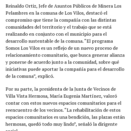
Reinaldo Ortiz, Jefe de Asuntos Públicos de Minera Los
Pelambres en la comuna de Los Vilos, destacó el
compromiso que tiene la compañía con las distintas
comunidades del territorio y el trabajo que se está
realizando en conjunto con el municipio para el
desarrollo sustentable de la comuna. “El programa
Somos Los Vilos es un reflejo de un nuevo proceso de
relacionamiento comunitario, que busca generar alianza
y ponerse de acuerdo junto a la comunidad, sobre qué
iniciativas puede aportar la compañía para el desarrollo
de la comuna”, explicó.
Por su parte, la presidenta de la Junta de Vecinos de
Villa Vista Hermosa, María Eugenia Martínez, valoró
contar con estos nuevos espacios comunitarios para el
reencuentro de los vecinos. “La rehabilitación de estos
espacios comunitarios es una bendición, las plazas están
hermosas, quedó todo muy lindo”, señaló la dirigente
social.