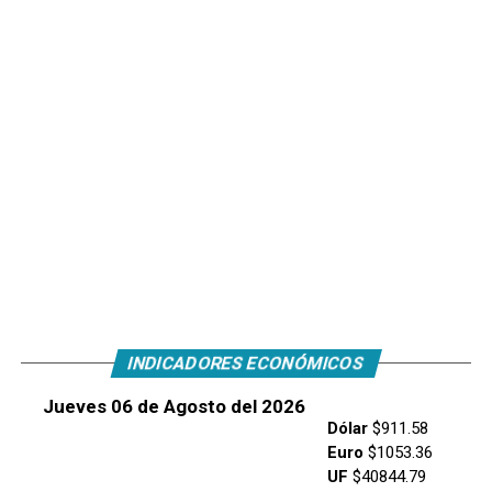
INDICADORES ECONÓMICOS
Jueves 06 de Agosto del 2026
Dólar
$911.58
Euro
$1053.36
UF
$40844.79