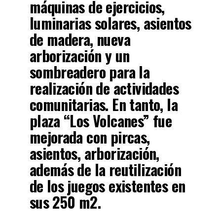
máquinas de ejercicios,
luminarias solares, asientos
de madera, nueva
arborización y un
sombreadero para la
realización de actividades
comunitarias. En tanto, la
plaza “Los Volcanes” fue
mejorada con pircas,
asientos, arborización,
además de la reutilización
de los juegos existentes en
sus 250 m2.