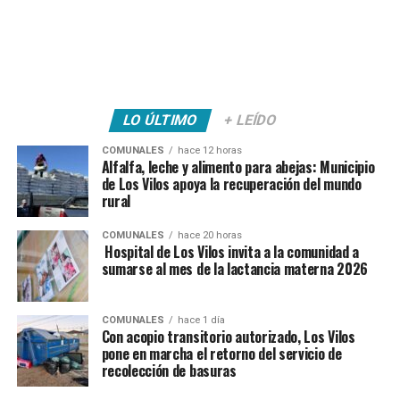
LO ÚLTIMO
+ LEÍDO
COMUNALES
hace 12 horas
Alfalfa, leche y alimento para abejas: Municipio
de Los Vilos apoya la recuperación del mundo
rural
COMUNALES
hace 20 horas
Hospital de Los Vilos invita a la comunidad a
sumarse al mes de la lactancia materna 2026
COMUNALES
hace 1 día
Con acopio transitorio autorizado, Los Vilos
pone en marcha el retorno del servicio de
recolección de basuras