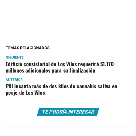
TEMAS RELACIONADOS:
SIGUIENTE
Edificio consistorial de Los Vilos requerirá $1.170
millones adicionales para su finalización
ANTERIOR
PDI incauta más de dos kilos de cannabis sativa en
peaje de Los Vilos
TE PODRÍA INTERESAR