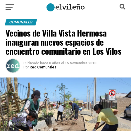
COMUNALES
Vecinos de Villa Vista Hermosa
inauguran nuevos espacios de
encuentro comunitario en Los Vilos
Publicado
hace 8 años
el
15 Noviembre 2018
Por
Red Comunales