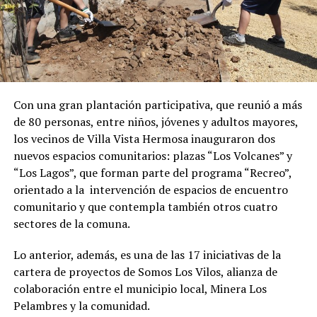
Con una gran plantación participativa, que reunió a más
de 80 personas, entre niños, jóvenes y adultos mayores,
los vecinos de Villa Vista Hermosa inauguraron dos
nuevos espacios comunitarios: plazas “Los Volcanes” y
“Los Lagos”, que forman parte del programa “Recreo”,
orientado a la intervención de espacios de encuentro
comunitario y que contempla también otros cuatro
sectores de la comuna.
Lo anterior, además, es una de las 17 iniciativas de la
cartera de proyectos de Somos Los Vilos, alianza de
colaboración entre el municipio local, Minera Los
Pelambres y la comunidad.