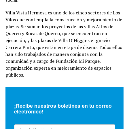
Villa Vista Hermosa es uno de los cinco sectores de Los
Vilos que contempla la construcción y mejoramiento de
plazas. Se suman los proyectos de las villas Altos de
Quereo y Rocas de Quereo, que se encuentran en
ejecución, y las plazas de Villa O´Higgins e Ignacio
Carrera Pinto, que están en etapa de diseño. Todos ellos
han sido trabajados de manera conjunta con la
comunidad y a cargo de Fundación Mi Parque,
organización experta en mejoramiento de espacios
públicos.