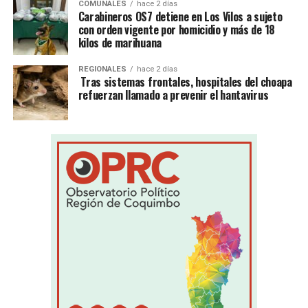
COMUNALES
hace 2 días
Carabineros OS7 detiene en Los Vilos a sujeto
con orden vigente por homicidio y más de 18
kilos de marihuana
REGIONALES
hace 2 días
Tras sistemas frontales, hospitales del choapa
refuerzan llamado a prevenir el hantavirus