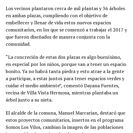
Los vecinos plantaron cerca de mil plantas y 36 árboles
en ambas plazas, cumpliendo con el objetivo de
embellecer y llenar de vida estos nuevos espacios
comunitarios, en los que se comenzó a trabajar el 2017 y
que fueron diseñados de manera conjunta con la
comunidad.
“La concreción de estas dos plazas es algo buenísimo,
en especial por los niños, porque van a tener un espacio
bonito. Ya no habrá tanta piedra y esto atrae a la gente
a participar, a estar juntos para tener espacios verdes y
cuidar el medio ambiente”, comentó Dayana Fuentes,
vecina de Villa Vista Hermosa, mientras plantaba un
árbol junto a su nieta.
El alcalde de la comuna, Manuel Marcarian, destacó que
estos proyectos comunitarios, insertos en el programa
Somos Los Vilos, cambian la imagen de las poblaciones