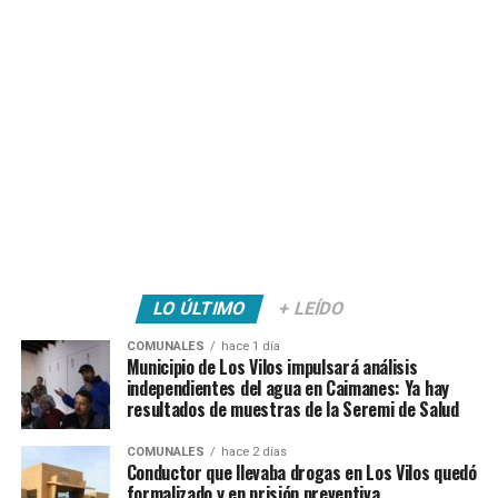
LO ÚLTIMO
+ LEÍDO
COMUNALES
hace 1 día
Municipio de Los Vilos impulsará análisis
independientes del agua en Caimanes: Ya hay
resultados de muestras de la Seremi de Salud
COMUNALES
hace 2 días
Conductor que llevaba drogas en Los Vilos quedó
formalizado y en prisión preventiva