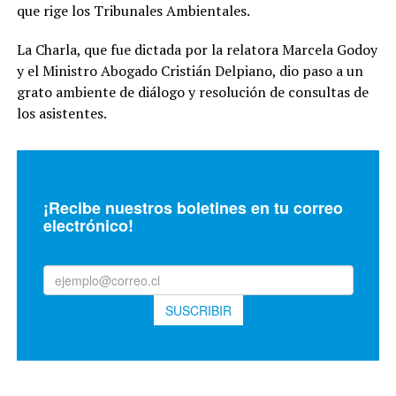
que rige los Tribunales Ambientales.
La Charla, que fue dictada por la relatora Marcela Godoy
y el Ministro Abogado Cristián Delpiano, dio paso a un
grato ambiente de diálogo y resolución de consultas de
los asistentes.