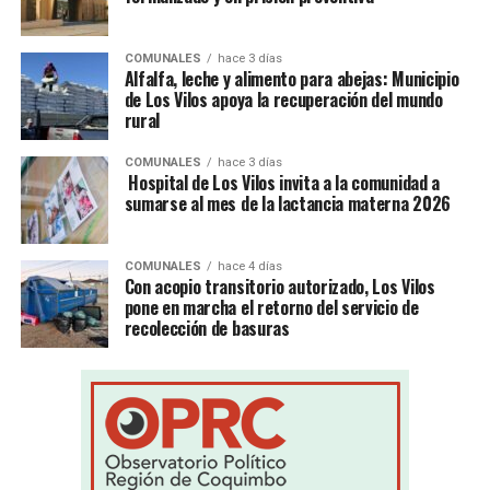
COMUNALES
hace 3 días
Alfalfa, leche y alimento para abejas: Municipio
de Los Vilos apoya la recuperación del mundo
rural
COMUNALES
hace 3 días
Hospital de Los Vilos invita a la comunidad a
sumarse al mes de la lactancia materna 2026
COMUNALES
hace 4 días
Con acopio transitorio autorizado, Los Vilos
pone en marcha el retorno del servicio de
recolección de basuras