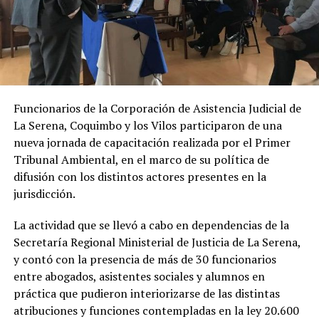
Funcionarios de la Corporación de Asistencia Judicial de
La Serena, Coquimbo y los Vilos participaron de una
nueva jornada de capacitación realizada por el Primer
Tribunal Ambiental, en el marco de su política de
difusión con los distintos actores presentes en la
jurisdicción.
La actividad que se llevó a cabo en dependencias de la
Secretaría Regional Ministerial de Justicia de La Serena,
y contó con la presencia de más de 30 funcionarios
entre abogados, asistentes sociales y alumnos en
práctica que pudieron interiorizarse de las distintas
atribuciones y funciones contempladas en la ley 20.600