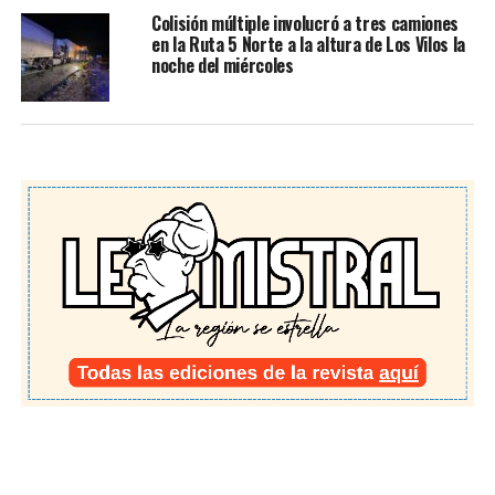
Colisión múltiple involucró a tres camiones
en la Ruta 5 Norte a la altura de Los Vilos la
noche del miércoles