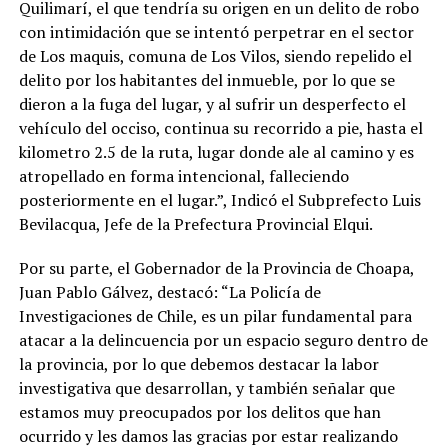
Quilimarí, el que tendría su origen en un delito de robo
con intimidación que se intentó perpetrar en el sector
de Los maquis, comuna de Los Vilos, siendo repelido el
delito por los habitantes del inmueble, por lo que se
dieron a la fuga del lugar, y al sufrir un desperfecto el
vehículo del occiso, continua su recorrido a pie, hasta el
kilometro 2.5 de la ruta, lugar donde ale al camino y es
atropellado en forma intencional, falleciendo
posteriormente en el lugar.”, Indicó el Subprefecto Luis
Bevilacqua, Jefe de la Prefectura Provincial Elqui.
Por su parte, el Gobernador de la Provincia de Choapa,
Juan Pablo Gálvez, destacó: “La Policía de
Investigaciones de Chile, es un pilar fundamental para
atacar a la delincuencia por un espacio seguro dentro de
la provincia, por lo que debemos destacar la labor
investigativa que desarrollan, y también señalar que
estamos muy preocupados por los delitos que han
ocurrido y les damos las gracias por estar realizando