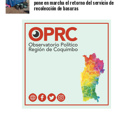
pone en marcha el retorno del servicio de
recolección de basuras