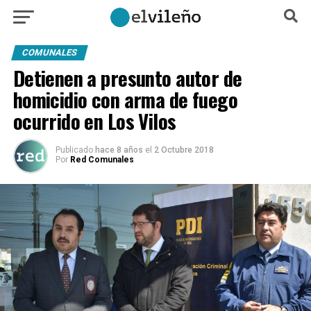
COMUNALES
Detienen a presunto autor de
homicidio con arma de fuego
ocurrido en Los Vilos
Publicado
hace 8 años
el
2 Octubre 2018
Por
Red Comunales