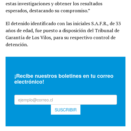
estas investigaciones y obtener los resultados
esperados, destacando su compromiso.”
El detenido identificado con las iniciales S.A.F.R., de 33
años de edad, fue puesto a disposición del Tribunal de
Garantía de Los Vilos, para su respectivo control de
detención.