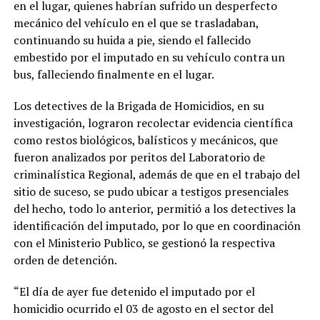
en el lugar, quienes habrían sufrido un desperfecto
mecánico del vehículo en el que se trasladaban,
continuando su huida a pie, siendo el fallecido
embestido por el imputado en su vehículo contra un
bus, falleciendo finalmente en el lugar.
Los detectives de la Brigada de Homicidios, en su
investigación, lograron recolectar evidencia científica
como restos biológicos, balísticos y mecánicos, que
fueron analizados por peritos del Laboratorio de
criminalística Regional, además de que en el trabajo del
sitio de suceso, se pudo ubicar a testigos presenciales
del hecho, todo lo anterior, permitió a los detectives la
identificación del imputado, por lo que en coordinación
con el Ministerio Publico, se gestionó la respectiva
orden de detención.
“El día de ayer fue detenido el imputado por el
homicidio ocurrido el 03 de agosto en el sector del