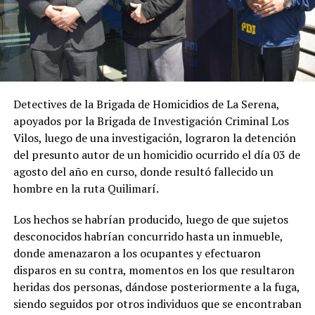
Detectives de la Brigada de Homicidios de La Serena,
apoyados por la Brigada de Investigación Criminal Los
Vilos, luego de una investigación, lograron la detención
del presunto autor de un homicidio ocurrido el día 03 de
agosto del año en curso, donde resultó fallecido un
hombre en la ruta Quilimarí.
Los hechos se habrían producido, luego de que sujetos
desconocidos habrían concurrido hasta un inmueble,
donde amenazaron a los ocupantes y efectuaron
disparos en su contra, momentos en los que resultaron
heridas dos personas, dándose posteriormente a la fuga,
siendo seguidos por otros individuos que se encontraban