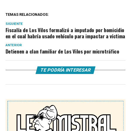
TEMAS RELACIONADOS:
SIGUIENTE
Fiscalía de Los Vilos formalizó a imputado por homicidio
en el cual habría usado vehículo para impactar a víctima
ANTERIOR
Detienen a clan familiar de Los Vilos por microtráfico
TE PODRÍA INTERESAR