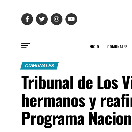
INICIO
COMUNALES
COMUNALES
Tribunal de Los V
hermanos y reafi
Programa Nacion