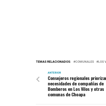
TEMAS RELACIONADOS:
COMUNALES
LOS 
ANTERIOR
Consejeros regionales prioriza
necesidades de compañías de
Bomberos en Los Vilos y otras
comunas de Choapa