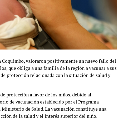
n Coquimbo, valoraron positivamente un nuevo fallo del
os, que obliga a una familia de la región a vacunar a sus
 de protección relacionada con la situación de salud y
de protección a favor de los niños, debido al
rio de vacunación establecido por el Programa
 Ministerio de Salud. La vacunación constituye una
cción de la salud y el interés superior del niño,