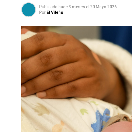
Publicado
hace 3 meses
el
20 Mayo 2026
Por
El Vileño