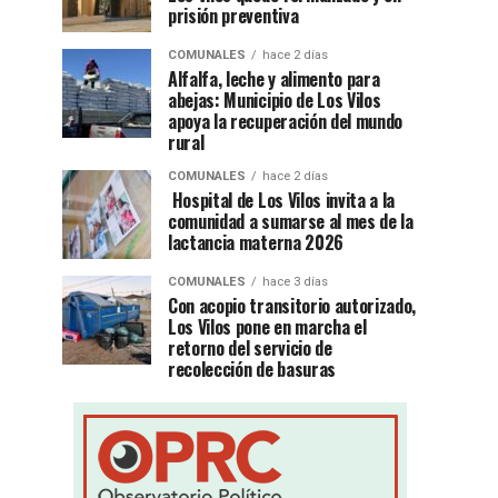
prisión preventiva
COMUNALES
hace 2 días
Alfalfa, leche y alimento para
abejas: Municipio de Los Vilos
apoya la recuperación del mundo
rural
COMUNALES
hace 2 días
Hospital de Los Vilos invita a la
comunidad a sumarse al mes de la
lactancia materna 2026
COMUNALES
hace 3 días
Con acopio transitorio autorizado,
Los Vilos pone en marcha el
retorno del servicio de
recolección de basuras