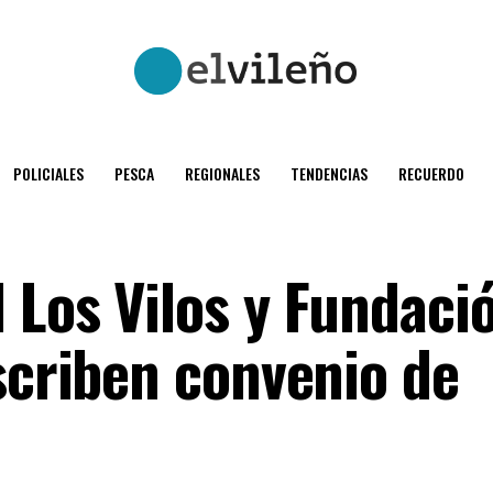
POLICIALES
PESCA
REGIONALES
TENDENCIAS
RECUERDO
 Los Vilos y Fundaci
scriben convenio de