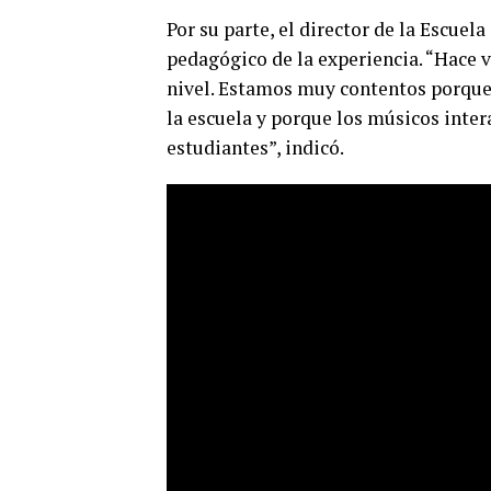
Por su parte, el director de la Escuel
pedagógico de la experiencia. “Hace 
nivel. Estamos muy contentos porque 
la escuela y porque los músicos int
estudiantes”, indicó.