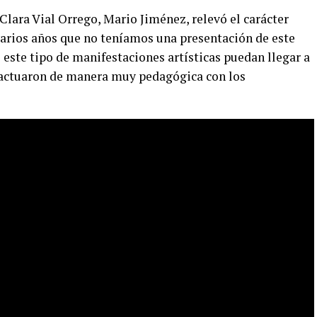
a Clara Vial Orrego, Mario Jiménez, relevó el carácter
varios años que no teníamos una presentación de este
este tipo de manifestaciones artísticas puedan llegar a
eractuaron de manera muy pedagógica con los