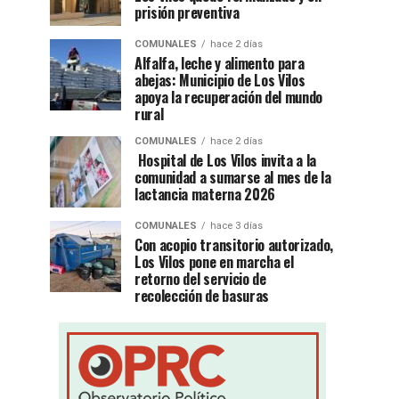
prisión preventiva
COMUNALES
hace 2 días
Alfalfa, leche y alimento para
abejas: Municipio de Los Vilos
apoya la recuperación del mundo
rural
COMUNALES
hace 2 días
Hospital de Los Vilos invita a la
comunidad a sumarse al mes de la
lactancia materna 2026
COMUNALES
hace 3 días
Con acopio transitorio autorizado,
Los Vilos pone en marcha el
retorno del servicio de
recolección de basuras