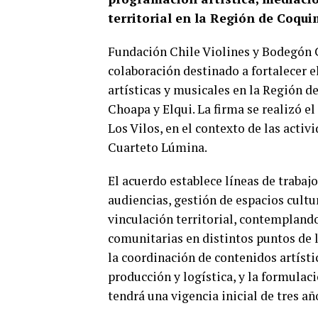
territorial en la Región de Coqui
Fundación Chile Violines y Bodegón 
colaboración destinado a fortalecer e
artísticas y musicales en la Región 
Choapa y Elqui. La firma se realizó 
Los Vilos, en el contexto de las acti
Cuarteto Lúmina.
El acuerdo establece líneas de trabaj
audiencias, gestión de espacios cultur
vinculación territorial, contempland
comunitarias en distintos puntos de 
la coordinación de contenidos artíst
producción y logística, y la formulaci
tendrá una vigencia inicial de tres añ