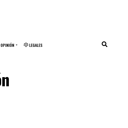
OPINIÓN
LEGALES
ón