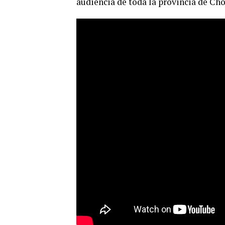
audiencia de toda la provincia de Cho