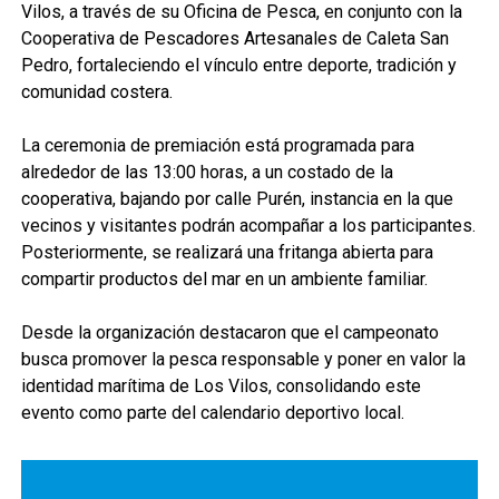
Vilos, a través de su Oficina de Pesca, en conjunto con la
Cooperativa de Pescadores Artesanales de Caleta San
Pedro, fortaleciendo el vínculo entre deporte, tradición y
comunidad costera.
La ceremonia de premiación está programada para
alrededor de las 13:00 horas, a un costado de la
cooperativa, bajando por calle Purén, instancia en la que
vecinos y visitantes podrán acompañar a los participantes.
Posteriormente, se realizará una fritanga abierta para
compartir productos del mar en un ambiente familiar.
Desde la organización destacaron que el campeonato
busca promover la pesca responsable y poner en valor la
identidad marítima de Los Vilos, consolidando este
evento como parte del calendario deportivo local.