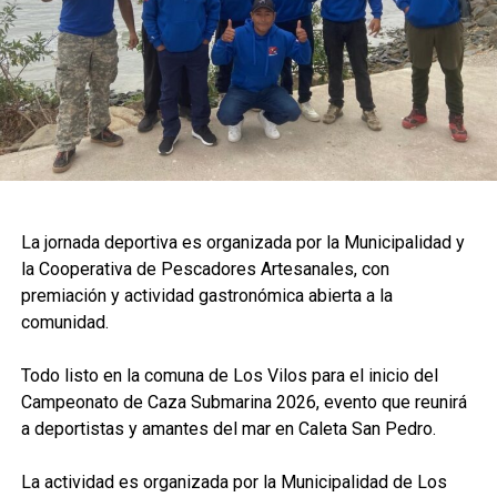
La jornada deportiva es organizada por la Municipalidad y
la Cooperativa de Pescadores Artesanales, con
premiación y actividad gastronómica abierta a la
comunidad.
Todo listo en la comuna de Los Vilos para el inicio del
Campeonato de Caza Submarina 2026, evento que reunirá
a deportistas y amantes del mar en Caleta San Pedro.
La actividad es organizada por la Municipalidad de Los