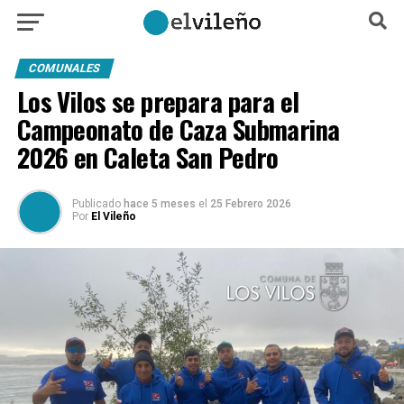
COMUNALES
Los Vilos se prepara para el
Campeonato de Caza Submarina
2026 en Caleta San Pedro
Publicado
hace 5 meses
el
25 Febrero 2026
Por
El Vileño