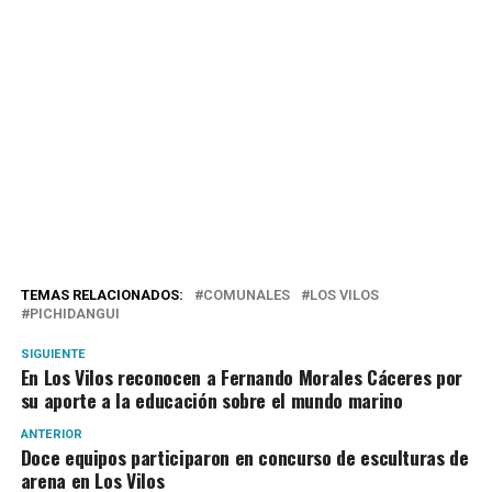
TEMAS RELACIONADOS:
COMUNALES
LOS VILOS
PICHIDANGUI
SIGUIENTE
En Los Vilos reconocen a Fernando Morales Cáceres por
su aporte a la educación sobre el mundo marino
ANTERIOR
Doce equipos participaron en concurso de esculturas de
arena en Los Vilos