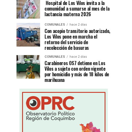
Hospital de Los Vilos invita a la
comunidad a sumarse al mes de la
lactancia materna 2026
COMUNALES
hace 2 días
Con acopio transitorio autorizado,
Los Vilos pone en marcha el
retorno del servicio de
recolección de basuras
COMUNALES
hace 2 días
Carabineros OS7 detiene en Los
Vilos a sujeto con orden vigente
por homicidio y más de 18 kilos de
marihuana