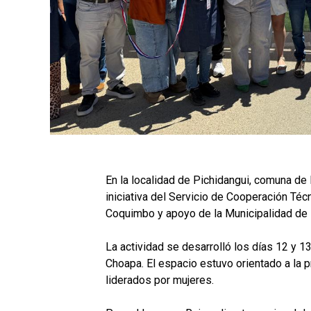
En la localidad de Pichidangui, comuna de 
iniciativa del Servicio de Cooperación Téc
Coquimbo y apoyo de la Municipalidad de 
La actividad se desarrolló los días 12 y 
Choapa. El espacio estuvo orientado a la 
liderados por mujeres.