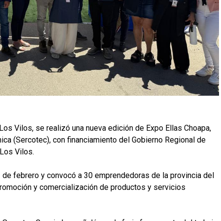
Los Vilos, se realizó una nueva edición de Expo Ellas Choapa,
nica (Sercotec), con financiamiento del Gobierno Regional de
Los Vilos.
13 de febrero y convocó a 30 emprendedoras de la provincia del
promoción y comercialización de productos y servicios