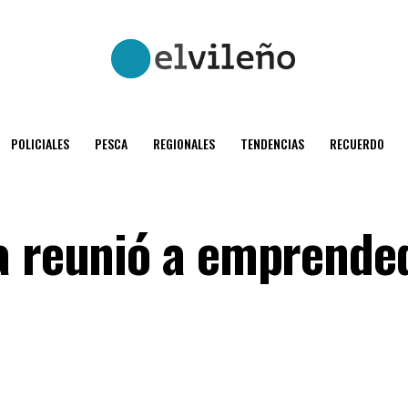
POLICIALES
PESCA
REGIONALES
TENDENCIAS
RECUERDO
a reunió a emprende