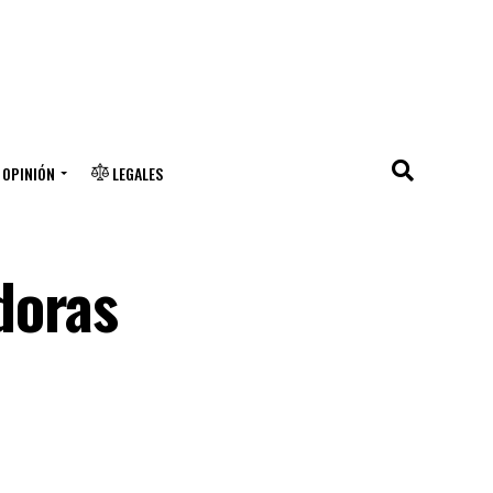
OPINIÓN
LEGALES
doras