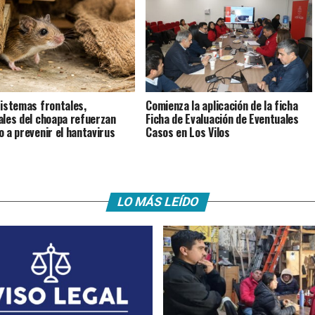
istemas frontales,
Comienza la aplicación de la ficha
ales del choapa refuerzan
Ficha de Evaluación de Eventuales
o a prevenir el hantavirus
Casos en Los Vilos
LO MÁS LEÍDO