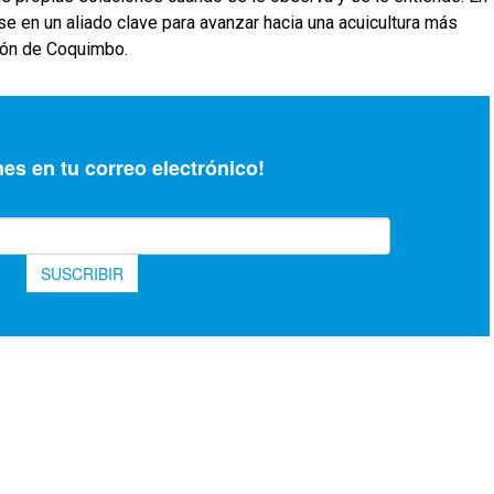
rse en un aliado clave para avanzar hacia una acuicultura más
gión de Coquimbo.