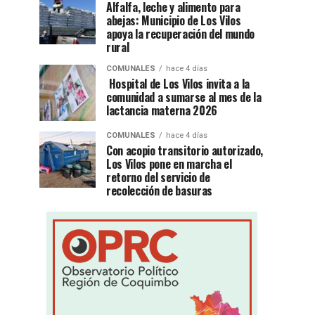
Alfalfa, leche y alimento para
abejas: Municipio de Los Vilos
apoya la recuperación del mundo
rural
COMUNALES
hace 4 días
Hospital de Los Vilos invita a la
comunidad a sumarse al mes de la
lactancia materna 2026
COMUNALES
hace 4 días
Con acopio transitorio autorizado,
Los Vilos pone en marcha el
retorno del servicio de
recolección de basuras