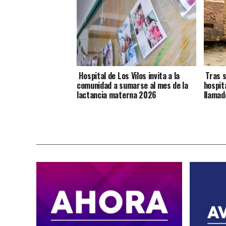
Hospital de Los Vilos invita a la
Tras s
comunidad a sumarse al mes de la
hospit
lactancia materna 2026
llamad