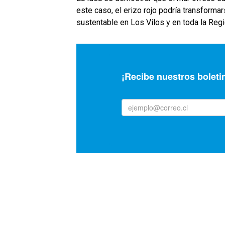
este caso, el erizo rojo podría transforma
sustentable en Los Vilos y en toda la Re