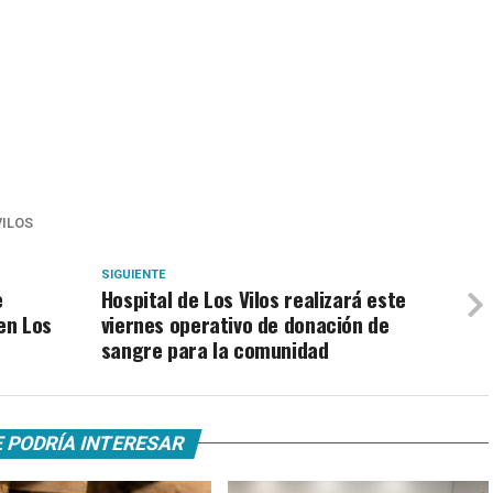
VILOS
SIGUIENTE
e
Hospital de Los Vilos realizará este
en Los
viernes operativo de donación de
sangre para la comunidad
 PODRÍA INTERESAR