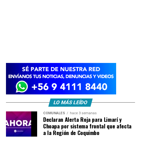
LO MÁS LEÍDO
COMUNALES
hace 3 semanas
Declaran Alerta Roja para Limarí y
Choapa por sistema frontal que afecta
a la Región de Coquimbo