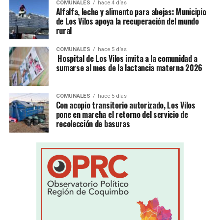
COMUNALES
hace 4 días
Alfalfa, leche y alimento para abejas: Municipio
de Los Vilos apoya la recuperación del mundo
rural
COMUNALES
hace 5 días
Hospital de Los Vilos invita a la comunidad a
sumarse al mes de la lactancia materna 2026
COMUNALES
hace 5 días
Con acopio transitorio autorizado, Los Vilos
pone en marcha el retorno del servicio de
recolección de basuras