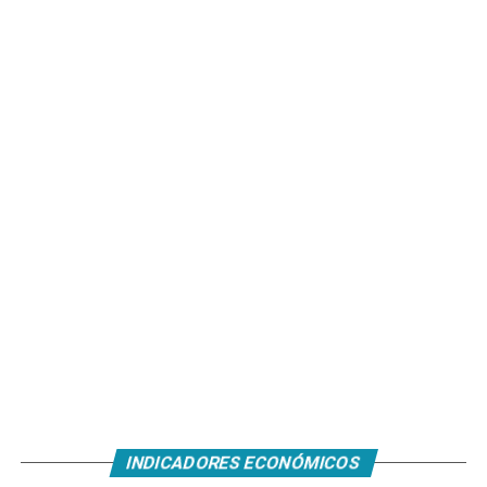
INDICADORES ECONÓMICOS