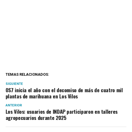
TEMAS RELACIONADOS:
SIGUIENTE
OS7 inicia el año con el decomiso de más de cuatro mil
plantas de marihuana en Los Vilos
ANTERIOR
Los Vilos: usuarios de INDAP participaron en talleres
agropecuarios durante 2025