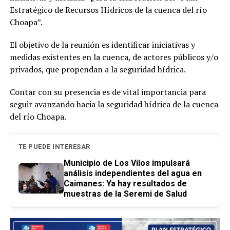
Estratégico de Recursos Hídricos de la cuenca del río
Choapa”.
El objetivo de la reunión es identificar iniciativas y
medidas existentes en la cuenca, de actores públicos y/o
privados, que propendan a la seguridad hídrica.
Contar con su presencia es de vital importancia para
seguir avanzando hacia la seguridad hídrica de la cuenca
del río Choapa.
TE PUEDE INTERESAR
Municipio de Los Vilos impulsará
análisis independientes del agua en
Caimanes: Ya hay resultados de
muestras de la Seremi de Salud