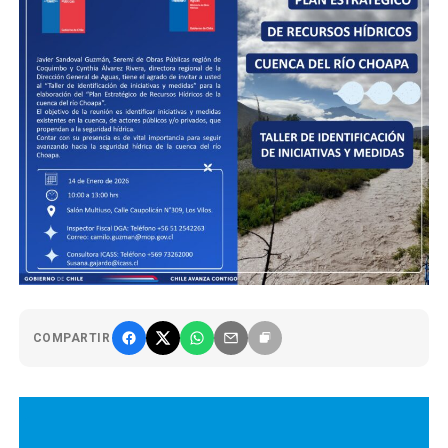
COMPARTIR