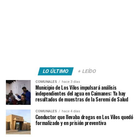
LO ÚLTIMO
+ LEÍDO
COMUNALES
hace 3 días
Municipio de Los Vilos impulsará análisis
independientes del agua en Caimanes: Ya hay
resultados de muestras de la Seremi de Salud
COMUNALES
hace 4 días
Conductor que llevaba drogas en Los Vilos quedó
formalizado y en prisión preventiva