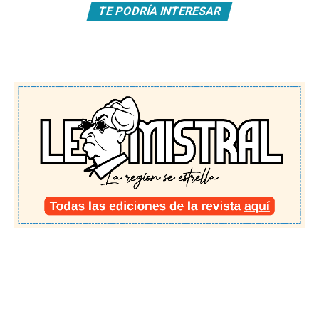
TE PODRÍA INTERESAR