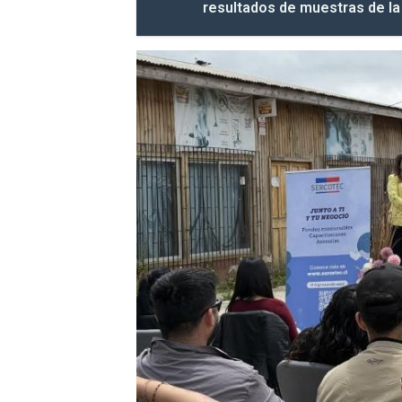
resultados de muestras de la