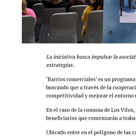
La iniciativa busca impulsar la asoci
estrategias.
‘Barrios comerciales’ es un programa
buscando que a través de la coopera
competitividad y mejorar el entorno 
En el caso de la comuna de Los Vilos, 
beneficiarios que comenzarán a trabaj
Ubicado entre en el polígono de las c