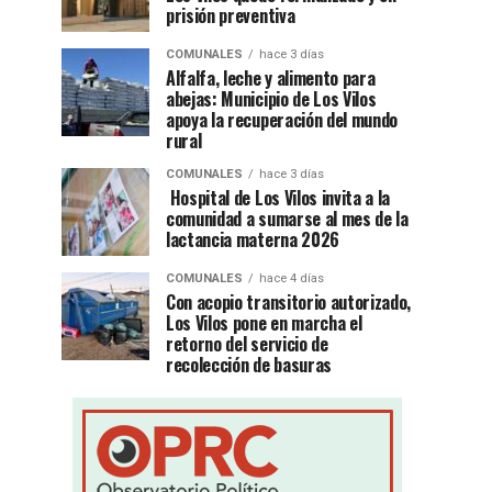
prisión preventiva
COMUNALES
hace 3 días
Alfalfa, leche y alimento para
abejas: Municipio de Los Vilos
apoya la recuperación del mundo
rural
COMUNALES
hace 3 días
Hospital de Los Vilos invita a la
comunidad a sumarse al mes de la
lactancia materna 2026
COMUNALES
hace 4 días
Con acopio transitorio autorizado,
Los Vilos pone en marcha el
retorno del servicio de
recolección de basuras