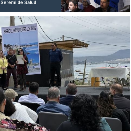
 Seremi de Salud