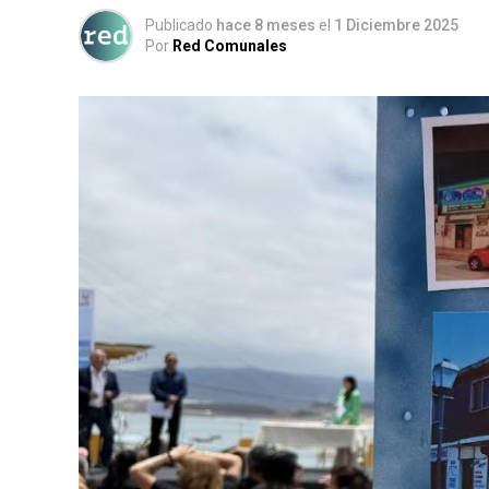
Publicado
hace 8 meses
el
1 Diciembre 2025
Por
Red Comunales