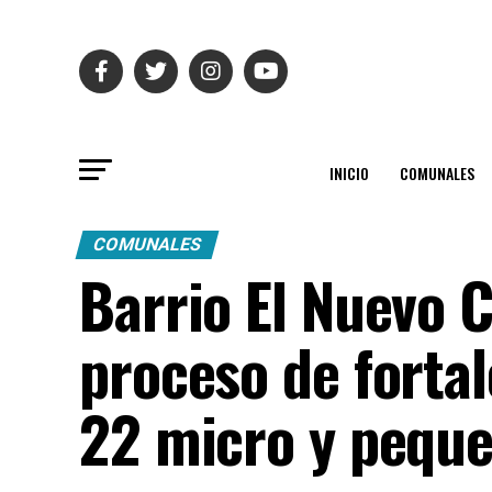
INICIO
COMUNALES
COMUNALES
Barrio El Nuevo C
proceso de forta
22 micro y pequ