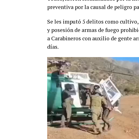
preventiva por la causal de peligro pa
Se les imputó 5 delitos como cultivo,
y posesión de armas de fuego prohibi
a Carabineros con auxilio de gente ar
días.