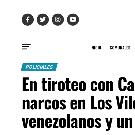
INICIO
COMUNALES
POLICIALES
En tiroteo con C
narcos en Los Vil
venezolanos y un