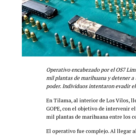
Operativo encabezado por el OS7 Limar
mil plantas de marihuana y detener a
poder. Individuos intentaron evadir e
En Tilama, al interior de Los Vilos, 
GOPE, con el objetivo de intervenir e
mil plantas de marihuana entre los ce
El operativo fue complejo. Al llegar a