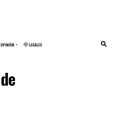
OPINIÓN
LEGALES
 de