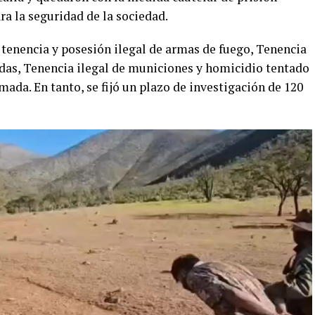
ra la seguridad de la sociedad.
 tenencia y posesión ilegal de armas de fuego, Tenencia
das, Tenencia ilegal de municiones y homicidio tentado
mada. En tanto, se fijó un plazo de investigación de 120