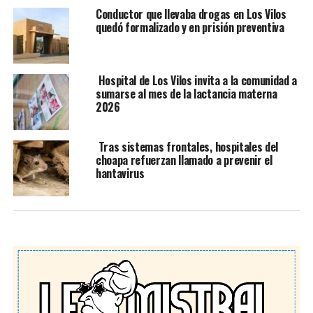
Conductor que llevaba drogas en Los Vilos
quedó formalizado y en prisión preventiva
Hospital de Los Vilos invita a la comunidad a
sumarse al mes de la lactancia materna
2026
Tras sistemas frontales, hospitales del
choapa refuerzan llamado a prevenir el
hantavirus