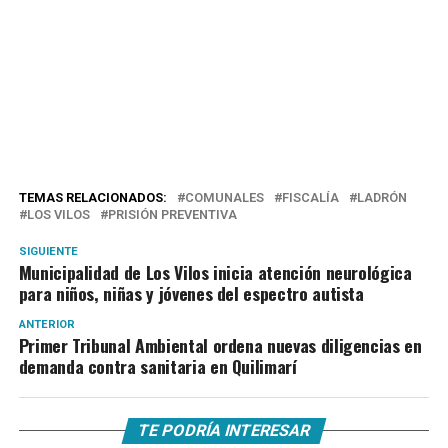
TEMAS RELACIONADOS:
COMUNALES
FISCALÍA
LADRÓN
LOS VILOS
PRISIÓN PREVENTIVA
SIGUIENTE
Municipalidad de Los Vilos inicia atención neurológica
para niños, niñas y jóvenes del espectro autista
ANTERIOR
Primer Tribunal Ambiental ordena nuevas diligencias en
demanda contra sanitaria en Quilimarí
TE PODRÍA INTERESAR