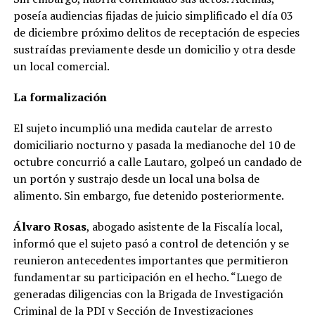
poseía audiencias fijadas de juicio simplificado el día 03
de diciembre próximo delitos de receptación de especies
sustraídas previamente desde un domicilio y otra desde
un local comercial.
La formalización
El sujeto incumplió una medida cautelar de arresto
domiciliario nocturno y pasada la medianoche del 10 de
octubre concurrió a calle Lautaro, golpeó un candado de
un portón y sustrajo desde un local una bolsa de
alimento. Sin embargo, fue detenido posteriormente.
Álvaro Rosas
, abogado asistente de la Fiscalía local,
informó que el sujeto pasó a control de detención y se
reunieron antecedentes importantes que permitieron
fundamentar su participación en el hecho. “Luego de
generadas diligencias con la Brigada de Investigación
Criminal de la PDI y Sección de Investigaciones