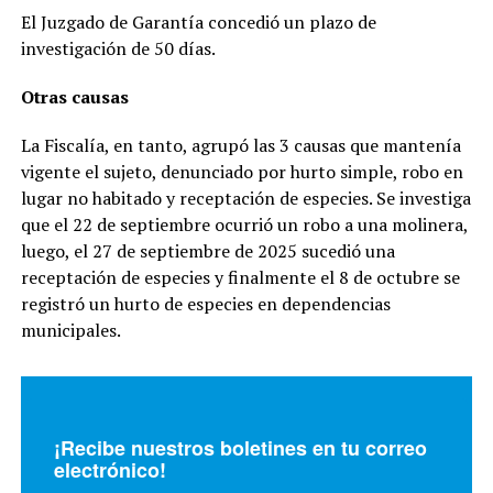
El Juzgado de Garantía concedió un plazo de
investigación de 50 días.
Otras causas
La Fiscalía, en tanto, agrupó las 3 causas que mantenía
vigente el sujeto, denunciado por hurto simple, robo en
lugar no habitado y receptación de especies. Se investiga
que el 22 de septiembre ocurrió un robo a una molinera,
luego, el 27 de septiembre de 2025 sucedió una
receptación de especies y finalmente el 8 de octubre se
registró un hurto de especies en dependencias
municipales.