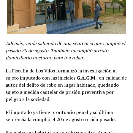
Además, venía saliendo de una sentencia que cumplió el
pasado 20 de agosto. También incumplió arresto
domiciliario nocturno para ir a robar.
La Fiscalía de Los Vilos formalizó la investigación al
sujeto imputado con las iniciales
G.A.G.M
., en calidad de
autor del delito de robo en lugar habitado, quedando
sujeto a medida cautelar de prisión preventiva por
peligro a la sociedad.
El imputado ya tiene prontuario penal y su última
sentencia la cumplió el 20 de agosto recién pasado.
Sin embargo, habría continuado sus actos. Además,