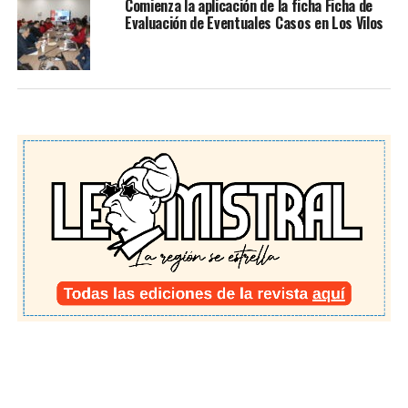
Comienza la aplicación de la ficha Ficha de
Evaluación de Eventuales Casos en Los Vilos