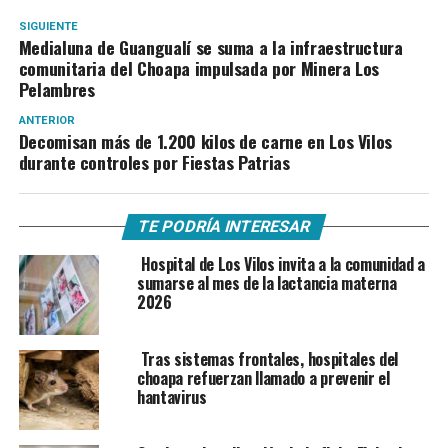
SIGUIENTE
Medialuna de Guangualí se suma a la infraestructura
comunitaria del Choapa impulsada por Minera Los
Pelambres
ANTERIOR
Decomisan más de 1.200 kilos de carne en Los Vilos
durante controles por Fiestas Patrias
TE PODRÍA INTERESAR
Hospital de Los Vilos invita a la comunidad a
sumarse al mes de la lactancia materna
2026
Tras sistemas frontales, hospitales del
choapa refuerzan llamado a prevenir el
hantavirus