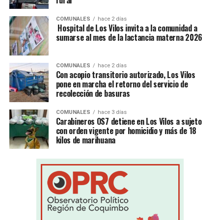
rural
COMUNALES
hace 2 días
Hospital de Los Vilos invita a la comunidad a
sumarse al mes de la lactancia materna 2026
COMUNALES
hace 2 días
Con acopio transitorio autorizado, Los Vilos
pone en marcha el retorno del servicio de
recolección de basuras
COMUNALES
hace 3 días
Carabineros OS7 detiene en Los Vilos a sujeto
con orden vigente por homicidio y más de 18
kilos de marihuana