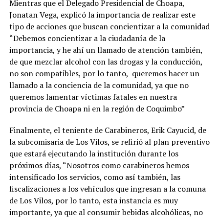
Mientras que el Delegado Presidencial de Choapa,
Jonatan Vega, explicó la importancia de realizar este
tipo de acciones que buscan concientizar a la comunidad
“Debemos concientizar a la ciudadanía de la
importancia, y he ahí un llamado de atención también,
de que mezclar alcohol con las drogas y la conducción,
no son compatibles, por lo tanto, queremos hacer un
llamado a la conciencia de la comunidad, ya que no
queremos lamentar víctimas fatales en nuestra
provincia de Choapa ni en la región de Coquimbo”
Finalmente, el teniente de Carabineros, Erik Cayucid, de
la subcomisaria de Los Vilos, se refirió al plan preventivo
que estará ejecutando la institución durante los
próximos días, “Nosotros como carabineros hemos
intensificado los servicios, como así también, las
fiscalizaciones a los vehículos que ingresan a la comuna
de Los Vilos, por lo tanto, esta instancia es muy
importante, ya que al consumir bebidas alcohólicas, no