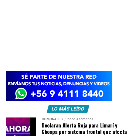
LO MÁS LEÍDO
COMUNALES
hace 3 semanas
Declaran Alerta Roja para Limarí y
Choapa por sistema frontal que afecta