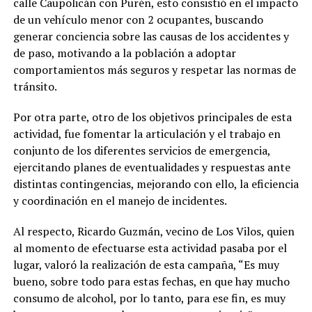
calle Caupolicán con Purén, esto consistió en el impacto
de un vehículo menor con 2 ocupantes, buscando
generar conciencia sobre las causas de los accidentes y
de paso, motivando a la población a adoptar
comportamientos más seguros y respetar las normas de
tránsito.
Por otra parte, otro de los objetivos principales de esta
actividad, fue fomentar la articulación y el trabajo en
conjunto de los diferentes servicios de emergencia,
ejercitando planes de eventualidades y respuestas ante
distintas contingencias, mejorando con ello, la eficiencia
y coordinación en el manejo de incidentes.
Al respecto, Ricardo Guzmán, vecino de Los Vilos, quien
al momento de efectuarse esta actividad pasaba por el
lugar, valoró la realización de esta campaña, “Es muy
bueno, sobre todo para estas fechas, en que hay mucho
consumo de alcohol, por lo tanto, para ese fin, es muy