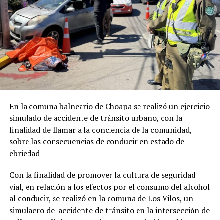
En la comuna balneario de Choapa se realizó un ejercicio
simulado de accidente de tránsito urbano, con la
finalidad de llamar a la conciencia de la comunidad,
sobre las consecuencias de conducir en estado de
ebriedad
Con la finalidad de promover la cultura de seguridad
vial, en relación a los efectos por el consumo del alcohol
al conducir, se realizó en la comuna de Los Vilos, un
simulacro de accidente de tránsito en la intersección de