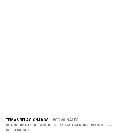
TEMAS RELACIONADOS:
COMUNALES
CONSUMO DE ALCOHOL
FIESTAS PATRIAS
LOS VILOS
SEGURIDAD