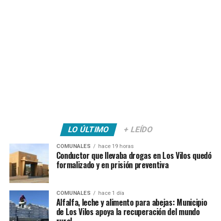
LO ÚLTIMO
+ LEÍDO
COMUNALES
hace 19 horas
Conductor que llevaba drogas en Los Vilos quedó
formalizado y en prisión preventiva
COMUNALES
hace 1 día
Alfalfa, leche y alimento para abejas: Municipio
de Los Vilos apoya la recuperación del mundo