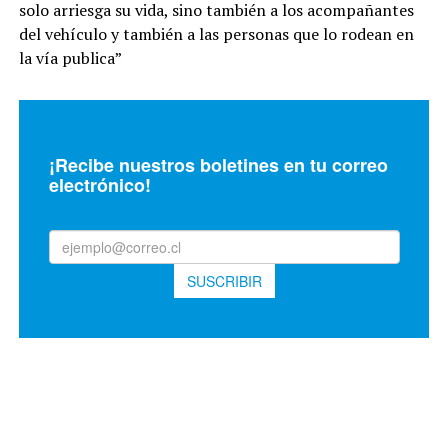
solo arriesga su vida, sino también a los acompañantes
del vehículo y también a las personas que lo rodean en
la vía publica”