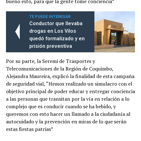
bueno esto, para que la gente tome conciencia”
TE PUEDE INTERESAR
Conductor que llevaba
drogas en Los Vilos
quedó formalizado y en
prisión preventiva
Por su parte, la Seremi de Trasportes y
Telecomunicaciones de la Región de Coquimbo,
Alejandra Maureira, explicó la finalidad de esta campaña
de seguridad vial, “Hemos realizado un simulacro con el
objetivo principal de poder educar y entregar conciencia
a las personas que transitan por la vía en relación a lo
complejo que es conducir cuando se ha bebido, y
queremos con esto hacer un llamado a la ciudadanía al
autocuidado y la prevención en miras de lo que serán
estas fiestas patrias”