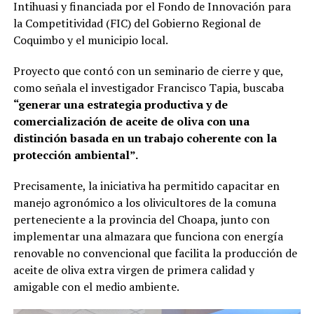
Intihuasi y financiada por el Fondo de Innovación para
la Competitividad (FIC) del Gobierno Regional de
Coquimbo y el municipio local.
Proyecto que contó con un seminario de cierre y que,
como señala el investigador Francisco Tapia, buscaba
“generar una estrategia productiva y de
comercialización de aceite de oliva con una
distinción basada en un trabajo coherente con la
protección ambiental”.
Precisamente, la iniciativa ha permitido capacitar en
manejo agronómico a los olivicultores de la comuna
perteneciente a la provincia del Choapa, junto con
implementar una almazara que funciona con energía
renovable no convencional que facilita la producción de
aceite de oliva extra virgen de primera calidad y
amigable con el medio ambiente.