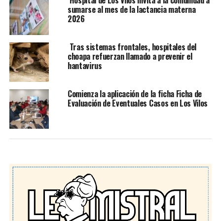
Hospital de Los Vilos invita a la comunidad a
sumarse al mes de la lactancia materna
2026
Tras sistemas frontales, hospitales del
choapa refuerzan llamado a prevenir el
hantavirus
Comienza la aplicación de la ficha Ficha de
Evaluación de Eventuales Casos en Los Vilos