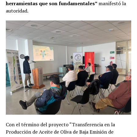
herramientas que son fundamentales”
manifestó la
autoridad.
Con el término del proyecto “Transferencia en la
Producción de Aceite de Oliva de Baja Emisión de