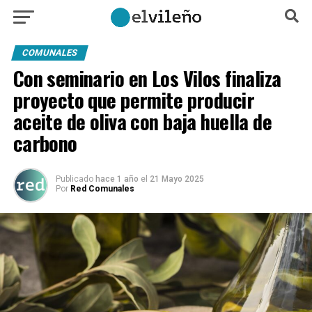
COMUNALES
Con seminario en Los Vilos finaliza
proyecto que permite producir
aceite de oliva con baja huella de
carbono
Publicado
hace 1 año
el
21 Mayo 2025
Por
Red Comunales