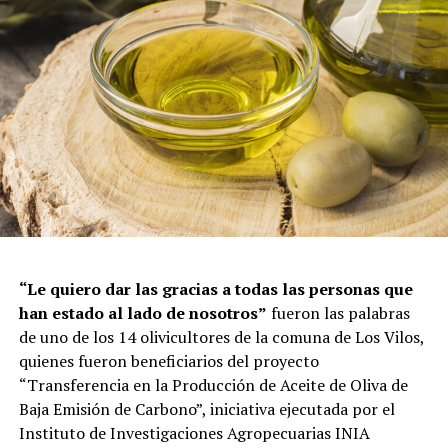
“Le quiero dar las gracias a todas las personas que
han estado al lado de nosotros”
fueron las palabras
de uno de los 14 olivicultores de la comuna de Los Vilos,
quienes fueron beneficiarios del proyecto
“Transferencia en la Producción de Aceite de Oliva de
Baja Emisión de Carbono”, iniciativa ejecutada por el
Instituto de Investigaciones Agropecuarias INIA