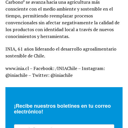
Carbono” se avanza hacia una agricultura más
consciente con el medio ambiente y sostenible en el
tiempo, permitiendo reemplazar procesos
convencionales sin afectar negativamente la calidad de
los productos con identidad local a través de nuevos
conocimientos y herramientas.
INIA, 61 años liderando el desarrollo agroalimentario
sostenible de Chile.
www.inia.cl – Facebook: /INIAChile – Instagram:
@iniachile – Twitter: @iniachile