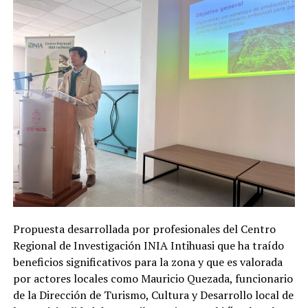
Propuesta desarrollada por profesionales del Centro
Regional de Investigación INIA Intihuasi que ha traído
beneficios significativos para la zona y que es valorada
por actores locales como Mauricio Quezada, funcionario
de la Dirección de Turismo, Cultura y Desarrollo local de