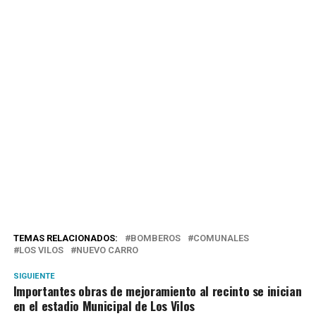
TEMAS RELACIONADOS:
BOMBEROS
COMUNALES
LOS VILOS
NUEVO CARRO
SIGUIENTE
Importantes obras de mejoramiento al recinto se inician
en el estadio Municipal de Los Vilos