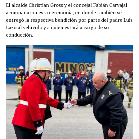
El alcalde Christian Gross y el concejal Fabián Carvajal
acompañaron esta ceremonia, en donde también se
entregó la respectiva bendición por parte del padre Luis
Lazo al vehículo y a quien estará a cargo de su
conducción.