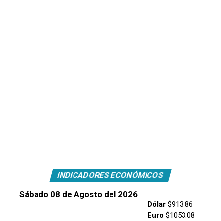
INDICADORES ECONÓMICOS
Sábado 08 de Agosto del 2026
Dólar
$913.86
Euro
$1053.08