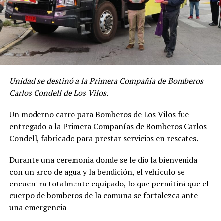
Unidad se destinó a la Primera Compañía de Bomberos
Carlos Condell de Los Vilos.
Un moderno carro para Bomberos de Los Vilos fue
entregado a la Primera Compañías de Bomberos Carlos
Condell, fabricado para prestar servicios en rescates.
Durante una ceremonia donde se le dio la bienvenida
con un arco de agua y la bendición, el vehículo se
encuentra totalmente equipado, lo que permitirá que el
cuerpo de bomberos de la comuna se fortalezca ante
una emergencia