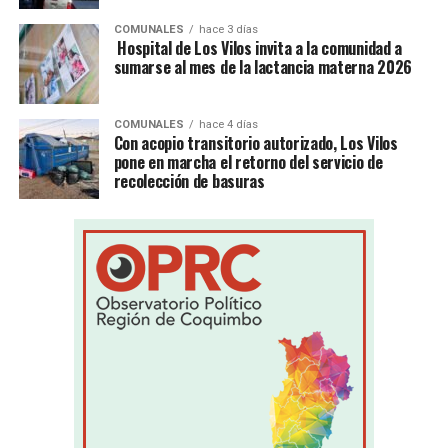
COMUNALES
hace 3 días
Hospital de Los Vilos invita a la comunidad a
sumarse al mes de la lactancia materna 2026
COMUNALES
hace 4 días
Con acopio transitorio autorizado, Los Vilos
pone en marcha el retorno del servicio de
recolección de basuras