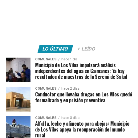
LO ÚLTIMO
+ LEÍDO
COMUNALES
hace 1 día
Municipio de Los Vilos impulsará análisis
independientes del agua en Caimanes: Ya hay
resultados de muestras de la Seremi de Salud
COMUNALES
hace 2 días
Conductor que llevaba drogas en Los Vilos quedó
formalizado y en prisión preventiva
COMUNALES
hace 3 días
Alfalfa, leche y alimento para abejas: Municipio
de Los Vilos apoya la recuperación del mundo
rural