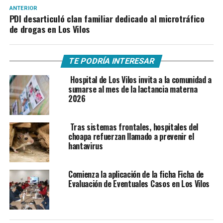
ANTERIOR
PDI desarticuló clan familiar dedicado al microtráfico
de drogas en Los Vilos
TE PODRÍA INTERESAR
Hospital de Los Vilos invita a la comunidad a
sumarse al mes de la lactancia materna
2026
Tras sistemas frontales, hospitales del
choapa refuerzan llamado a prevenir el
hantavirus
Comienza la aplicación de la ficha Ficha de
Evaluación de Eventuales Casos en Los Vilos