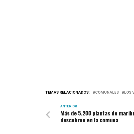
TEMAS RELACIONADOS:
COMUNALES
LOS 
ANTERIOR
Más de 5.200 plantas de marih
descubren en la comuna