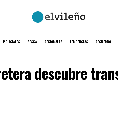
POLICIALES
PESCA
REGIONALES
TENDENCIAS
RECUERDO
rretera descubre tran