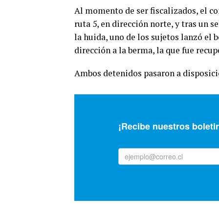
Al momento de ser fiscalizados, el con
ruta 5, en dirección norte, y tras un 
la huida, uno de los sujetos lanzó el 
dirección a la berma, la que fue recup
Ambos detenidos pasaron a disposició