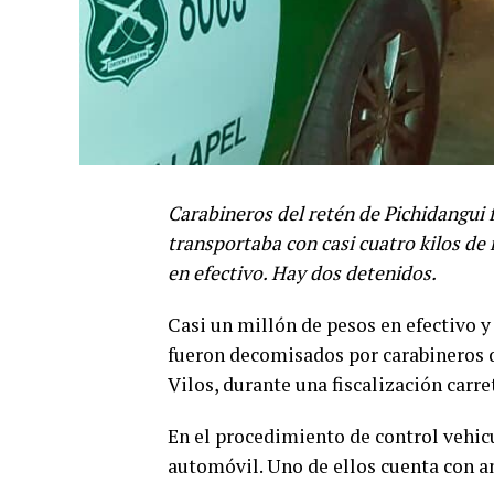
Carabineros del retén de Pichidangui 
transportaba con casi cuatro kilos de
en efectivo. Hay dos detenidos.
Casi un millón de pesos en efectivo 
fueron decomisados por carabineros de
Vilos, durante una fiscalización carre
En el procedimiento de control vehicu
automóvil. Uno de ellos cuenta con a