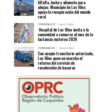
Alfalfa, leche y alimento para
abejas: Municipio de Los Vilos
apoya la recuperación del mundo
rural
COMUNALES
hace 2 días
Hospital de Los Vilos invita a la
comunidad a sumarse al mes de la
lactancia materna 2026
COMUNALES
hace 3 días
Con acopio transitorio autorizado,
Los Vilos pone en marcha el
retorno del servicio de
recolección de basuras