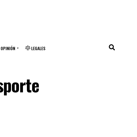
OPINIÓN
LEGALES
sporte