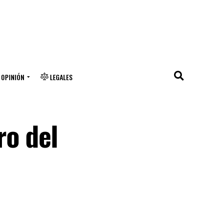
OPINIÓN
LEGALES
ro del