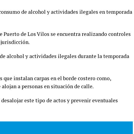
consumo de alcohol y actividades ilegales en temporada
e Puerto de Los Vilos se encuentra realizando controles
jurisdicción.
de alcohol y actividades ilegales durante la temporada
s que instalan carpas en el borde costero como,
lojan a personas en situación de calle.
 desalojar este tipo de actos y prevenir eventuales