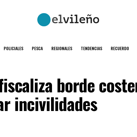
POLICIALES
PESCA
REGIONALES
TENDENCIAS
RECUERDO
fiscaliza borde coste
r incivilidades