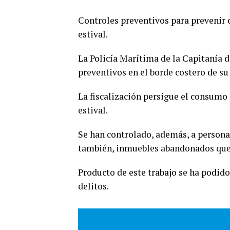
Controles preventivos para prevenir 
estival.
La Policía Marítima de la Capitanía d
preventivos en el borde costero de su 
La fiscalización persigue el consumo 
estival.
Se han controlado, además, a persona
también, inmuebles abandonados que a
Producto de este trabajo se ha podido
delitos.