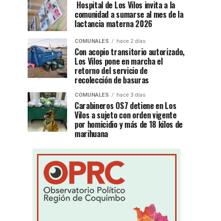
Hospital de Los Vilos invita a la
comunidad a sumarse al mes de la
lactancia materna 2026
COMUNALES
hace 2 días
Con acopio transitorio autorizado,
Los Vilos pone en marcha el
retorno del servicio de
recolección de basuras
COMUNALES
hace 3 días
Carabineros OS7 detiene en Los
Vilos a sujeto con orden vigente
por homicidio y más de 18 kilos de
marihuana