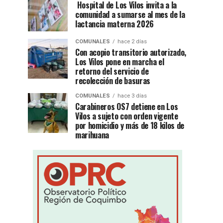
Hospital de Los Vilos invita a la
comunidad a sumarse al mes de la
lactancia materna 2026
COMUNALES
hace 2 días
Con acopio transitorio autorizado,
Los Vilos pone en marcha el
retorno del servicio de
recolección de basuras
COMUNALES
hace 3 días
Carabineros OS7 detiene en Los
Vilos a sujeto con orden vigente
por homicidio y más de 18 kilos de
marihuana