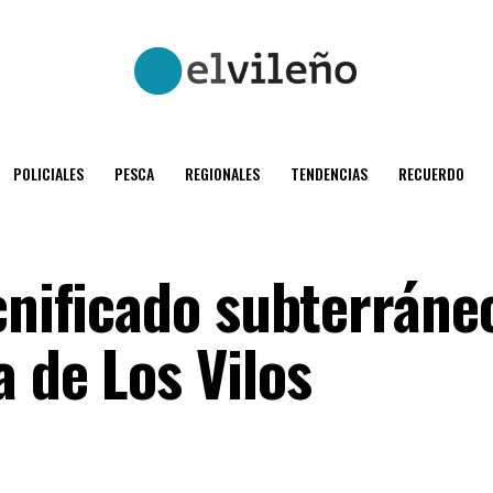
POLICIALES
PESCA
REGIONALES
TENDENCIAS
RECUERDO
cnificado subterráne
 de Los Vilos