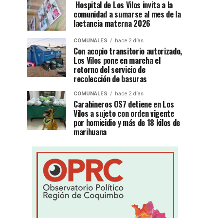
Hospital de Los Vilos invita a la
comunidad a sumarse al mes de la
lactancia materna 2026
COMUNALES
hace 2 días
Con acopio transitorio autorizado,
Los Vilos pone en marcha el
retorno del servicio de
recolección de basuras
COMUNALES
hace 2 días
Carabineros OS7 detiene en Los
Vilos a sujeto con orden vigente
por homicidio y más de 18 kilos de
marihuana