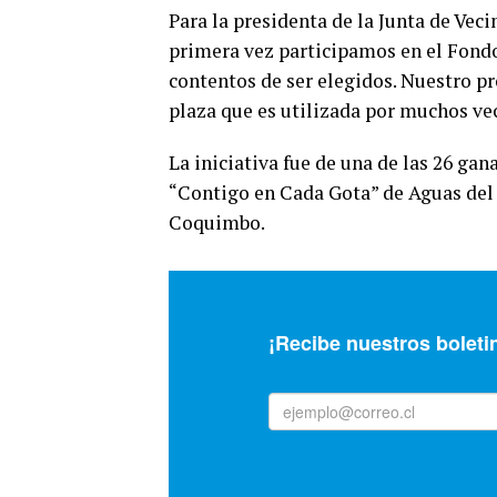
Para la presidenta de la Junta de Veci
primera vez participamos en el Fond
contentos de ser elegidos. Nuestro pro
plaza que es utilizada por muchos ve
La iniciativa fue de una de las 26 ga
“Contigo en Cada Gota” de Aguas del V
Coquimbo.