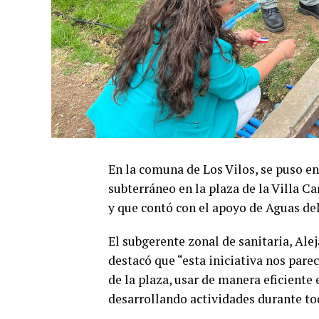
En la comuna de Los Vilos, se puso e
subterráneo en la plaza de la Villa Ca
y que contó con el apoyo de Aguas del
El subgerente zonal de sanitaria, Alej
destacó que “esta iniciativa nos par
de la plaza, usar de manera eficiente 
desarrollando actividades durante tod