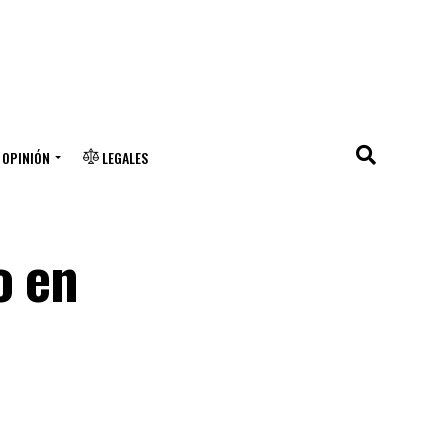
OPINIÓN
LEGALES
o en