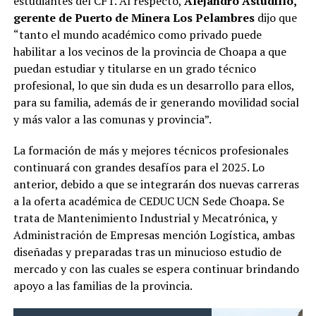
estudiantes del CFT. Al respecto,
Alejandro Astudillo,
gerente de Puerto de Minera Los Pelambres
dijo que
“tanto el mundo académico como privado puede
habilitar a los vecinos de la provincia de Choapa a que
puedan estudiar y titularse en un grado técnico
profesional, lo que sin duda es un desarrollo para ellos,
para su familia, además de ir generando movilidad social
y más valor a las comunas y provincia”.
La formación de más y mejores técnicos profesionales
continuará con grandes desafíos para el 2025. Lo
anterior, debido a que se integrarán dos nuevas carreras
a la oferta académica de CEDUC UCN Sede Choapa. Se
trata de Mantenimiento Industrial y Mecatrónica, y
Administración de Empresas mención Logística, ambas
diseñadas y preparadas tras un minucioso estudio de
mercado y con las cuales se espera continuar brindando
apoyo a las familias de la provincia.