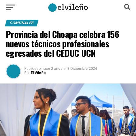
COMUNALES
Provincia del Choapa celebra 156
nuevos técnicos profesionales
egresados del CEDUC UCN
Publicado
hace 2 años
el
3 Diciembre 2024
Por
El Vileño