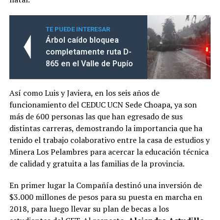
TE PUEDE INTERESAR
Árbol caído bloquea
completamente ruta D-
865 en el Valle de Pupío
Así como Luis y Javiera, en los seis años de
funcionamiento del CEDUC UCN Sede Choapa, ya son
más de 600 personas las que han egresado de sus
distintas carreras, demostrando la importancia que ha
tenido el trabajo colaborativo entre la casa de estudios y
Minera Los Pelambres para acercar la educación técnica
de calidad y gratuita a las familias de la provincia.
En primer lugar la Compañía destinó una inversión de
$3.000 millones de pesos para su puesta en marcha en
2018, para luego llevar su plan de becas a los