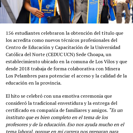
156 estudiantes celebraron la obtención del título que
los acredita como nuevos técnicos profesionales del
Centro de Educación y Capacitación de la Universidad
Católica del Norte (CEDUC UCN) Sede Choapa, un
establecimiento ubicado en la comuna de Los Vilos y que
desde 2018 trabaja de forma colaborativa con Minera
Los Pelambres para potenciar el acceso y la calidad de la
educación en la provincia.
El hito se celebró con una emotiva ceremonia que
consideró la tradicional envestidura y la entrega del
certificado en compañía de familiares y amigos.
“Es un
instituto que es bien completo en el tema de los
profesores y de la educación. Eso nos ayuda mucho en el
tema laboral, porque en mi carrera nos preparan para