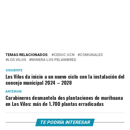
TEMAS RELACIONADOS:
CEDUC UCN
COMUNALES
LOS VILOS
MINERA LOS PELAMBRES
SIGUIENTE
Los Vilos da inicio a un nuevo ciclo con la instalación del
concejo municipal 2024 – 2028
ANTERIOR
Carabineros desmantela dos plantaciones de marihuana
en Los Vilos: más de 1.700 plantas erradicadas
TE PODRÍA INTERESAR