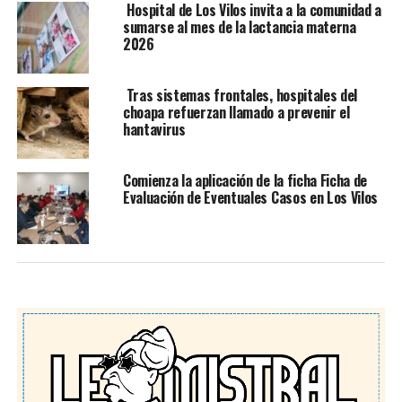
Hospital de Los Vilos invita a la comunidad a
sumarse al mes de la lactancia materna
2026
Tras sistemas frontales, hospitales del
choapa refuerzan llamado a prevenir el
hantavirus
Comienza la aplicación de la ficha Ficha de
Evaluación de Eventuales Casos en Los Vilos