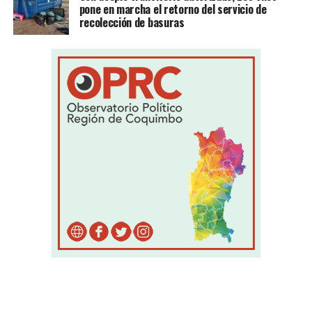
pone en marcha el retorno del servicio de
recolección de basuras