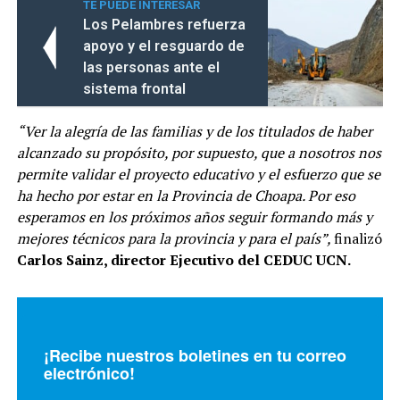
TE PUEDE INTERESAR
Los Pelambres refuerza
apoyo y el resguardo de
las personas ante el
sistema frontal
“Ver la alegría de las familias y de los titulados de haber
alcanzado su propósito, por supuesto, que a nosotros nos
permite validar el proyecto educativo y el esfuerzo que se
ha hecho por estar en la Provincia de Choapa. Por eso
esperamos en los próximos años seguir formando más y
mejores técnicos para la provincia y para el país”,
finalizó
Carlos Sainz, director Ejecutivo del CEDUC UCN.