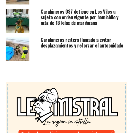
Carabineros OS7 detiene en Los Vilos a
sujeto con orden vigente por homicidio y
más de 18 kilos de marihuana
Carabineros reitera llamado a evitar
desplazamientos y reforzar el autocuidado