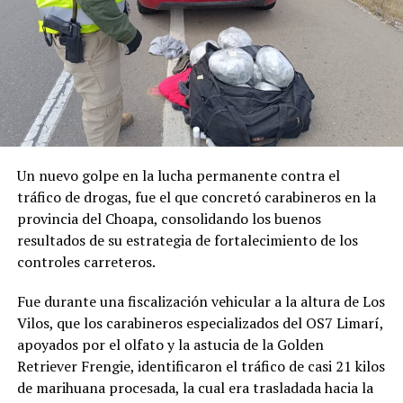
Un nuevo golpe en la lucha permanente contra el
tráfico de drogas, fue el que concretó carabineros en la
provincia del Choapa, consolidando los buenos
resultados de su estrategia de fortalecimiento de los
controles carreteros.
Fue durante una fiscalización vehicular a la altura de Los
Vilos, que los carabineros especializados del OS7 Limarí,
apoyados por el olfato y la astucia de la Golden
Retriever Frengie, identificaron el tráfico de casi 21 kilos
de marihuana procesada, la cual era trasladada hacia la