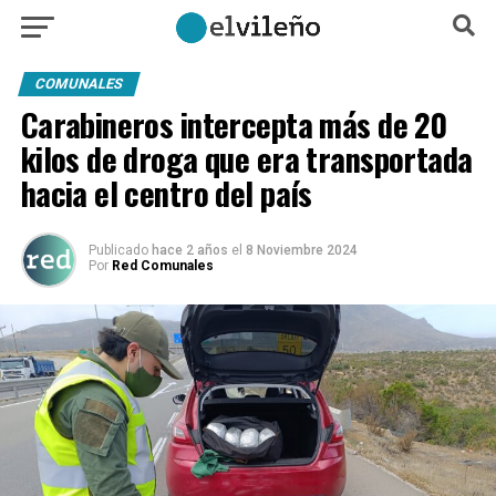
COMUNALES
Carabineros intercepta más de 20
kilos de droga que era transportada
hacia el centro del país
Publicado
hace 2 años
el
8 Noviembre 2024
Por
Red Comunales