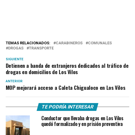
TEMAS RELACIONADOS:
CARABINEROS
COMUNALES
DROGAS
TRANSPORTE
SIGUIENTE
Detienen a banda de extranjeros dedicados al tráfico de
drogas en domicilios de Los Vilos
ANTERIOR
MOP mejorará acceso a Caleta Chigualoco en Los Vilos
TE PODRÍA INTERESAR
Conductor que llevaba drogas en Los Vilos
quedó formalizado y en prisión preventiva