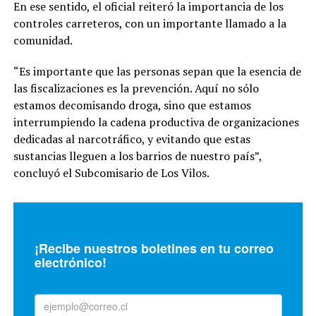
En ese sentido, el oficial reiteró la importancia de los
controles carreteros, con un importante llamado a la
comunidad.
“Es importante que las personas sepan que la esencia de
las fiscalizaciones es la prevención. Aquí no sólo
estamos decomisando droga, sino que estamos
interrumpiendo la cadena productiva de organizaciones
dedicadas al narcotráfico, y evitando que estas
sustancias lleguen a los barrios de nuestro país”,
concluyó el Subcomisario de Los Vilos.