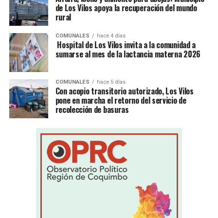
de Los Vilos apoya la recuperación del mundo
rural
COMUNALES
hace 4 días
Hospital de Los Vilos invita a la comunidad a
sumarse al mes de la lactancia materna 2026
COMUNALES
hace 5 días
Con acopio transitorio autorizado, Los Vilos
pone en marcha el retorno del servicio de
recolección de basuras