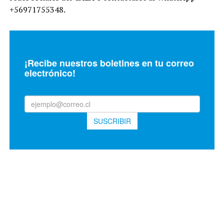
+56971755348.