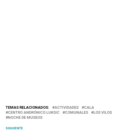
TEMAS RELACIONADOS:
ACTIVIDADES
CALA
CENTRO ANDRÓNICO LUKSIC
COMUNALES
LOS VILOS
NOCHE DE MUSEOS
SIGUIENTE