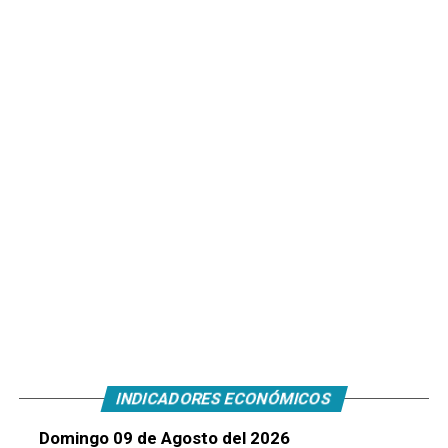
INDICADORES ECONÓMICOS
Domingo 09 de Agosto del 2026