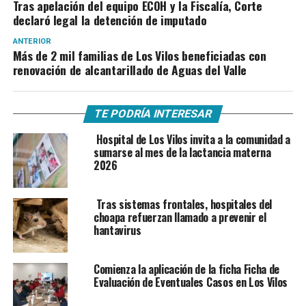
Tras apelación del equipo ECOH y la Fiscalía, Corte
declaró legal la detención de imputado
ANTERIOR
Más de 2 mil familias de Los Vilos beneficiadas con
renovación de alcantarillado de Aguas del Valle
TE PODRÍA INTERESAR
Hospital de Los Vilos invita a la comunidad a
sumarse al mes de la lactancia materna
2026
Tras sistemas frontales, hospitales del
choapa refuerzan llamado a prevenir el
hantavirus
Comienza la aplicación de la ficha Ficha de
Evaluación de Eventuales Casos en Los Vilos