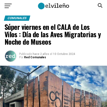
COMUNALES
Súper viernes en el CALA de Los
Vilos : Día de las Aves Migratorias y
Noche de Museos
Publicado
hace 2 años
el
10 Octubre 2024
Por
Red Comunales