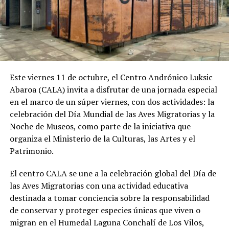
Este viernes 11 de octubre, el Centro Andrónico Luksic
Abaroa (CALA) invita a disfrutar de una jornada especial
en el marco de un súper viernes, con dos actividades: la
celebración del Día Mundial de las Aves Migratorias y la
Noche de Museos, como parte de la iniciativa que
organiza el Ministerio de la Culturas, las Artes y el
Patrimonio.
El centro CALA se une a la celebración global del Día de
las Aves Migratorias con una actividad educativa
destinada a tomar conciencia sobre la responsabilidad
de conservar y proteger especies únicas que viven o
migran en el Humedal Laguna Conchalí de Los Vilos,