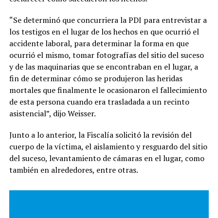
“Se determinó que concurriera la PDI para entrevistar a
los testigos en el lugar de los hechos en que ocurrió el
accidente laboral, para determinar la forma en que
ocurrió el mismo, tomar fotografías del sitio del suceso
y de las maquinarias que se encontraban en el lugar, a
fin de determinar cómo se produjeron las heridas
mortales que finalmente le ocasionaron el fallecimiento
de esta persona cuando era trasladada a un recinto
asistencial”, dijo Weisser.
Junto a lo anterior, la Fiscalía solicitó la revisión del
cuerpo de la víctima, el aislamiento y resguardo del sitio
del suceso, levantamiento de cámaras en el lugar, como
también en alrededores, entre otras.