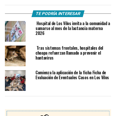
TE PODRÍA INTERESAR
Hospital de Los Vilos invita a la comunidad a
sumarse al mes de la lactancia materna
2026
Tras sistemas frontales, hospitales del
choapa refuerzan llamado a prevenir el
hantavirus
Comienza la aplicación de la ficha Ficha de
Evaluación de Eventuales Casos en Los Vilos