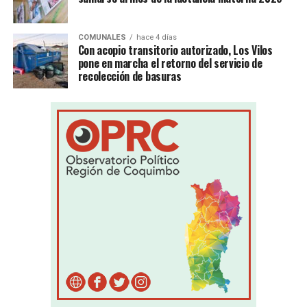
COMUNALES
hace 4 días
Con acopio transitorio autorizado, Los Vilos
pone en marcha el retorno del servicio de
recolección de basuras