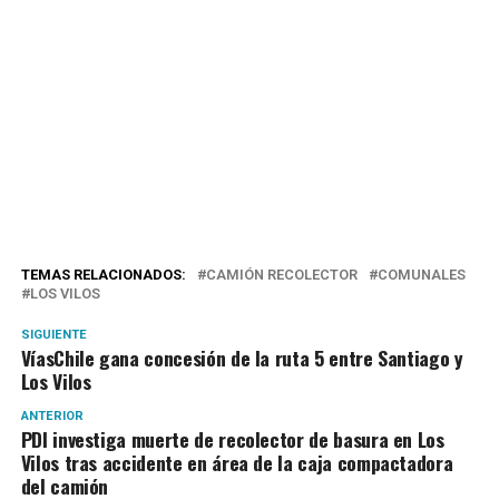
TEMAS RELACIONADOS:
CAMIÓN RECOLECTOR
COMUNALES
LOS VILOS
SIGUIENTE
VíasChile gana concesión de la ruta 5 entre Santiago y
Los Vilos
ANTERIOR
PDI investiga muerte de recolector de basura en Los
Vilos tras accidente en área de la caja compactadora
del camión