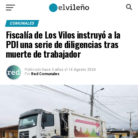
COMUNALES
Fiscalía de Los Vilos instruyó a la
PDI una serie de diligencias tras
muerte de trabajador
Publicado
hace 2 años
el
14 Agosto 2024
Por
Red Comunales