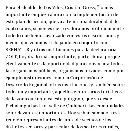
Para el alcalde de Los Vilos, Cristian Gross, “lo más
importante empieza ahora con la implementación de
este plan de acción, que va a tener una durabilidad de
cuatro años, si bien es cierto valoramos profundamente
todo lo que hemos avanzado con estos casi dos años y
medio, que venimos trabajando en conjunto con
SERNATUR y otras instituciones para la declaratoria
ZOIT, hoy día lo más importante, parte ahora, porque
efectivamente es la oportunidad para convocar a todos
las organismos públicos, organismos privados como por
ejemplo instituciones como la Corporación de
Desarrollo Regional, otras instituciones y también sobre
todo, muy importante, aquellos empresarios turísticos
de la zona que implica este polígono, que va desde
Pichidangui hasta el valle de Quilimarí. Las comunidades
son relevantes, importantes. Hoy se han sumado a esta
reunión representantes de junta de vecinos de los
distintos sectores y particular de los sectores rurales,