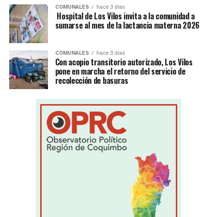
COMUNALES
hace 3 días
Hospital de Los Vilos invita a la comunidad a
sumarse al mes de la lactancia materna 2026
COMUNALES
hace 3 días
Con acopio transitorio autorizado, Los Vilos
pone en marcha el retorno del servicio de
recolección de basuras