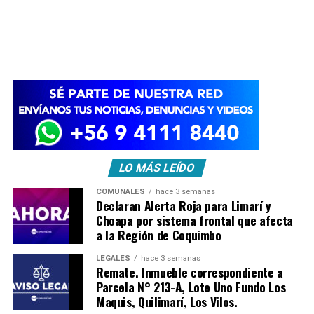
LO MÁS LEÍDO
COMUNALES
hace 3 semanas
Declaran Alerta Roja para Limarí y
Choapa por sistema frontal que afecta
a la Región de Coquimbo
LEGALES
hace 3 semanas
Remate. Inmueble correspondiente a
Parcela N° 213-A, Lote Uno Fundo Los
Maquis, Quilimarí, Los Vilos.