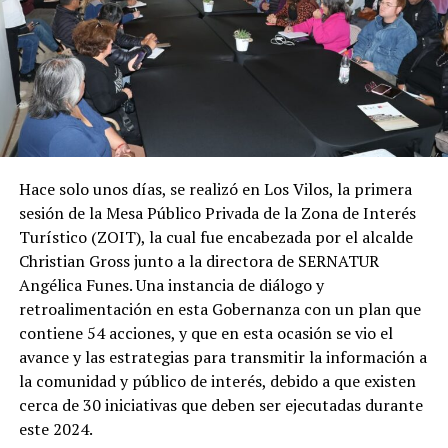
Hace solo unos días, se realizó en Los Vilos, la primera
sesión de la Mesa Público Privada de la Zona de Interés
Turístico (ZOIT), la cual fue encabezada por el alcalde
Christian Gross junto a la directora de SERNATUR
Angélica Funes. Una instancia de diálogo y
retroalimentación en esta Gobernanza con un plan que
contiene 54 acciones, y que en esta ocasión se vio el
avance y las estrategias para transmitir la información a
la comunidad y público de interés, debido a que existen
cerca de 30 iniciativas que deben ser ejecutadas durante
este 2024.