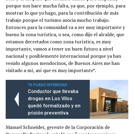
porque nos hace mucha falta, ya que, por ejemplo, para
mostrar lo que yo hago, para la contribución de más
trabajo porque el turismo asocia mucho trabajo.
Entonces para la comunidad va a ser muy importante y
bueno la zona turística, o sea, como dijo el alcalde, que
estamos decretados como zona turística, es muy
importante, vamos a tener un buen futuro a nivel
nacional y posiblemente internacional porque ya han
venido algunos mendocinos, de Buenos Aires me han
visitado a mí, así que es muy importante”.
TE PUEDE INTERESAR
Conductor que llevaba
drogas en Los Vilos
quedó formalizado y en
prisión preventiva
Manuel Schneider, gerente de la Corporación de