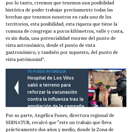
por lo tanto, creemos que tenemos una posibilidad
histórica de poder trabajar precisamente todas las
brechas que tenemos nosotros en cada uno de los
territorios, esta posibilidad, esta riqueza que tiene la
comuna de congregar a pocos kilómetros, valle y costa,
es sin duda, una potencialidad enorme del punto de
vista astronómico, desde el punto de vista
gastronómico, y también por supuesto, del punto de
vista patrimonial”.
TE PUEDE INTERESAR
Hospital de Los Vilos
salió a terreno para
reforzar la vacunación
contra la influenza tras la
ampliación de la campaña
Por su parte, Angélica Funes, directora regional de
SERNATUR, recalcó que “este un trabajo que lleva
prácticamente dos años y medio, donde la Zona de