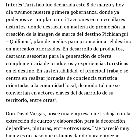
Interés Turístico fue declarada este 8 de marzo y hoy
día tuvimos nuestra primera gobernanza, donde ya
podemos ver un plan con 54 acciones en cinco pilares
distintos, donde destacan en materia de promoción la
creación de la imagen de marca del destino Pichidangui
– Quilimarí, plan de medios para promocionar el destino
en mercados priorizados. En desarrollo de productos,
destacan asesorías para la generación de oferta
complementaria de productos y experiencias turísticas
en el destino. En sustentabilidad, el principal trabajo se
centra en realizar jornadas de conciencia turística
orientadas a la comunidad local, de modo tal que se
conviertan en actores claves del desarrollo de su
territorio, entre otras”.
Don David Vargas, posee una empresa que trabaja con la
extracción de cuarzo y elaboración para la decoración
de jardines, pinturas, entre otros usos. “Me pareció muy
bien y es un paso que estamos dando para empezar,