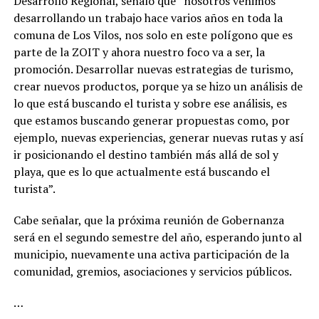
Desarrollo Regional, señaló que “nosotros venimos
desarrollando un trabajo hace varios años en toda la
comuna de Los Vilos, nos solo en este polígono que es
parte de la ZOIT y ahora nuestro foco va a ser, la
promoción. Desarrollar nuevas estrategias de turismo,
crear nuevos productos, porque ya se hizo un análisis de
lo que está buscando el turista y sobre ese análisis, es
que estamos buscando generar propuestas como, por
ejemplo, nuevas experiencias, generar nuevas rutas y así
ir posicionando el destino también más allá de sol y
playa, que es lo que actualmente está buscando el
turista”.
Cabe señalar, que la próxima reunión de Gobernanza
será en el segundo semestre del año, esperando junto al
municipio, nuevamente una activa participación de la
comunidad, gremios, asociaciones y servicios públicos.
…