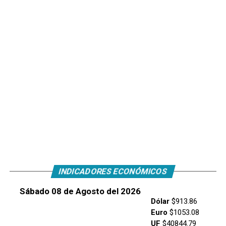
INDICADORES ECONÓMICOS
Sábado 08 de Agosto del 2026
Dólar
$913.86
Euro
$1053.08
UF
$40844.79