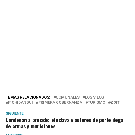
TEMAS RELACIONADOS:
COMUNALES
LOS VILOS
PICHIDANGUI
PRIMERA GOBERNANZA
TURISMO
ZOIT
SIGUIENTE
Condenan a presidio efectivo a autores de porte ilegal
de armas y municiones