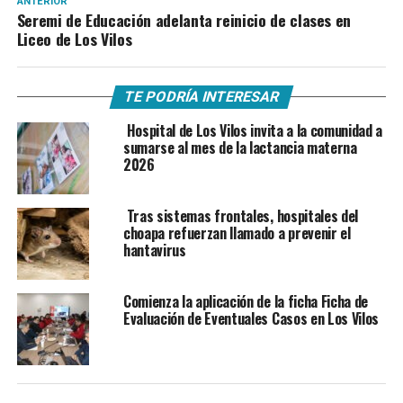
ANTERIOR
Seremi de Educación adelanta reinicio de clases en
Liceo de Los Vilos
TE PODRÍA INTERESAR
Hospital de Los Vilos invita a la comunidad a
sumarse al mes de la lactancia materna
2026
Tras sistemas frontales, hospitales del
choapa refuerzan llamado a prevenir el
hantavirus
Comienza la aplicación de la ficha Ficha de
Evaluación de Eventuales Casos en Los Vilos