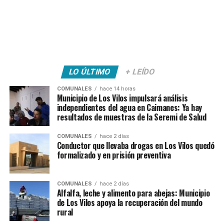
LO ÚLTIMO
+ LEÍDO
COMUNALES
hace 14 horas
Municipio de Los Vilos impulsará análisis
independientes del agua en Caimanes: Ya hay
resultados de muestras de la Seremi de Salud
COMUNALES
hace 2 días
Conductor que llevaba drogas en Los Vilos quedó
formalizado y en prisión preventiva
COMUNALES
hace 2 días
Alfalfa, leche y alimento para abejas: Municipio
de Los Vilos apoya la recuperación del mundo
rural