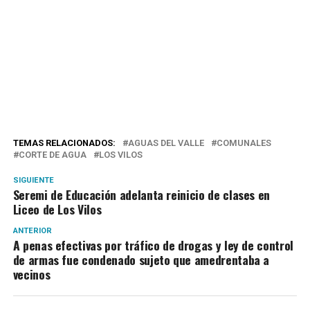
TEMAS RELACIONADOS:
AGUAS DEL VALLE
COMUNALES
CORTE DE AGUA
LOS VILOS
SIGUIENTE
Seremi de Educación adelanta reinicio de clases en
Liceo de Los Vilos
ANTERIOR
A penas efectivas por tráfico de drogas y ley de control
de armas fue condenado sujeto que amedrentaba a
vecinos