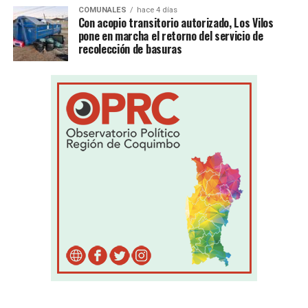
COMUNALES
hace 4 días
Con acopio transitorio autorizado, Los Vilos
pone en marcha el retorno del servicio de
recolección de basuras