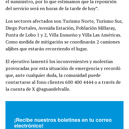
el suministro, por lo que estimamos que la reposición
del servicio será en horas de la tarde de hoy”.
Los sectores afectados son Turismo Norte, Turismo Sur,
Diego Portales, Avenida Estación, Población Millaray,
Punta de Lobo 1 y 2, Villa Ensueño y Villa Las Américas.
Como medida de mitigación se coordinarán 2 camiones
aljibes que estarán recorriendo el lugar.
El ejecutivo lamentó los inconvenientes y molestias
provocadas por esta situación de emergencia y recordó
que, ante cualquier duda, la comunidad puede
contactarse al fono clientes 600 400 4444 o a través de
la cuenta de X @aguasdelvalle.