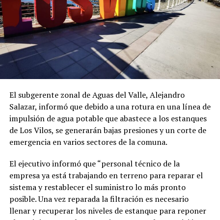
El subgerente zonal de Aguas del Valle, Alejandro
Salazar, informó que debido a una rotura en una línea de
impulsión de agua potable que abastece a los estanques
de Los Vilos, se generarán bajas presiones y un corte de
emergencia en varios sectores de la comuna.
El ejecutivo informó que “personal técnico de la
empresa ya está trabajando en terreno para reparar el
sistema y restablecer el suministro lo más pronto
posible. Una vez reparada la filtración es necesario
llenar y recuperar los niveles de estanque para reponer