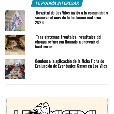
TE PODRÍA INTERESAR
Hospital de Los Vilos invita a la comunidad a
sumarse al mes de la lactancia materna
2026
Tras sistemas frontales, hospitales del
choapa refuerzan llamado a prevenir el
hantavirus
Comienza la aplicación de la ficha Ficha de
Evaluación de Eventuales Casos en Los Vilos