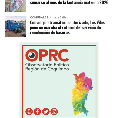
sumarse al mes de la lactancia materna 2026
COMUNALES
hace 3 días
Con acopio transitorio autorizado, Los Vilos
pone en marcha el retorno del servicio de
recolección de basuras