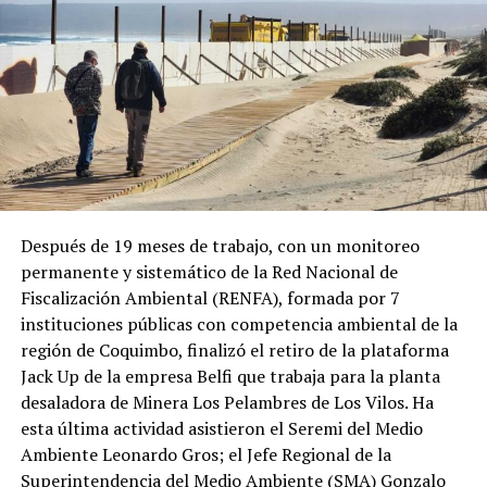
Después de 19 meses de trabajo, con un monitoreo
permanente y sistemático de la Red Nacional de
Fiscalización Ambiental (RENFA), formada por 7
instituciones públicas con competencia ambiental de la
región de Coquimbo, finalizó el retiro de la plataforma
Jack Up de la empresa Belfi que trabaja para la planta
desaladora de Minera Los Pelambres de Los Vilos. Ha
esta última actividad asistieron el Seremi del Medio
Ambiente Leonardo Gros; el Jefe Regional de la
Superintendencia del Medio Ambiente (SMA) Gonzalo