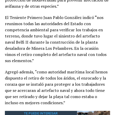
avifauna y de otras especies.”
El Teniente Primero Juan Pablo González indicó
“
nos
reunimos todas las autoridades del Estado con
competencia ambiental para verificar los trabajos en
terreno, donde tuvo lugar el siniestro del artefacto
naval Belfi II durante la construcción de la planta
desaladora de Minera Los Pelambres. En la ocasión
vimos el retiro completo del artefacto naval con todos
sus elementos.”
Agregó además, “como autoridad marítima local hemos
dispuesto el retiro de todos los áridos, el enrocado y la
coraza que se instaló para proteger a los trabajadores
que se acercaran al artefacto naval y ahora todo tiene
que ser retirado y dejar la playa tal como estaba o
incluso en mejores condiciones.”
TE PUEDE INTERESAR