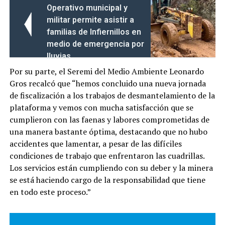
Operativo municipal y
militar permite asistir a
familias de Infiernillos en
medio de emergencia por
lluvias
Por su parte, el Seremi del Medio Ambiente Leonardo
Gros recalcó que “hemos concluido una nueva jornada
de fiscalización a los trabajos de desmantelamiento de la
plataforma y vemos con mucha satisfacción que se
cumplieron con las faenas y labores comprometidas de
una manera bastante óptima, destacando que no hubo
accidentes que lamentar, a pesar de las difíciles
condiciones de trabajo que enfrentaron las cuadrillas.
Los servicios están cumpliendo con su deber y la minera
se está haciendo cargo de la responsabilidad que tiene
en todo este proceso.”