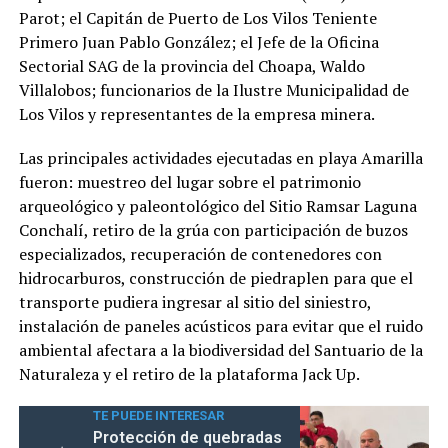
Parot; el Capitán de Puerto de Los Vilos Teniente
Primero Juan Pablo González; el Jefe de la Oficina
Sectorial SAG de la provincia del Choapa, Waldo
Villalobos; funcionarios de la Ilustre Municipalidad de
Los Vilos y representantes de la empresa minera.
Las principales actividades ejecutadas en playa Amarilla
fueron: muestreo del lugar sobre el patrimonio
arqueológico y paleontológico del Sitio Ramsar Laguna
Conchalí, retiro de la grúa con participación de buzos
especializados, recuperación de contenedores con
hidrocarburos, construcción de piedraplen para que el
transporte pudiera ingresar al sitio del siniestro,
instalación de paneles acústicos para evitar que el ruido
ambiental afectara a la biodiversidad del Santuario de la
Naturaleza y el retiro de la plataforma Jack Up.
TE PUEDE INTERESAR
Protección de quebradas