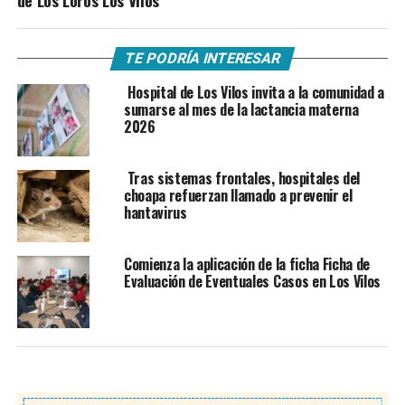
TE PODRÍA INTERESAR
Hospital de Los Vilos invita a la comunidad a
sumarse al mes de la lactancia materna
2026
Tras sistemas frontales, hospitales del
choapa refuerzan llamado a prevenir el
hantavirus
Comienza la aplicación de la ficha Ficha de
Evaluación de Eventuales Casos en Los Vilos