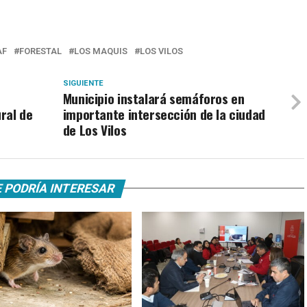
AF
FORESTAL
LOS MAQUIS
LOS VILOS
SIGUIENTE
Municipio instalará semáforos en
ral de
importante intersección de la ciudad
de Los Vilos
 PODRÍA INTERESAR