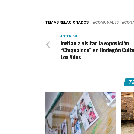
TEMAS RELACIONADOS:
COMUNALES
CON
ANTERIOR
Invitan a visitar la exposición
“Chigualoco” en Bodegón Cultu
Los Vilos
TE