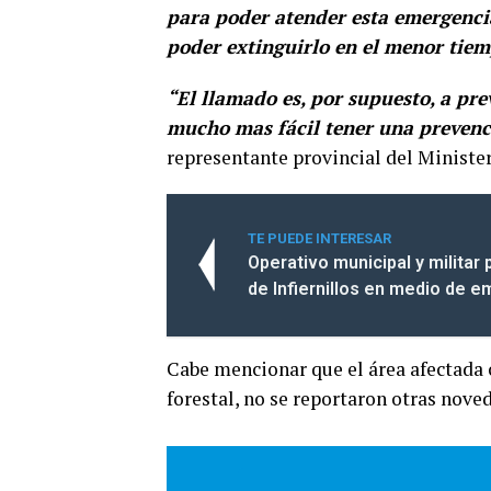
para poder atender esta emergencia
poder extinguirlo en el menor tiem
“El llamado es, por supuesto, a pre
mucho mas fácil tener una prevenc
representante provincial del Minister
TE PUEDE INTERESAR
Operativo municipal y militar 
de Infiernillos en medio de e
Cabe mencionar que el área afectada c
forestal, no se reportaron otras nov