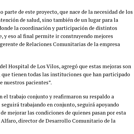
 parte de este proyecto, que nace de la necesidad de los
tención de salud, sino también de un lugar para la
 donde la coordinación y participación de distintos
e, y eso al final permite ir construyendo mejores
bgerente de Relaciones Comunitarias de la empresa
 del Hospital de Los Vilos, agregó que estas mejoras son
 que tienen todas las instituciones que han participado
e nuestros pacientes”.
 el trabajo conjunto y reafirmaron su respaldo a
io seguirá trabajando en conjunto, seguirá apoyando
 de mejorar las condiciones de quienes pasan por esta
 Alfaro, director de Desarrollo Comunitario de la