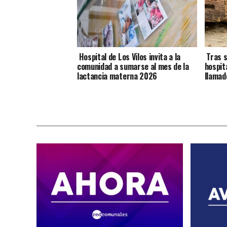
Hospital de Los Vilos invita a la
Tras s
comunidad a sumarse al mes de la
hospit
lactancia materna 2026
llamad