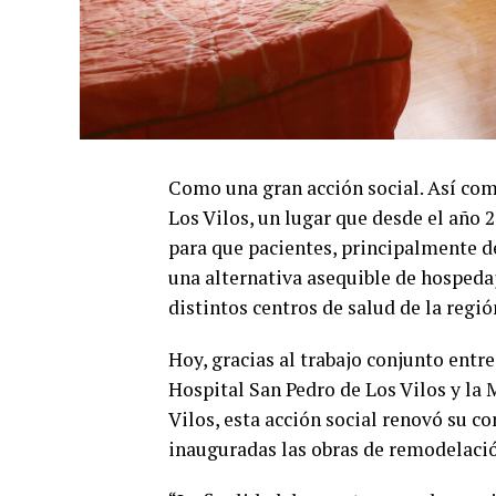
Como una gran acción social. Así com
Los Vilos, un lugar que desde el año 
para que pacientes, principalmente d
una alternativa asequible de hosped
distintos centros de salud de la regió
Hoy, gracias al trabajo conjunto entr
Hospital San Pedro de Los Vilos y la 
Vilos, esta acción social renovó su c
inauguradas las obras de remodelaci