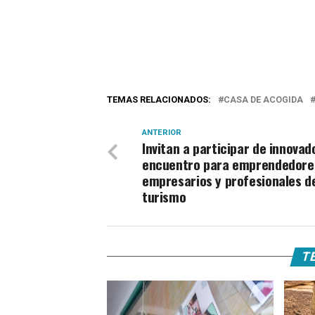
TEMAS RELACIONADOS:
CASA DE ACOGIDA
ANTERIOR
Invitan a participar de innovad
encuentro para emprendedore
empresarios y profesionales d
turismo
TE