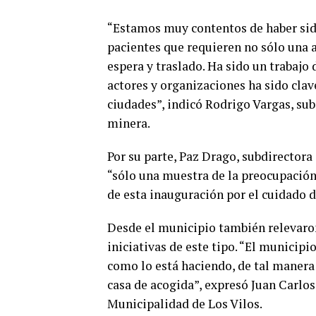
“Estamos muy contentos de haber sido
pacientes que requieren no sólo una a
espera y traslado. Ha sido un trabajo
actores y organizaciones ha sido clav
ciudades”, indicó Rodrigo Vargas, su
minera.
Por su parte, Paz Drago, subdirectora
“sólo una muestra de la preocupación
de esta inauguración por el cuidado d
Desde el municipio también relevaron
iniciativas de este tipo. “El municip
como lo está haciendo, de tal manera
casa de acogida”, expresó Juan Carlos
Municipalidad de Los Vilos.