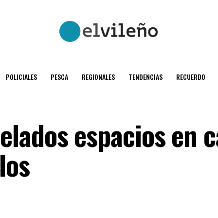
POLICIALES
PESCA
REGIONALES
TENDENCIAS
RECUERDO
lados espacios en c
los