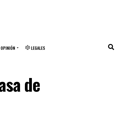
OPINIÓN
LEGALES
asa de