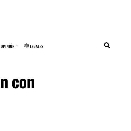
OPINIÓN
LEGALES
ón con