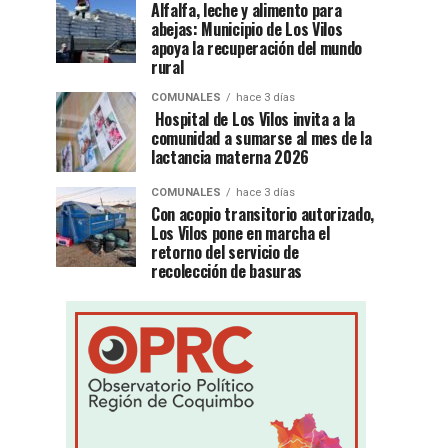
Alfalfa, leche y alimento para
abejas: Municipio de Los Vilos
apoya la recuperación del mundo
rural
COMUNALES
hace 3 días
Hospital de Los Vilos invita a la
comunidad a sumarse al mes de la
lactancia materna 2026
COMUNALES
hace 3 días
Con acopio transitorio autorizado,
Los Vilos pone en marcha el
retorno del servicio de
recolección de basuras