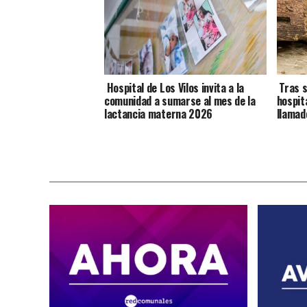
Hospital de Los Vilos invita a la
Tras s
comunidad a sumarse al mes de la
hospit
lactancia materna 2026
llamad