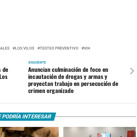
ALES
LOS VILOS
TESTEO PREVENTIVO
VIH
SIGUIENTE
s de
Anuncian culminación de foco en
Los
incautación de drogas y armas y
proyectan trabajo en persecución de
crimen organizado
 PODRÍA INTERESAR