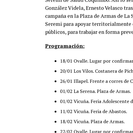
González Videla, Ernesto Velasco tras
campaña en la Plaza de Armas de La S
Seremi para apoyar territorialmente e
públicos, para trabajar en forma prev
Programación:
18/01 Ovalle. Lugar por confirmar
20/01 Los Vilos. Costanera de Pic
26/01 Illapel. Frente a corres de C
01/02 La Serena. Plaza de Armas.
01/02 Vicuña. Feria Adolescente d
11/02 Vicuña. Feria de Abastos.
18/02 Vicuña. Plaza de Armas.
22/02 Ovalle. Lugar por confirmar