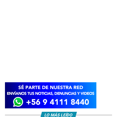
LO MÁS LEÍDO