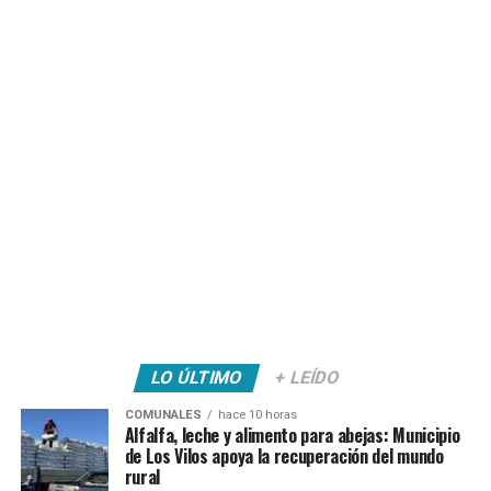
LO ÚLTIMO
+ LEÍDO
COMUNALES
hace 10 horas
Alfalfa, leche y alimento para abejas: Municipio
de Los Vilos apoya la recuperación del mundo
rural