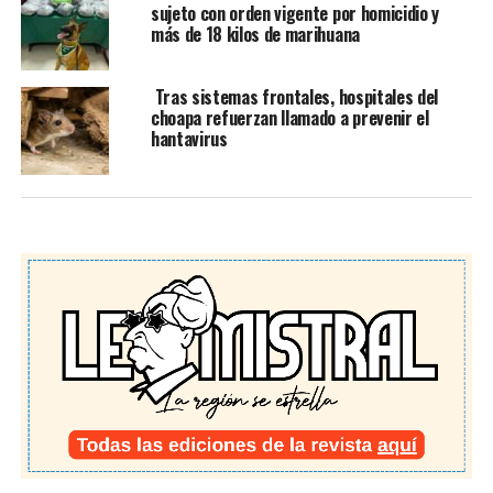
sujeto con orden vigente por homicidio y
más de 18 kilos de marihuana
Tras sistemas frontales, hospitales del
choapa refuerzan llamado a prevenir el
hantavirus