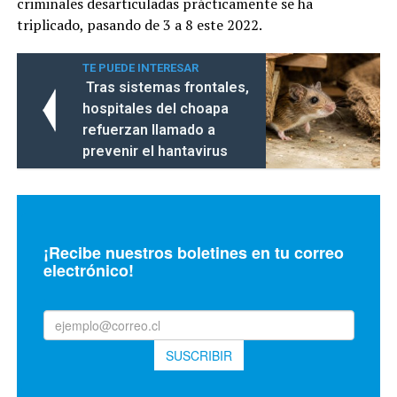
criminales desarticuladas prácticamente se ha
triplicado, pasando de 3 a 8 este 2022.
TE PUEDE INTERESAR
Tras sistemas frontales,
hospitales del choapa
refuerzan llamado a
prevenir el hantavirus