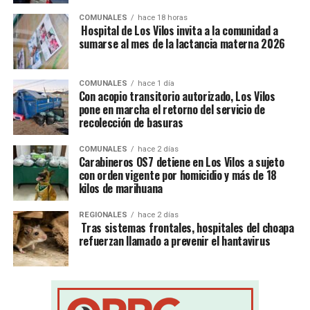
COMUNALES
hace 18 horas
Hospital de Los Vilos invita a la comunidad a
sumarse al mes de la lactancia materna 2026
COMUNALES
hace 1 día
Con acopio transitorio autorizado, Los Vilos
pone en marcha el retorno del servicio de
recolección de basuras
COMUNALES
hace 2 días
Carabineros OS7 detiene en Los Vilos a sujeto
con orden vigente por homicidio y más de 18
kilos de marihuana
REGIONALES
hace 2 días
Tras sistemas frontales, hospitales del choapa
refuerzan llamado a prevenir el hantavirus