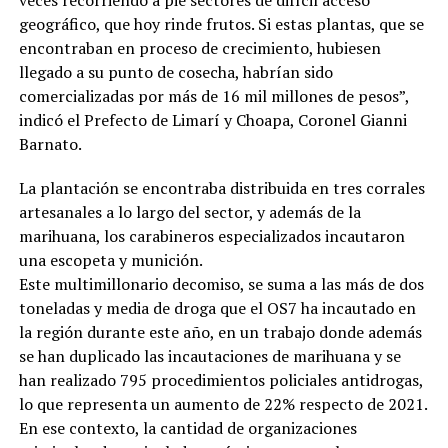
geográfico, que hoy rinde frutos. Si estas plantas, que se
encontraban en proceso de crecimiento, hubiesen
llegado a su punto de cosecha, habrían sido
comercializadas por más de 16 mil millones de pesos”,
indicó el Prefecto de Limarí y Choapa, Coronel Gianni
Barnato.
La plantación se encontraba distribuida en tres corrales
artesanales a lo largo del sector, y además de la
marihuana, los carabineros especializados incautaron
una escopeta y munición.
Este multimillonario decomiso, se suma a las más de dos
toneladas y media de droga que el OS7 ha incautado en
la región durante este año, en un trabajo donde además
se han duplicado las incautaciones de marihuana y se
han realizado 795 procedimientos policiales antidrogas,
lo que representa un aumento de 22% respecto de 2021.
En ese contexto, la cantidad de organizaciones