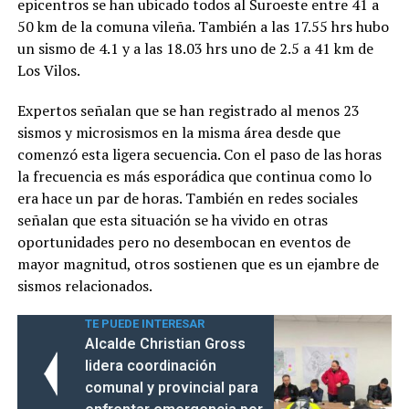
epicentros se han ubicado todos al Suroeste entre 41 a
50 km de la comuna vileña. También a las 17.55 hrs hubo
un sismo de 4.1 y a las 18.03 hrs uno de 2.5 a 41 km de
Los Vilos.
Expertos señalan que se han registrado al menos 23
sismos y microsismos en la misma área desde que
comenzó esta ligera secuencia. Con el paso de las horas
la frecuencia es más esporádica que continua como lo
era hace un par de horas. También en redes sociales
señalan que esta situación se ha vivido en otras
oportunidades pero no desembocan en eventos de
mayor magnitud, otros sostienen que es un ejambre de
sismos relacionados.
TE PUEDE INTERESAR
Alcalde Christian Gross
lidera coordinación
comunal y provincial para