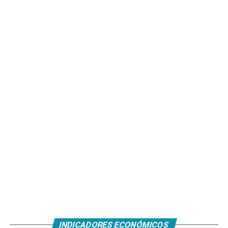
INDICADORES ECONÓMICOS