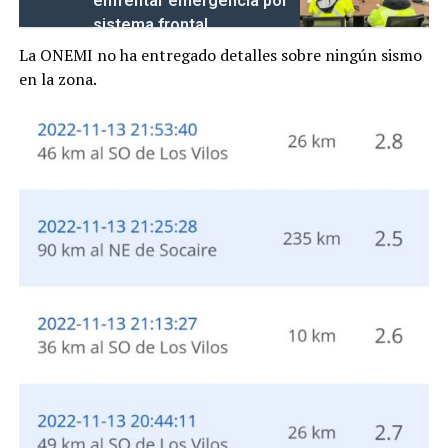
enfrentar emergencia por
sistema frontal
La ONEMI no ha entregado detalles sobre ningún sismo
en la zona.