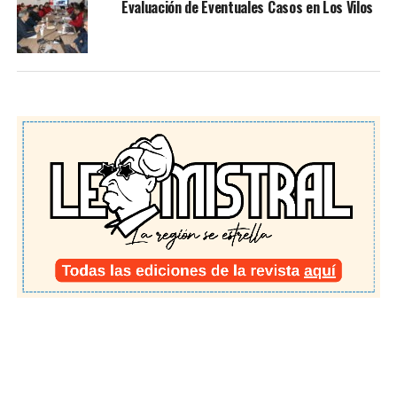
Evaluación de Eventuales Casos en Los Vilos