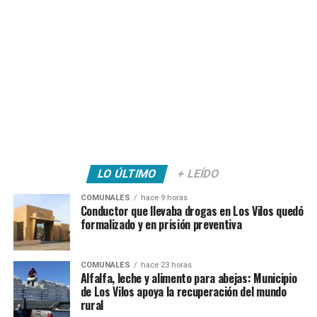
LO ÚLTIMO
+ LEÍDO
COMUNALES
hace 9 horas
Conductor que llevaba drogas en Los Vilos quedó
formalizado y en prisión preventiva
COMUNALES
hace 23 horas
Alfalfa, leche y alimento para abejas: Municipio
de Los Vilos apoya la recuperación del mundo
rural