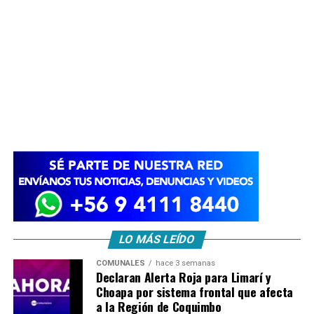
LO MÁS LEÍDO
COMUNALES
hace 3 semanas
Declaran Alerta Roja para Limarí y
Choapa por sistema frontal que afecta
a la Región de Coquimbo