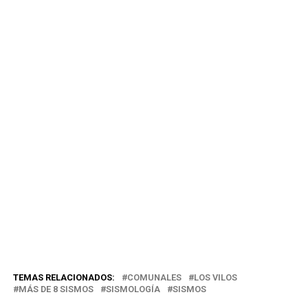
TEMAS RELACIONADOS:
COMUNALES
LOS VILOS
MÁS DE 8 SISMOS
SISMOLOGÍA
SISMOS