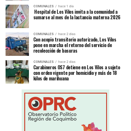
COMUNALES
hace 1 día
Hospital de Los Vilos invita a la comunidad a
sumarse al mes de la lactancia materna 2026
COMUNALES
hace 2 días
Con acopio transitorio autorizado, Los Vilos
pone en marcha el retorno del servicio de
recolección de basuras
COMUNALES
hace 2 días
Carabineros OS7 detiene en Los Vilos a sujeto
con orden vigente por homicidio y más de 18
kilos de marihuana