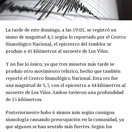
La tarde de este domingo, a las 19:05, se registró un
sismo de magnitud 4,5 según lo reportado por el Centro
Sismológico Nacional, el epicentro del temblor se
produjo a 41 kilómetros al suroeste de Los Vilos.
Y no fue lo único, ya que tres minutos más tarde se
produjo otro movimiento telúrico, hecho que también
reportó el Centro Sismológico Nacional. Esta vez fue
una magnitud de 3,7, con el epicentro a 44 kilómetros al
suroeste de Los Vilos. Ambos tuvieron una profundidad
de 15 kilómetros.
Posteriormente hubo 6 sismos más según consigna
sismología causando preocupación en la comunidad, ya
que algunos se han sentido más fuertes. Según los