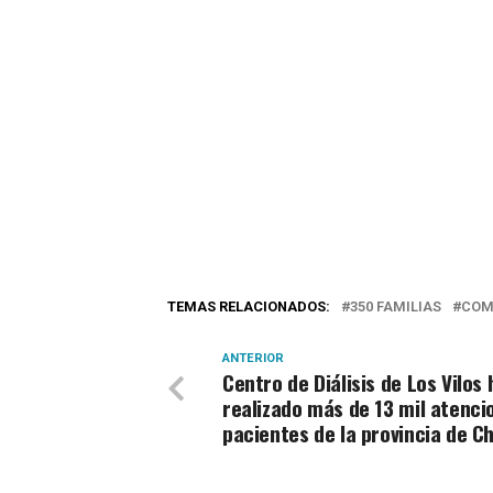
TEMAS RELACIONADOS:
350 FAMILIAS
COM
ANTERIOR
Centro de Diálisis de Los Vilos 
realizado más de 13 mil atenci
pacientes de la provincia de C