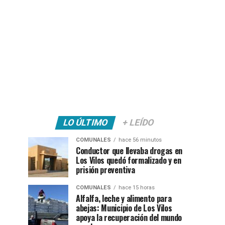
LO ÚLTIMO
+ LEÍDO
COMUNALES
hace 56 minutos
Conductor que llevaba drogas en
Los Vilos quedó formalizado y en
prisión preventiva
COMUNALES
hace 15 horas
Alfalfa, leche y alimento para
abejas: Municipio de Los Vilos
apoya la recuperación del mundo