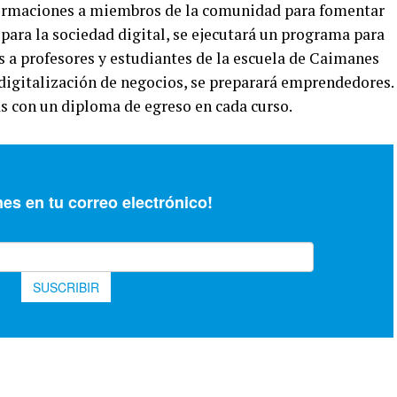
 formaciones a miembros de la comunidad para fomentar
 para la sociedad digital, se ejecutará un programa para
s a profesores y estudiantes de la escuela de Caimanes
digitalización de negocios, se preparará emprendedores.
as con un diploma de egreso en cada curso.