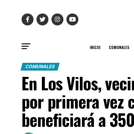
INICIO
COMUNALES
COMUNALES
En Los Vilos, ve
por primera vez c
beneficiará a 350