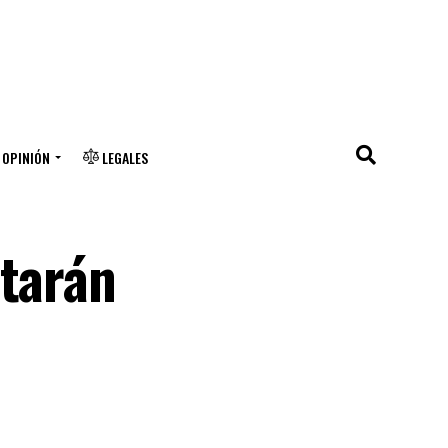
OPINIÓN
LEGALES
ntarán