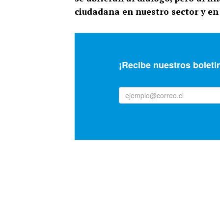
ciudadana en nuestro sector y en