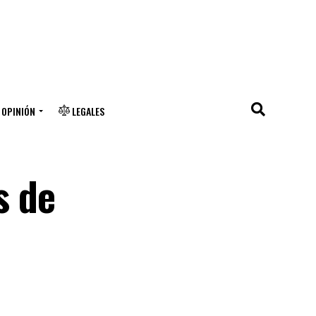
OPINIÓN
LEGALES
s de