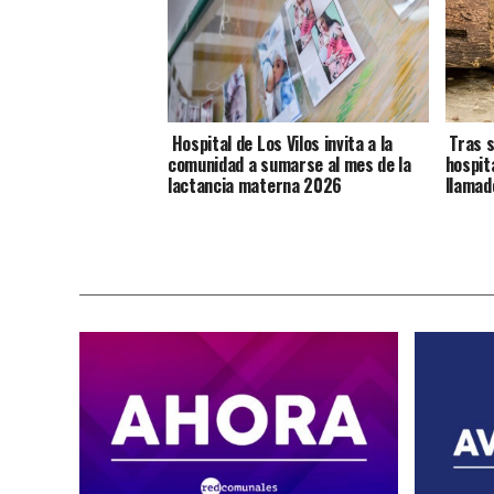
Hospital de Los Vilos invita a la
Tras s
comunidad a sumarse al mes de la
hospit
lactancia materna 2026
llamad