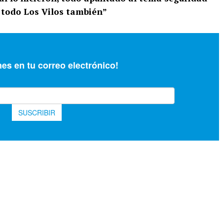
 todo Los Vilos también”