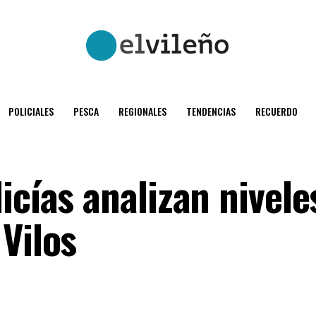
POLICIALES
PESCA
REGIONALES
TENDENCIAS
RECUERDO
icías analizan nivele
Vilos