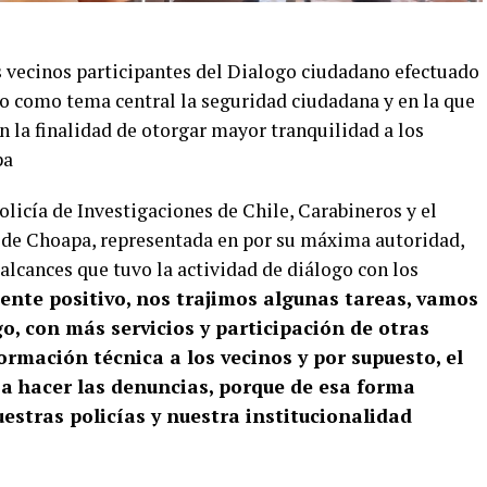
 vecinos participantes del Dialogo ciudadano efectuado
vo como tema central la seguridad ciudadana y en la que
n la finalidad de otorgar mayor tranquilidad a los
pa
olicía de Investigaciones de Chile, Carabineros y el
 de Choapa, representada en por su máxima autoridad,
s alcances que tuvo la actividad de diálogo con los
ente positivo, nos trajimos algunas tareas, vamos
o, con más servicios y participación de otras
ormación técnica a los vecinos y por supuesto, el
a hacer las denuncias, porque de esa forma
stras policías y nuestra institucionalidad