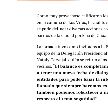
Como muy provechoso calificaron los
en la comuna de Los Vilos, la cual tu
se pudo delinear diversas acciones co
barrios de la ciudad porteña de Choa
La jornada tuvo como invitados a la P
equipo de la Delegación Presidencial
Nataly Carvajal, quién se refirió a lo
vecinos.
“El balance es completam
a tener una nueva fecha de dialog
entidades para poder bajar la inf
llamado que siempre hacemos es 
también podemos robustecer a nue
respecto al tema seguridad”