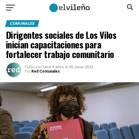
COMUNALES
Dirigentes sociales de Los Vilos
inician capacitaciones para
fortalecer trabajo comunitario
Publicado
hace 4 años
el
30 Junio 2022
Por
Red Comunales