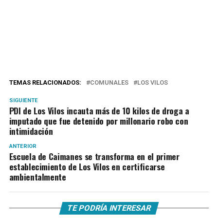
TEMAS RELACIONADOS:
COMUNALES
LOS VILOS
SIGUIENTE
PDI de Los Vilos incauta más de 10 kilos de droga a
imputado que fue detenido por millonario robo con
intimidación
ANTERIOR
Escuela de Caimanes se transforma en el primer
establecimiento de Los Vilos en certificarse
ambientalmente
TE PODRÍA INTERESAR