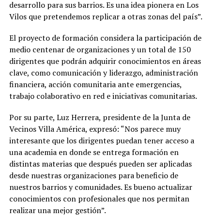
desarrollo para sus barrios. Es una idea pionera en Los
Vilos que pretendemos replicar a otras zonas del país”.
El proyecto de formación considera la participación de
medio centenar de organizaciones y un total de 150
dirigentes que podrán adquirir conocimientos en áreas
clave, como comunicación y liderazgo, administración
financiera, acción comunitaria ante emergencias,
trabajo colaborativo en red e iniciativas comunitarias.
Por su parte, Luz Herrera, presidente de la Junta de
Vecinos Villa América, expresó: “Nos parece muy
interesante que los dirigentes puedan tener acceso a
una academia en donde se entrega formación en
distintas materias que después pueden ser aplicadas
desde nuestras organizaciones para beneficio de
nuestros barrios y comunidades. Es bueno actualizar
conocimientos con profesionales que nos permitan
realizar una mejor gestión”.