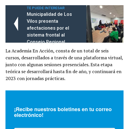
TE PUEDE INTERESAR
Municipalidad de Los
Vilos presenta
afectaciones por el
sistema frontal al
Consejo Regional
La Academia En Acción, consta de un total de seis
cursos, desarrollados a través de una plataforma virtual,
junto con algunas sesiones presenciales. Esta etapa
teórica se desarrollará hasta fin de año, y continuará en
2023 con jornadas prácticas.