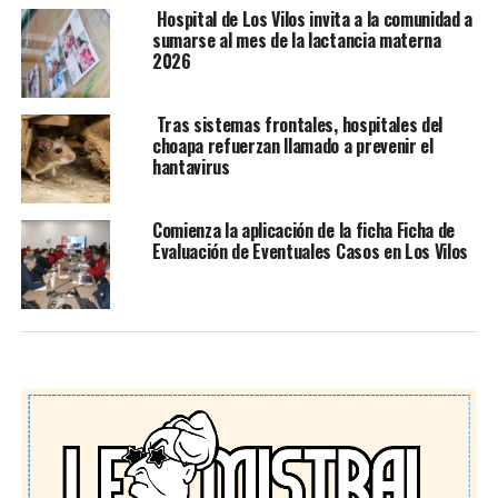
Hospital de Los Vilos invita a la comunidad a
sumarse al mes de la lactancia materna
2026
Tras sistemas frontales, hospitales del
choapa refuerzan llamado a prevenir el
hantavirus
Comienza la aplicación de la ficha Ficha de
Evaluación de Eventuales Casos en Los Vilos