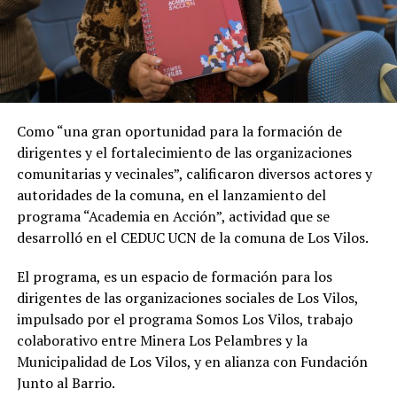
Como “una gran oportunidad para la formación de
dirigentes y el fortalecimiento de las organizaciones
comunitarias y vecinales”, calificaron diversos actores y
autoridades de la comuna, en el lanzamiento del
programa “Academia en Acción”, actividad que se
desarrolló en el CEDUC UCN de la comuna de Los Vilos.
El programa, es un espacio de formación para los
dirigentes de las organizaciones sociales de Los Vilos,
impulsado por el programa Somos Los Vilos, trabajo
colaborativo entre Minera Los Pelambres y la
Municipalidad de Los Vilos, y en alianza con Fundación
Junto al Barrio.