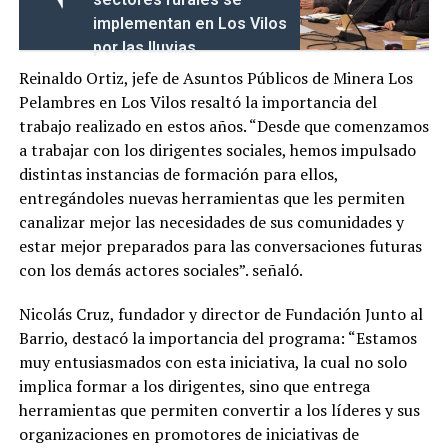
implementan en Los Vilos
por las lluvias
Reinaldo Ortiz, jefe de Asuntos Públicos de Minera Los
Pelambres en Los Vilos resaltó la importancia del
trabajo realizado en estos años. “Desde que comenzamos
a trabajar con los dirigentes sociales, hemos impulsado
distintas instancias de formación para ellos,
entregándoles nuevas herramientas que les permiten
canalizar mejor las necesidades de sus comunidades y
estar mejor preparados para las conversaciones futuras
con los demás actores sociales”. señaló.
Nicolás Cruz, fundador y director de Fundación Junto al
Barrio, destacó la importancia del programa: “Estamos
muy entusiasmados con esta iniciativa, la cual no solo
implica formar a los dirigentes, sino que entrega
herramientas que permiten convertir a los líderes y sus
organizaciones en promotores de iniciativas de