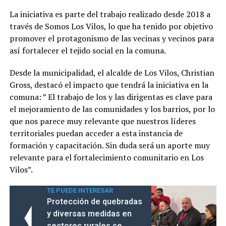
La iniciativa es parte del trabajo realizado desde 2018 a
través de Somos Los Vilos, lo que ha tenido por objetivo
promover el protagonismo de las vecinas y vecinos para
así fortalecer el tejido social en la comuna.
Desde la municipalidad, el alcalde de Los Vilos, Christian
Gross, destacó el impacto que tendrá la iniciativa en la
comuna: ” El trabajo de los y las dirigentas es clave para
el mejoramiento de las comunidades y los barrios, por lo
que nos parece muy relevante que nuestros líderes
territoriales puedan acceder a esta instancia de
formación y capacitación. Sin duda será un aporte muy
relevante para el fortalecimiento comunitario en Los
Vilos”.
TE PUEDE INTERESAR
Protección de quebradas
y diversas medidas en
sectores rurales se