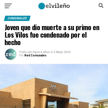
COMUNALES
Joven que dio muerte a su primo en
Los Vilos fue condenado por el
hecho
Publicado
hace 4 años
el
2 Mayo 2022
Por
Red Comunales