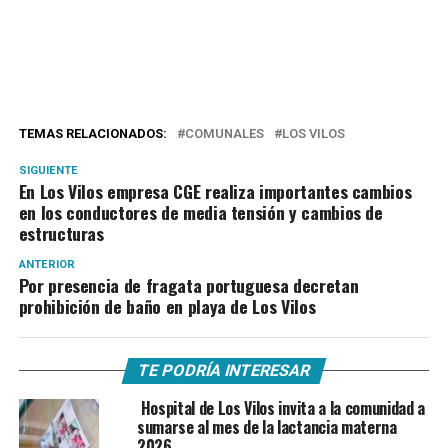
TEMAS RELACIONADOS:
COMUNALES
LOS VILOS
SIGUIENTE
En Los Vilos empresa CGE realiza importantes cambios
en los conductores de media tensión y cambios de
estructuras
ANTERIOR
Por presencia de fragata portuguesa decretan
prohibición de baño en playa de Los Vilos
TE PODRÍA INTERESAR
Hospital de Los Vilos invita a la comunidad a
sumarse al mes de la lactancia materna
2026