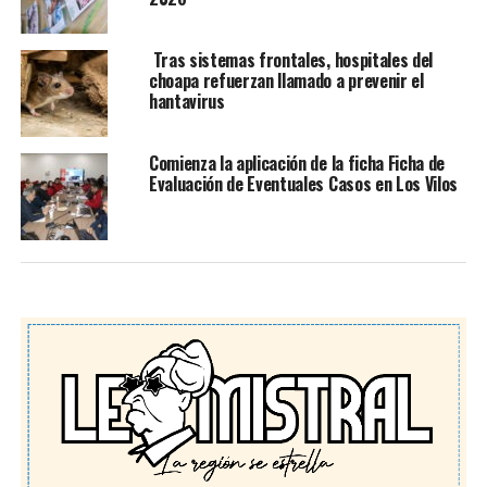
Tras sistemas frontales, hospitales del
choapa refuerzan llamado a prevenir el
hantavirus
Comienza la aplicación de la ficha Ficha de
Evaluación de Eventuales Casos en Los Vilos