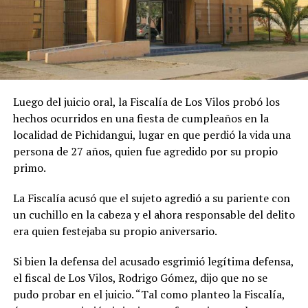
Luego del juicio oral, la Fiscalía de Los Vilos probó los
hechos ocurridos en una fiesta de cumpleaños en la
localidad de Pichidangui, lugar en que perdió la vida una
persona de 27 años, quien fue agredido por su propio
primo.
La Fiscalía acusó que el sujeto agredió a su pariente con
un cuchillo en la cabeza y el ahora responsable del delito
era quien festejaba su propio aniversario.
Si bien la defensa del acusado esgrimió legítima defensa,
el fiscal de Los Vilos, Rodrigo Gómez, dijo que no se
pudo probar en el juicio. “Tal como planteo la Fiscalía,