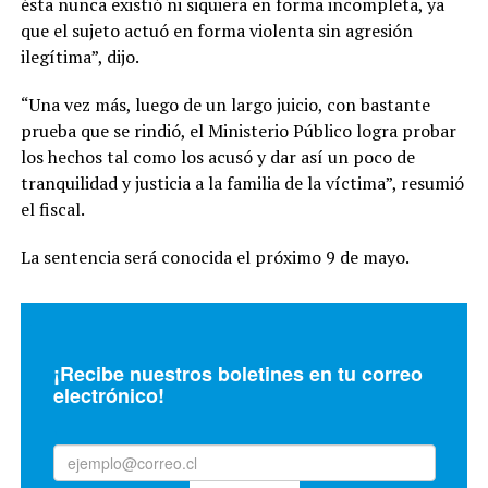
ésta nunca existió ni siquiera en forma incompleta, ya
que el sujeto actuó en forma violenta sin agresión
ilegítima”, dijo.
“Una vez más, luego de un largo juicio, con bastante
prueba que se rindió, el Ministerio Público logra probar
los hechos tal como los acusó y dar así un poco de
tranquilidad y justicia a la familia de la víctima”, resumió
el fiscal.
La sentencia será conocida el próximo 9 de mayo.