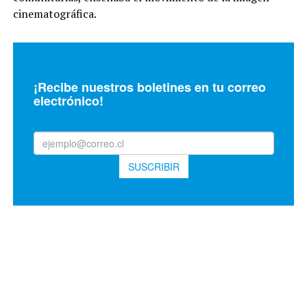
cinematográfica.