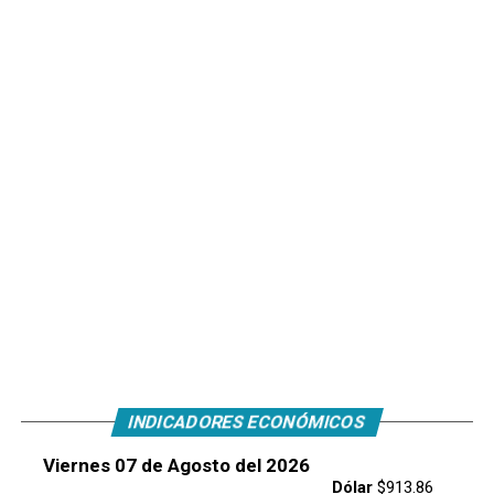
INDICADORES ECONÓMICOS
Viernes 07 de Agosto del 2026
Dólar
$913.86