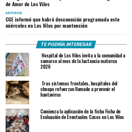
de Amor de Los Vilos
ANTERIOR
CGE informó que habrá desconexión programada este
miércoles en Los Vilos por mantención
TE PODRÍA INTERESAR
Hospital de Los Vilos invita a la comunidad a
sumarse al mes de la lactancia materna
2026
Tras sistemas frontales, hospitales del
choapa refuerzan llamado a prevenir el
hantavirus
Comienza la aplicación de la ficha Ficha de
Evaluación de Eventuales Casos en Los Vilos