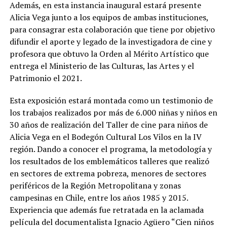
Además, en esta instancia inaugural estará presente
Alicia Vega junto a los equipos de ambas instituciones,
para consagrar esta colaboración que tiene por objetivo
difundir el aporte y legado de la investigadora de cine y
profesora que obtuvo la Orden al Mérito Artístico que
entrega el Ministerio de las Culturas, las Artes y el
Patrimonio el 2021.
Esta exposición estará montada como un testimonio de
los trabajos realizados por más de 6.000 niñas y niños en
30 años de realización del Taller de cine para niños de
Alicia Vega en el Bodegón Cultural Los Vilos en la IV
región. Dando a conocer el programa, la metodología y
los resultados de los emblemáticos talleres que realizó
en sectores de extrema pobreza, menores de sectores
periféricos de la Región Metropolitana y zonas
campesinas en Chile, entre los años 1985 y 2015.
Experiencia que además fue retratada en la aclamada
película del documentalista Ignacio Agüero “Cien niños