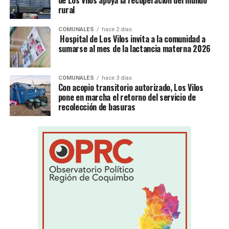
de Los Vilos apoya la recuperación del mundo
rural
COMUNALES
hace 2 días
Hospital de Los Vilos invita a la comunidad a
sumarse al mes de la lactancia materna 2026
COMUNALES
hace 3 días
Con acopio transitorio autorizado, Los Vilos
pone en marcha el retorno del servicio de
recolección de basuras