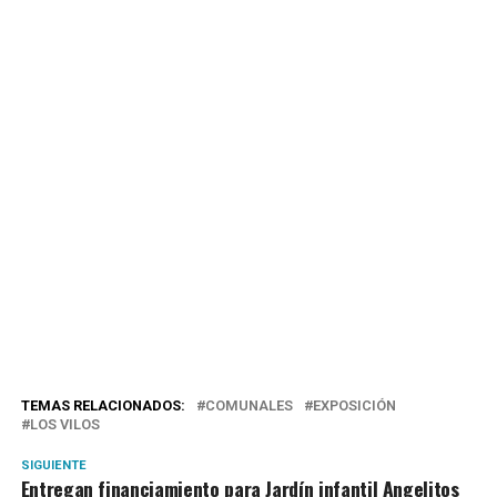
TEMAS RELACIONADOS:
COMUNALES
EXPOSICIÓN
LOS VILOS
SIGUIENTE
Entregan financiamiento para Jardín infantil Angelitos