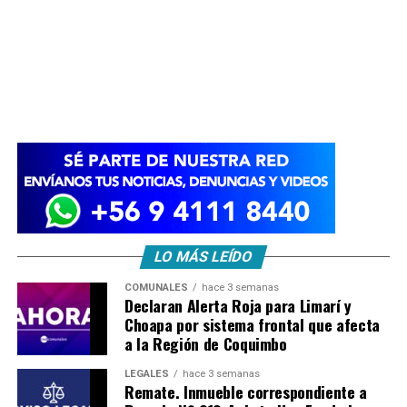
LO MÁS LEÍDO
COMUNALES
hace 3 semanas
Declaran Alerta Roja para Limarí y
Choapa por sistema frontal que afecta
a la Región de Coquimbo
LEGALES
hace 3 semanas
Remate. Inmueble correspondiente a