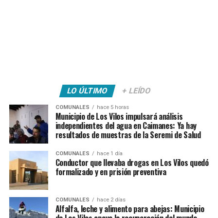
LO ÚLTIMO
+ LEÍDO
COMUNALES
hace 5 horas
Municipio de Los Vilos impulsará análisis
independientes del agua en Caimanes: Ya hay
resultados de muestras de la Seremi de Salud
COMUNALES
hace 1 día
Conductor que llevaba drogas en Los Vilos quedó
formalizado y en prisión preventiva
COMUNALES
hace 2 días
Alfalfa, leche y alimento para abejas: Municipio