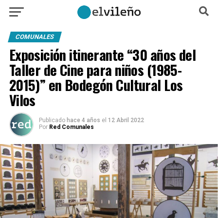
COMUNALES
Exposición itinerante “30 años del
Taller de Cine para niños (1985-
2015)” en Bodegón Cultural Los
Vilos
Publicado
hace 4 años
el
12 Abril 2022
Por
Red Comunales