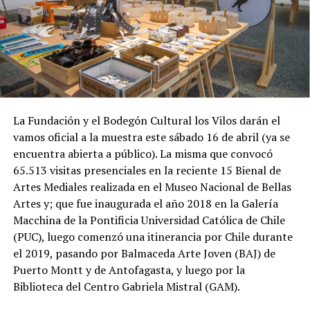
La Fundación y el Bodegón Cultural los Vilos darán el
vamos oficial a la muestra este sábado 16 de abril (ya se
encuentra abierta a público). La misma que convocó
65.513 visitas presenciales en la reciente 15 Bienal de
Artes Mediales realizada en el Museo Nacional de Bellas
Artes y; que fue inaugurada el año 2018 en la Galería
Macchina de la Pontificia Universidad Católica de Chile
(PUC), luego comenzó una itinerancia por Chile durante
el 2019, pasando por Balmaceda Arte Joven (BAJ) de
Puerto Montt y de Antofagasta, y luego por la
Biblioteca del Centro Gabriela Mistral (GAM).