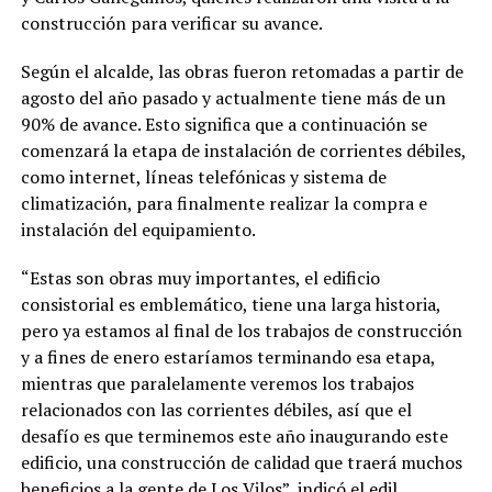
construcción para verificar su avance.
Según el alcalde, las obras fueron retomadas a partir de
agosto del año pasado y actualmente tiene más de un
90% de avance. Esto significa que a continuación se
comenzará la etapa de instalación de corrientes débiles,
como internet, líneas telefónicas y sistema de
climatización, para finalmente realizar la compra e
instalación del equipamiento.
“Estas son obras muy importantes, el edificio
consistorial es emblemático, tiene una larga historia,
pero ya estamos al final de los trabajos de construcción
y a fines de enero estaríamos terminando esa etapa,
mientras que paralelamente veremos los trabajos
relacionados con las corrientes débiles, así que el
desafío es que terminemos este año inaugurando este
edificio, una construcción de calidad que traerá muchos
beneficios a la gente de Los Vilos”, indicó el edil.