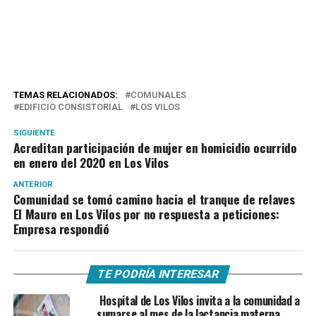
TEMAS RELACIONADOS:
COMUNALES
EDIFICIO CONSISTORIAL
LOS VILOS
SIGUIENTE
Acreditan participación de mujer en homicidio ocurrido
en enero del 2020 en Los Vilos
ANTERIOR
Comunidad se tomó camino hacia el tranque de relaves
El Mauro en Los Vilos por no respuesta a peticiones:
Empresa respondió
TE PODRÍA INTERESAR
Hospital de Los Vilos invita a la comunidad a
sumarse al mes de la lactancia materna