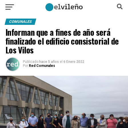
COMUNALES
Informan que a fines de año será
finalizado el edificio consistorial de
Los Vilos
Publicado
hace 5 años
el
6 Enero 2022
Por
Red Comunales