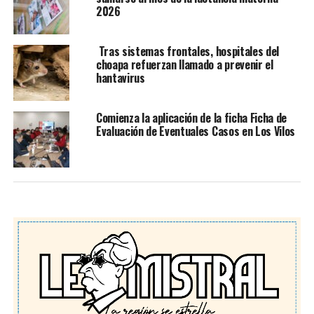
2026
Tras sistemas frontales, hospitales del
choapa refuerzan llamado a prevenir el
hantavirus
Comienza la aplicación de la ficha Ficha de
Evaluación de Eventuales Casos en Los Vilos