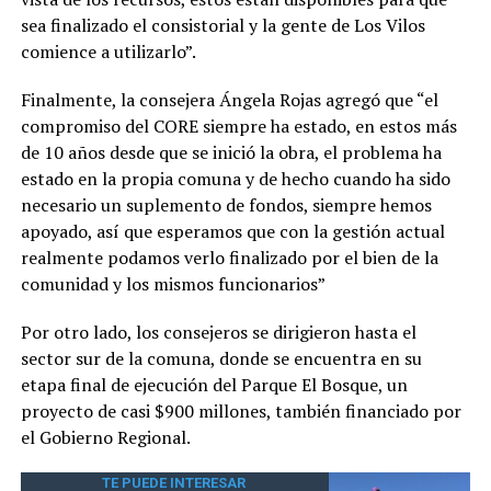
sea finalizado el consistorial y la gente de Los Vilos
comience a utilizarlo”.
Finalmente, la consejera Ángela Rojas agregó que “el
compromiso del CORE siempre ha estado, en estos más
de 10 años desde que se inició la obra, el problema ha
estado en la propia comuna y de hecho cuando ha sido
necesario un suplemento de fondos, siempre hemos
apoyado, así que esperamos que con la gestión actual
realmente podamos verlo finalizado por el bien de la
comunidad y los mismos funcionarios”
Por otro lado, los consejeros se dirigieron hasta el
sector sur de la comuna, donde se encuentra en su
etapa final de ejecución del Parque El Bosque, un
proyecto de casi $900 millones, también financiado por
el Gobierno Regional.
TE PUEDE INTERESAR