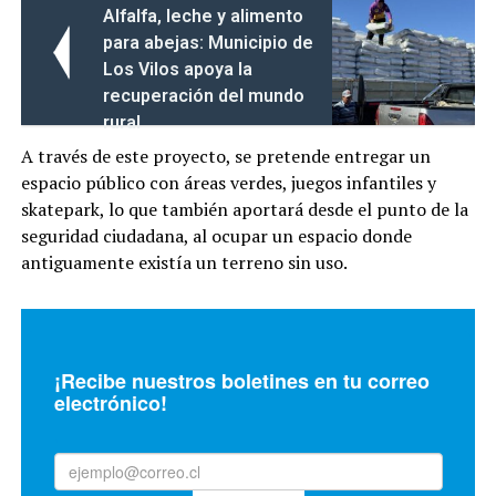
Alfalfa, leche y alimento
para abejas: Municipio de
Los Vilos apoya la
recuperación del mundo
rural
A través de este proyecto, se pretende entregar un
espacio público con áreas verdes, juegos infantiles y
skatepark, lo que también aportará desde el punto de la
seguridad ciudadana, al ocupar un espacio donde
antiguamente existía un terreno sin uso.