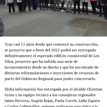
Tras casi 11 años desde que comenzó su construcción,
se proyecta que a fines del 2022 podrá ser entregado
definitivamente el esperado edificio consistorial de Los
Vilos, proyecto que ha sufrido una serie de
inconvenientes desde su diseño y que ha necesitado de
distintas reformulaciones e inyecciones de recursos de
parte del Gobierno Regional para poder concretarlo.
Dicha información fue entregada por el alcalde Christian
Gross y su equipo técnico a los consejeros regionales
Jaime Herrera, Ángela Rojas, Paola Cortés, Lidia Zapata
y Carlos Galleguillos, quienes realizaron una visita a la